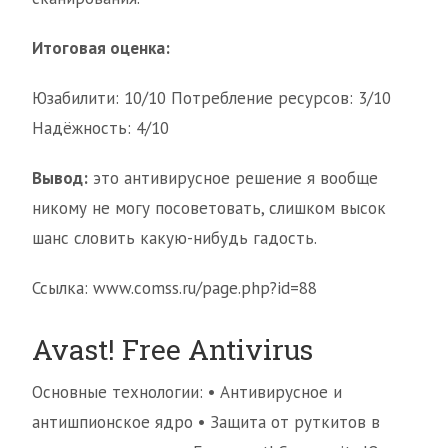
Итоговая оценка:
Юзабилити: 10/10 Потребление ресурсов: 3/10
Надёжность: 4/10
Вывод:
это антивирусное решение я вообще
никому не могу посоветовать, слишком высок
шанс словить какую-нибудь гадость.
Ссылка: www.comss.ru/page.php?id=88
Avast! Free Antivirus
Основные технологии: • Антивирусное и
антишпионское ядро • Защита от руткитов в