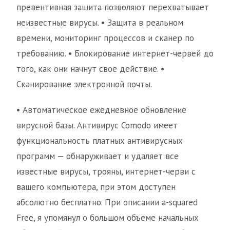
превентивная защита позволяют перехватывает
неизвестные вирусы. • Защита в реальном
времени, мониторинг процессов и сканер по
требованию. • Блокирование интернет-червей до
того, как они начнут свое действие. •
Сканирование электронной почты.
• Автоматическое ежедневное обновление
вирусной базы. Антивирус Comodo имеет
функциональность платных антивирусных
программ — обнаруживает и удаляет все
известные вирусы, трояны, интернет-черви с
вашего компьютера, при этом доступен
абсолютно бесплатно. При описании a-squared
Free, я упомянул о большом объёме начальных