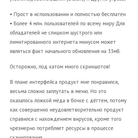
• Прост в использовании и полностью бесплатен
• Более 4 млн. пользователей по всему миру Для
обладателей не слишком шустрого или
лимитированного интернета минусом может
являться факт начального обновления на 33мб.
Осторожно, под катом много скриншотов!
В плане интерфейса продукт мне понравился,
весьма сложно заплутать в меню. Но это
оказалось ложкой мёда в бочке с дёгтем, потому
как совершенно неудовлетворительно продукт
справился с нахождением вирусов, кроме того
чрезмерно потребляет ресурсы в процессе
сканирования.