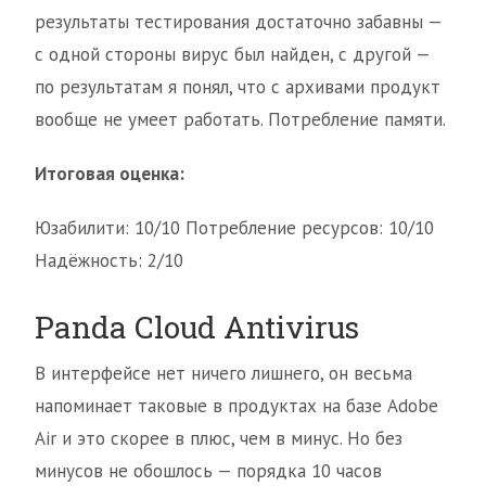
результаты тестирования достаточно забавны —
с одной стороны вирус был найден, с другой —
по результатам я понял, что с архивами продукт
вообще не умеет работать. Потребление памяти.
Итоговая оценка:
Юзабилити: 10/10 Потребление ресурсов: 10/10
Надёжность: 2/10
Panda Cloud Antivirus
В интерфейсе нет ничего лишнего, он весьма
напоминает таковые в продуктах на базе Adobe
Air и это скорее в плюс, чем в минус. Но без
минусов не обошлось — порядка 10 часов