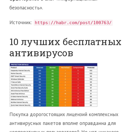
безопасность».
Источник:
https://habr.com/post/100763/
10 лучших бесплатных
антивирусов
Покупка дорогостоящих лицензий комплексных
антивирусных пакетов вполне оправданна для