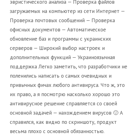
эвристического анализа — Проверка файлов
загружаемых на компьютер из сети Интернет —
Проверка почтовых сообщений — Проверка
офисных документов — Автоматическое
обновление баз и программы с украинских
серверов — Широкий выбор настроек и
дополнительных функций — Украиноязычная
поддержка Легко заметить, что разработчики не
поленились написать о самых очевидных и
привычных фичах любого антивируса. Что ж, это
их право, а я посмотрю насколько хорошо это
антивирусное решение справляется со своей
основной задачей — нахождением вирусов 🙂 А
справился, как видно по скриншоту, продукт
весьма плохо с основной обязанностью.