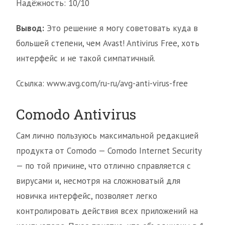
Надёжность: 10/10
Вывод:
Это решение я могу советовать куда в
большей степени, чем Avast! Antivirus Free, хоть
интерфейс и не такой симпатичный.
Ссылка: www.avg.com/ru-ru/avg-anti-virus-free
Comodo Antivirus
Сам лично пользуюсь максимальной редакцией
продукта от Сomodo — Comodo Internet Security
— по той причине, что отлично справляется с
вирусами и, несмотря на сложноватый для
новичка интерфейс, позволяет легко
контролировать действия всех приложений на