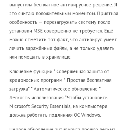
выпустила бесплатное антивирусное решение. Я
это считаю положительным моментом. Приятная
особенность — перезагружать систему после
установки MSE совершенно не требуется. Ещё
можно отметить тот факт, что антивирус умеет
лечить заражённые файлы, а не только удалять
или помещать в хранилище.
Ключевые функции * Совершенная защита от
вредоносных программ * Простая бесплатная
загрузка* * Автоматическое обновление *
Легкость использования *Чтобы установить
Microsoft Security Essentials, на компьютере
должна работать подлинная ОС Windows.
Первое обновление антивируса прошло весьма