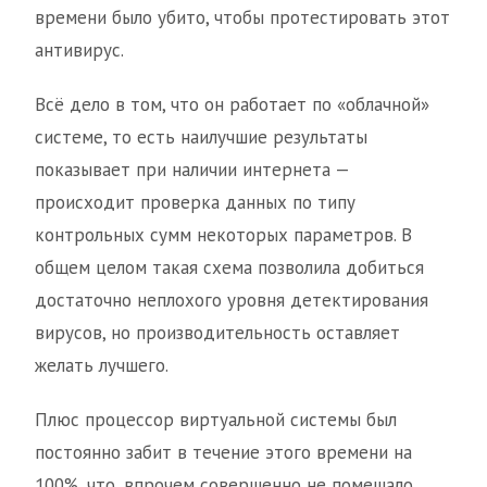
времени было убито, чтобы протестировать этот
антивирус.
Всё дело в том, что он работает по «облачной»
системе, то есть наилучшие результаты
показывает при наличии интернета —
происходит проверка данных по типу
контрольных сумм некоторых параметров. В
общем целом такая схема позволила добиться
достаточно неплохого уровня детектирования
вирусов, но производительность оставляет
желать лучшего.
Плюс процессор виртуальной системы был
постоянно забит в течение этого времени на
100%, что, впрочем совершенно не помешало