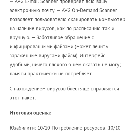
— AVG E-mail Scanner проверяет всю вашу
электронную почту. — AVG On-Demand Scanner
позволяет пользователю сканировать компьютер
на наличие вирусов, как по расписанию так и
вручную. — Заботливое обращение с
инфицированными файлами (может лечить
зараженные вирусами файлы). Интерфейс
удобный, ничего плохого о нём сказать не могу;
памяти практически не потребляет.
С нахождением вирусов блестяще справляется
этот пакет.
Итоговая оценка:
Юзабилити: 10/10 Потребление ресурсов: 10/10