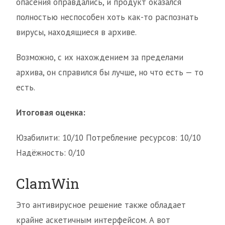
опасения оправдались, и продукт оказался
полностью неспособен хоть как-то распознать
вирусы, находящиеся в архиве.
Возможно, с их нахождением за пределами
архива, он справился бы лучше, но что есть — то
есть.
Итоговая оценка:
Юзабилити: 10/10 Потребление ресурсов: 10/10
Надёжность: 0/10
ClamWin
Это антивирусное решение также обладает
крайне аскетичным интерфейсом. А вот