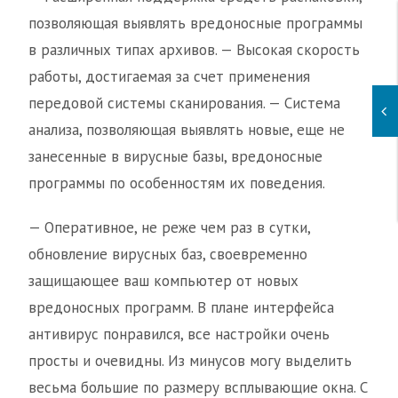
позволяющая выявлять вредоносные программы
в различных типах архивов. — Высокая скорость
работы, достигаемая за счет применения
передовой системы сканирования. — Система
анализа, позволяющая выявлять новые, еще не
занесенные в вирусные базы, вредоносные
программы по особенностям их поведения.
— Оперативное, не реже чем раз в сутки,
обновление вирусных баз, своевременно
защищающее ваш компьютер от новых
вредоносных программ. В плане интерфейса
антивирус понравился, все настройки очень
просты и очевидны. Из минусов могу выделить
весьма большие по размеру всплывающие окна. С