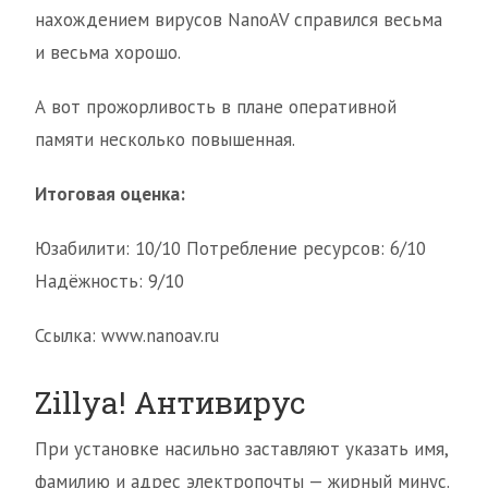
нахождением вирусов NanoAV справился весьма
и весьма хорошо.
А вот прожорливость в плане оперативной
памяти несколько повышенная.
Итоговая оценка:
Юзабилити: 10/10 Потребление ресурсов: 6/10
Надёжность: 9/10
Ссылка: www.nanoav.ru
Zillya! Антивирус
При установке насильно заставляют указать имя,
фамилию и адрес электропочты — жирный минус.