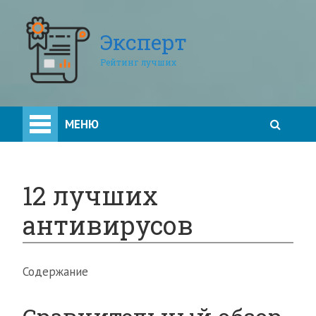
Эксперт
Рейтинг лучших
МЕНЮ
12 лучших
антивирусов
Содержание