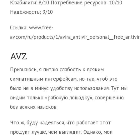
Юзабилити: 8/10 Потребление ресурсов: 10/10
Надёжность: 9/10
Ссылка: www.free-
av.com/ru/products/1/avira_antivir_personal__free_antivi
AVZ
Признаюсь, я питаю слабость к всяким
симпатишным интерфейсам, но так, чтоб это
было не в минус удобству использования. Тут мы
видим только «рабочую лошадку», совершенно
без всяких изысков.
Что ж, буду надеяться, что работает этот
продукт лучше, чем выглядит. Однако, мои