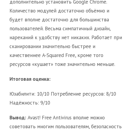
дополнительно установить Google Chrome.
Количество модулей достаточно объёмно и
будет вполне достаточно для большинства
пользователей. Весьма симпатичный дизайн,
нареканий к удобству нет никаких. Работает при
сканировании значительно быстрее и
качественнее A-Squared Free, кроме того
ресурсов «кушает» тоже значительно меньше.
Итоговая оценка:
Юзабилити: 10/10 Потребление ресурсов: 8/10
Надёжность: 9/10
Вывод:
Avast! Free Antivirus вполне можно
советовать многим пользователям, безопасность