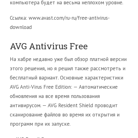
компьютера будет на весьма неплохом уровне.
Ссылка: www.avast.com/ru-ru/free-antivirus-
download
AVG Antivirus Free
На хабре недавно уже был обзор платной версии
этого решения, но я решил также рассмотреть и
бесплатный вариант. Основные характеристики
AVG Anti-Virus Free Edition: — Автоматические
обновления на все время пользования
антивирусом. — AVG Resident Shield проводит
сканирование файлов во время их открытия и
программ при их запуске.