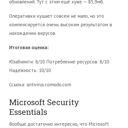
обновлений. Тут с этим ещё хуже — 85,9мб.
Оперативки кушает совсем не мало, но это
компенсируется очень высоким результатом в
нахождении вирусов.
Итоговая оценка:
Юзабилити: 8/10 Потребление ресурсов: 8/10
Надёжность: 10/10
Ссылка: antivirus.comodo.com
Microsoft Security
Essentials
Вообще достаточно интересно, что Microsoft