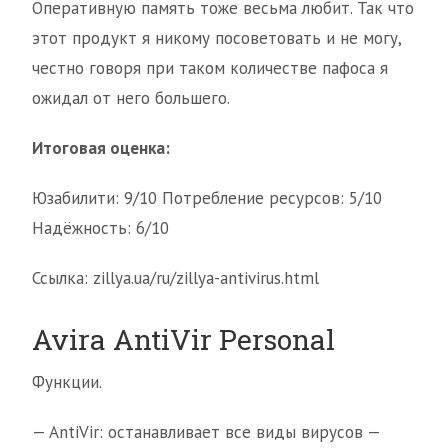
Оперативную память тоже весьма любит. Так что
этот продукт я никому посоветовать и не могу,
честно говоря при таком количестве пафоса я
ожидал от него большего.
Итоговая оценка:
Юзабилити: 9/10 Потребление ресурсов: 5/10
Надёжность: 6/10
Ссылка: zillya.ua/ru/zillya-antivirus.html
Avira AntiVir Personal
Функции.
— AntiVir: останавливает все виды вирусов —