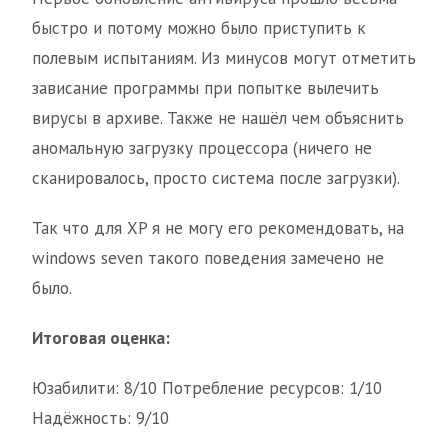
быстро и потому можно было приступить к
полевым испытаниям. Из минусов могут отметить
зависание программы при попытке вылечить
вирусы в архиве. Также не нашёл чем объяснить
аномальную загрузку процессора (ничего не
сканировалось, просто система после загрузки).
Так что для XP я не могу его рекомендовать, на
windows seven такого поведения замечено не
было.
Итоговая оценка:
Юзабилити: 8/10 Потребление ресурсов: 1/10
Надёжность: 9/10