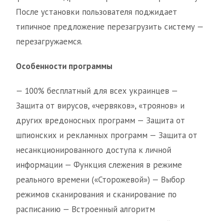
После установки пользователя поджидает
типичное предложение перезагрузить систему —
перезагружаемся.
Особенности программы
— 100% бесплатный для всех украинцев —
Защита от вирусов, «червяков», «троянов» и
других вредоносных программ — Защита от
шпионских и рекламных программ — Защита от
несанкционированного доступа к личной
информации — Функция слежения в режиме
реального времени («Сторожевой») — Выбор
режимов сканирования и сканирование по
расписанию — Встроенный алгоритм