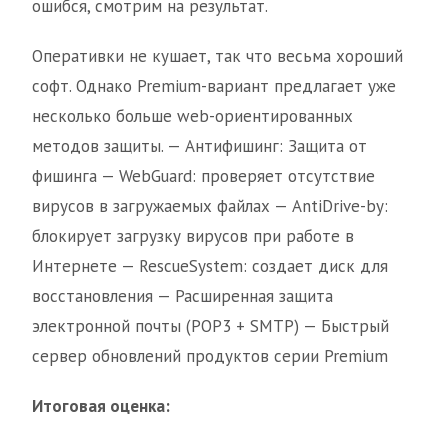
ошибся, смотрим на результат.
Оперативки не кушает, так что весьма хороший
софт. Однако Premium-вариант предлагает уже
несколько больше web-ориентированных
методов защиты. — Антифишинг: Защита от
фишинга — WebGuard: проверяет отсутствие
вирусов в загружаемых файлах — AntiDrive-by:
блокирует загрузку вирусов при работе в
Интернете — RescueSystem: создает диск для
восстановления — Расширенная защита
электронной почты (POP3 + SMTP) — Быстрый
сервер обновлений продуктов серии Premium
Итоговая оценка: