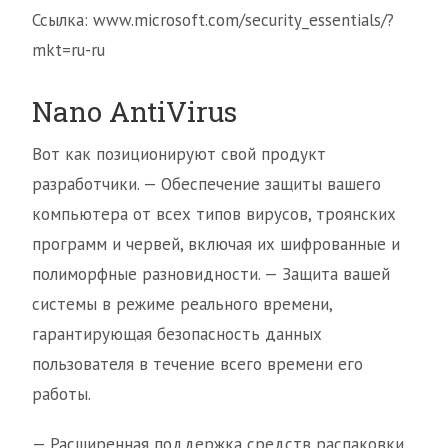
Ссылка: www.microsoft.com/security_essentials/?
mkt=ru-ru
Nano AntiVirus
Вот как позиционируют свой продукт
разработчики. — Обеспечение защиты вашего
компьютера от всех типов вирусов, троянских
программ и червей, включая их шифрованные и
полиморфные разновидности. — Защита вашей
системы в режиме реального времени,
гарантирующая безопасность данных
пользователя в течение всего времени его
работы.
— Расширенная поддержка средств распаковки,