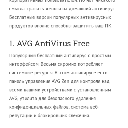
корпоративных пользователей. Но нет никакого
смысла тратить деньги на домашний антивирус.
Бесплатные версии популярных антивирусных
продуктов вполне способны защитить ваш ПК.
1. AVG AntiVirus Free
Популярный бесплатный антивирус с простым
интерфейсом. Весьма скромно потребляет
системные ресурсы. В этом антивирусе есть
панель управления AVG Zen для контроля над
всеми вашими устройствами с установленным
AVG, утилита для безопасного удаления
конфиденциальных файлов, система веб-
репутации и блокировщик слежения.