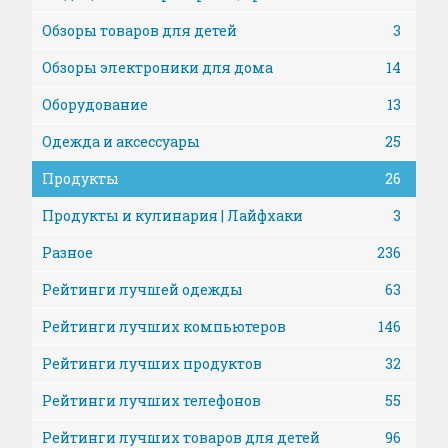
Обзоры товаров для детей
3
Обзоры электроники для дома
14
Оборудование
13
Одежда и аксессуары
25
Продукты
26
Продукты и кулинария | Лайфхаки
3
Разное
236
Рейтинги лучшей одежды
63
Рейтинги лучших компьютеров
146
Рейтинги лучших продуктов
32
Рейтинги лучших телефонов
55
Рейтинги лучших товаров для детей
96