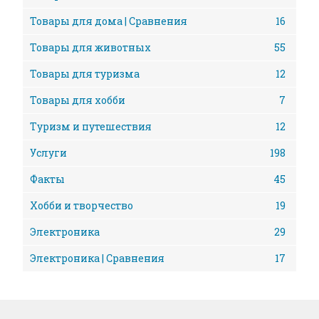
Товары для дома | Сравнения
16
Товары для животных
55
Товары для туризма
12
Товары для хобби
7
Туризм и путешествия
12
Услуги
198
Факты
45
Хобби и творчество
19
Электроника
29
Электроника | Сравнения
17