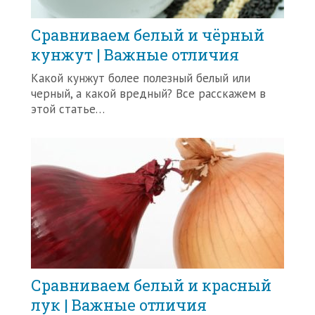
Сравниваем белый и чёрный
кунжут | Важные отличия
Какой кунжут более полезный белый или
черный, а какой вредный? Все расскажем в
этой статье…
Сравниваем белый и красный
лук | Важные отличия