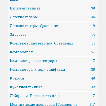
Бытовая техника
38
Детские товары
36
Детские товары | Сравнения
9
Здоровье
14
Компьютерная техника | Сравнения
31
Компьютеры
57
Компьютеры и аксессуары
7
Компьютеры и софт | Лайфхаки
35
Красота
48
Кухонная техника
32
Лайфхаки | Бытовая техника
7
Медицинские препараты | Сравнения
217