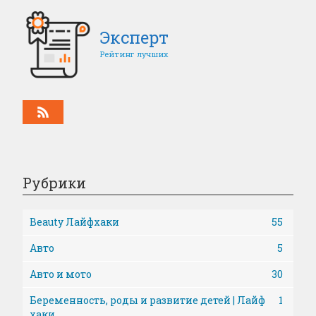
Эксперт
Рейтинг лучших
Рубрики
Beauty Лайфхаки
55
Авто
5
Авто и мото
30
Беременность, роды и развитие детей | Лайф
1
хаки