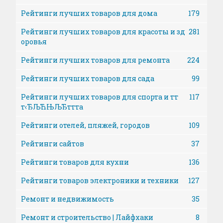
Рейтинги лучших товаров для дома
179
Рейтинги лучших товаров для красоты и зд
281
оровья
Рейтинги лучших товаров для ремонта
224
Рейтинги лучших товаров для сада
99
Рейтинги лучших товаров для спорта и тт
117
т‹ЂЉЋЊЉЂттта
Рейтинги отелей, пляжей, городов
109
Рейтинги сайтов
37
Рейтинги товаров для кухни
136
Рейтинги товаров электроники и техники
127
Ремонт и недвижимость
35
Ремонт и строительство | Лайфхаки
8