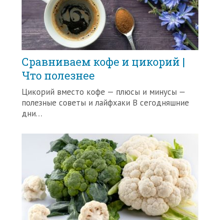
Сравниваем кофе и цикорий |
Что полезнее
Цикорий вместо кофе — плюсы и минусы —
полезные советы и лайфхаки В сегодняшние
дни…