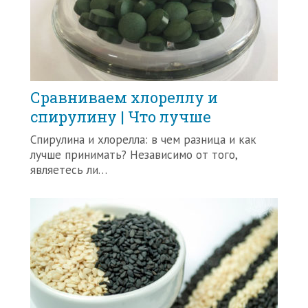
Сравниваем хлореллу и
спирулину | Что лучше
Спирулина и хлорелла: в чем разница и как
лучше принимать? Независимо от того,
являетесь ли…