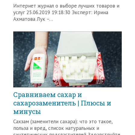
Интернет журнал о выборе лучших товаров и
услуг 25.06.2019 19:18:30 Эксперт: Ирина
Ахматова Лук –…
Сравниваем сахар и
сахарозаменитель | Плюсы и
минусы
Сахзам (заменители сахара): что это такое,
польза и вред, список натуральных и
синтетических подсластителей Здравствуйте,