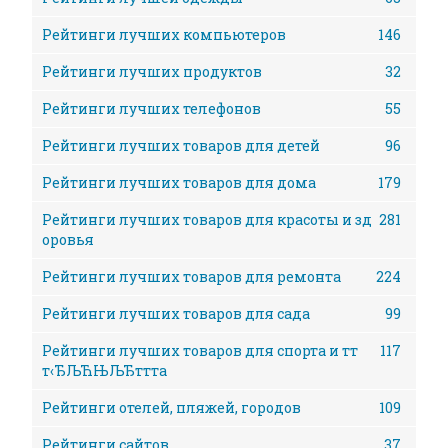
Рейтинги лучших компьютеров
146
Рейтинги лучших продуктов
32
Рейтинги лучших телефонов
55
Рейтинги лучших товаров для детей
96
Рейтинги лучших товаров для дома
179
Рейтинги лучших товаров для красоты и зд
281
оровья
Рейтинги лучших товаров для ремонта
224
Рейтинги лучших товаров для сада
99
Рейтинги лучших товаров для спорта и тт
117
т‹ЂЉЋЊЉЂттта
Рейтинги отелей, пляжей, городов
109
Рейтинги сайтов
37