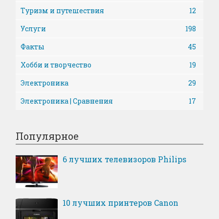
Туризм и путешествия
12
Услуги
198
Факты
45
Хобби и творчество
19
Электроника
29
Электроника | Сравнения
17
Популярное
6 лучших телевизоров Philips
10 лучших принтеров Canon