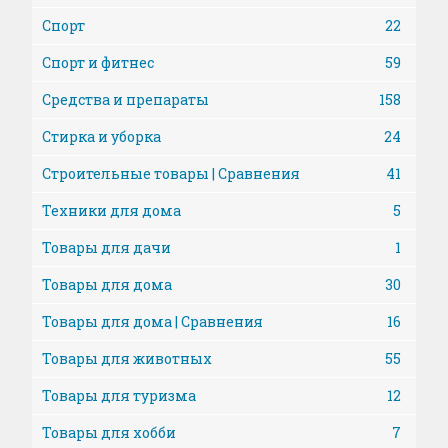
Спорт
22
Спорт и фитнес
59
Средства и препараты
158
Стирка и уборка
24
Строительные товары | Сравнения
41
Техники для дома
5
Товары для дачи
1
Товары для дома
30
Товары для дома | Сравнения
16
Товары для животных
55
Товары для туризма
12
Товары для хобби
7