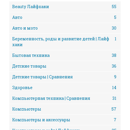
Beauty Лайфхаки
55
Авто
5
Авто и мото
30
Беременность, роды и развитие детей | Лайф
1
хаки
Бытовая техника
38
Детские товары
36
Детские товары | Сравнения
9
Здоровье
14
Компьютерная техника | Сравнения
31
Компьютеры
57
Компьютеры и аксессуары
7