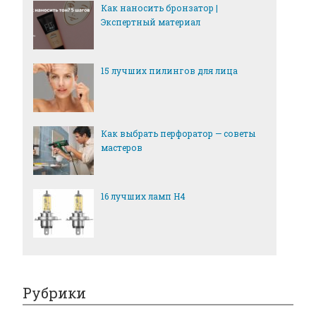
Как наносить бронзатор |
Экспертный материал
15 лучших пилингов для лица
Как выбрать перфоратор — советы
мастеров
16 лучших ламп H4
Рубрики