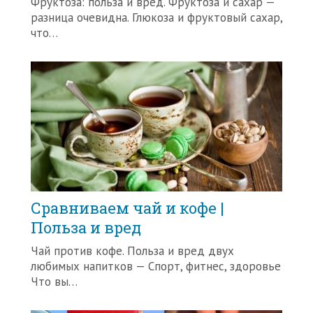
Фруктоза: польза и вред. Фруктоза и сахар —
разница очевидна. Глюкоза и фруктовый сахар,
что…
Сравниваем чай и кофе |
Польза и вред
Чай против кофе. Польза и вред двух
любимых напитков — Спорт, фитнес, здоровье
Что вы…