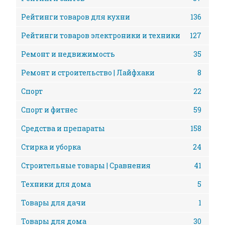
Рейтинги товаров для кухни
136
Рейтинги товаров электроники и техники
127
Ремонт и недвижимость
35
Ремонт и строительство | Лайфхаки
8
Спорт
22
Спорт и фитнес
59
Средства и препараты
158
Стирка и уборка
24
Строительные товары | Сравнения
41
Техники для дома
5
Товары для дачи
1
Товары для дома
30