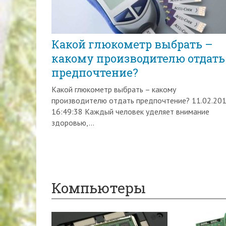
Какой глюкометр выбрать –
какому производителю отдать
предпочтение?
Какой глюкометр выбрать – какому
производителю отдать предпочтение? 11.02.20
16:49:38 Каждый человек уделяет внимание
здоровью,...
Компьютеры