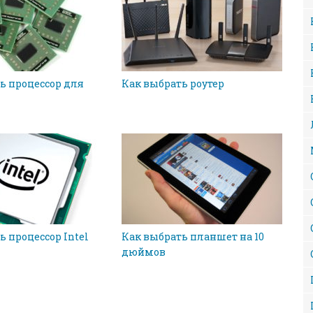
ь процессор для
Как выбрать роутер
ь процессор Intel
Как выбрать планшет на 10
дюймов