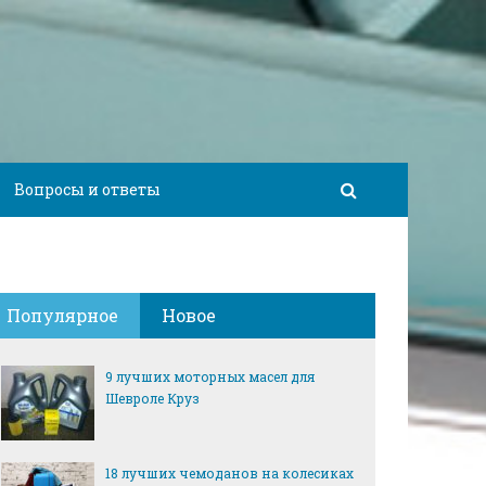
Вопросы и ответы
Популярное
Новое
9 лучших моторных масел для
Шевроле Круз
18 лучших чемоданов на колесиках