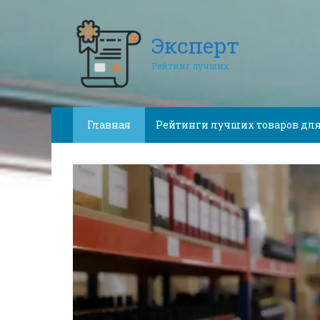
Эксперт
Рейтинг лучших
Главная
Рейтинги лучших товаров для