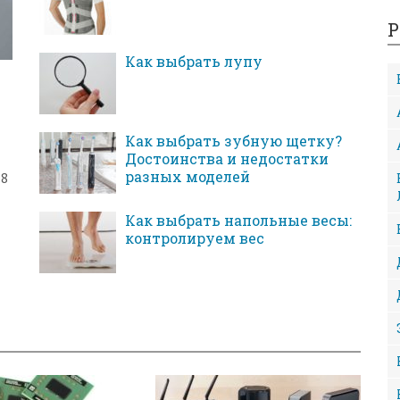
Р
Как выбрать лупу
Как выбрать зубную щетку?
Достоинства и недостатки
разных моделей
18
Как выбрать напольные весы:
контролируем вес