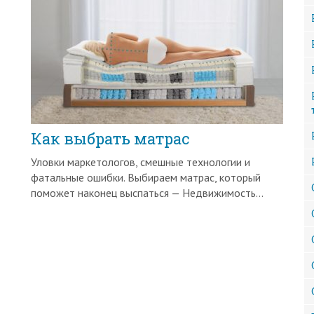
Как выбрать матрас
Уловки маркетологов, смешные технологии и
фатальные ошибки. Выбираем матрас, который
поможет наконец выспаться — Недвижимость...