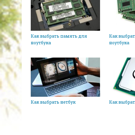
Как выбрать память для
Как выбрат
ноутбука
ноутбука
Как выбрать нетбук
Как выбрат