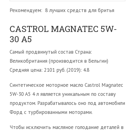
Рекомендуем: 8 лучших средств для бритья
CASTROL MAGNATEC 5W-
30 A5
Самый продвинутый состав Страна:
Великобритания (производится в Бельгии)
Средняя цена: 2101 руб. (2019): 4.8
Синтетическое моторное масло Castrol Magnatec
5W-30 A5 4 л является уникальным по составу
продуктом. Разрабатывалось оно под автомобили
Форд с турбированными моторами.
Чтобы исключить масляное голодание деталей в