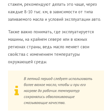
стажем, рекомендуют делать это чаще, через
каждые 8-10 тыс. км, в зависимости от типа
заливаемого масла и условий эксплуатации авто.
Также важно понимать, где эксплуатируется
машины, на крайнем севере или в южных
регионах страны, ведь масло меняет свои
свойства с изменением температуры
окружающей среды.
В летний период следует использовать
более вязкое масло, чтобы и при его
нагреве до рабочих температур
сохранялись обволакивающие
смазывающие качества.