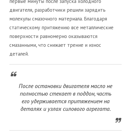
первые минуты после запуска холодного
двигателя, разработчики решили зарядить
молекулы смазочного материала. Благодаря
статическому притяжению все металлические
поверхности равномерно оказываются
смазанными, что снижает трение и износ
деталей.
После остановки двигателя масло не
полностью стекает в поддон, часть
его удерживается притяжением на
деталях и узлах силового агрегата.