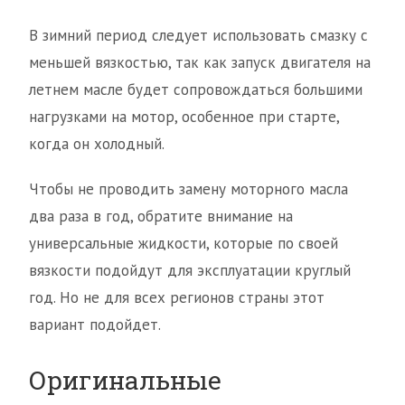
В зимний период следует использовать смазку с
меньшей вязкостью, так как запуск двигателя на
летнем масле будет сопровождаться большими
нагрузками на мотор, особенное при старте,
когда он холодный.
Чтобы не проводить замену моторного масла
два раза в год, обратите внимание на
универсальные жидкости, которые по своей
вязкости подойдут для эксплуатации круглый
год. Но не для всех регионов страны этот
вариант подойдет.
Оригинальные