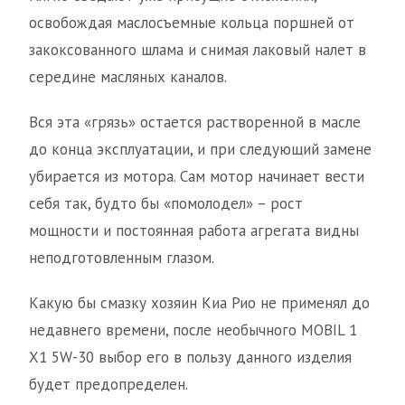
освобождая маслосъемные кольца поршней от
закоксованного шлама и снимая лаковый налет в
середине масляных каналов.
Вся эта «грязь» остается растворенной в масле
до конца эксплуатации, и при следующий замене
убирается из мотора. Сам мотор начинает вести
себя так, будто бы «помолодел» – рост
мощности и постоянная работа агрегата видны
неподготовленным глазом.
Какую бы смазку хозяин Киа Рио не применял до
недавнего времени, после необычного MOBIL 1
X1 5W-30 выбор его в пользу данного изделия
будет предопределен.