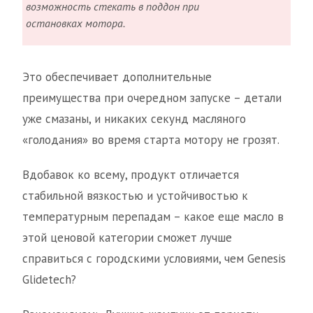
возможность стекать в поддон при
остановках мотора.
Это обеспечивает дополнительные
преимущества при очередном запуске – детали
уже смазаны, и никаких секунд масляного
«голодания» во время старта мотору не грозят.
Вдобавок ко всему, продукт отличается
стабильной вязкостью и устойчивостью к
температурным перепадам – какое еще масло в
этой ценовой категории сможет лучше
справиться с городскими условиями, чем Genesis
Glidetech?