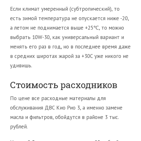
Если климат умеренный (субтропический), то
есть зимой температура не опускается ниже -20,
а летом не поднимается выше +25℃, то можно
выбрать 10W-30, как универсальный вариант и
менять его раз в год, но в последнее время даже
в средних широтах жарой за +30С уже никого не
удивишь.
Стоимость расходников
По цене все расходные материалы для
обслуживания ДВС Кио Рио 3, а именно замене
масла и фильтров, обойдутся в районе 3 тыс.
рублей.