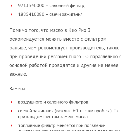
971334L000 – салонный фильтр;
1885410080 – свечи зажигания.
Помимо того, что масло в Кио Рио 3
рекомендуется менять вместе с фильтром
раньше, чем рекомендует производитель, также
при проведении регламентного ТО параллельно с
основой работой проводятся и другие не менее
важные.
Замена:
воздушного и салонного фильтров;
свечей зажигания (каждые 60 тыс. км пробега). Т.е.
при каждом шестом замене масла.
топливные фильтр меняется при появлении