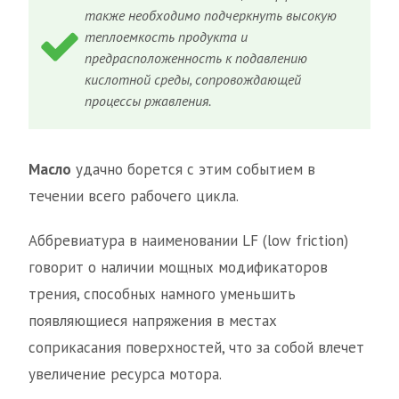
также необходимо подчеркнуть высокую
теплоемкость продукта и
предрасположенность к подавлению
кислотной среды, сопровождающей
процессы ржавления.
Масло
удачно борется с этим событием в
течении всего рабочего цикла.
Аббревиатура в наименовании LF (low friction)
говорит о наличии мощных модификаторов
трения, способных намного уменьшить
появляющиеся напряжения в местах
соприкасания поверхностей, что за собой влечет
увеличение ресурса мотора.