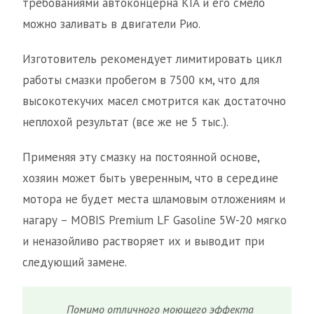
требованиями автоконцерна KIA и его смело
можно заливать в двигатели Рио.
Изготовитель рекомендует лимитировать цикл
работы смазки пробегом в 7500 км, что для
высокотекучих масел смотрится как достаточно
неплохой результат (все же не 5 тыс.).
Применяя эту смазку на постоянной основе,
хозяин может быть уверенным, что в середине
мотора не будет места шламовым отложениям и
нагару – MOBIS Premium LF Gasoline 5W-20 мягко
и неназойливо растворяет их и выводит при
следующий замене.
Помимо отличного моющего эффекта