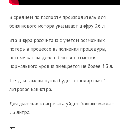
В среднем по паспорту производитель для
бензинового мотора указывает цифру 3.6 л.
Эта цифра рассчитана с учетом возможных
потерь в процессе выполнения процедуры,
потому как на деле в блок до отметки
нормального уровня вмещается не более 3,3 л.
Т.е. для замены нужна будет стандартная 4
литровая канистра.
Для дизельного агрегата уйдет больше масла –
5.3 литра.