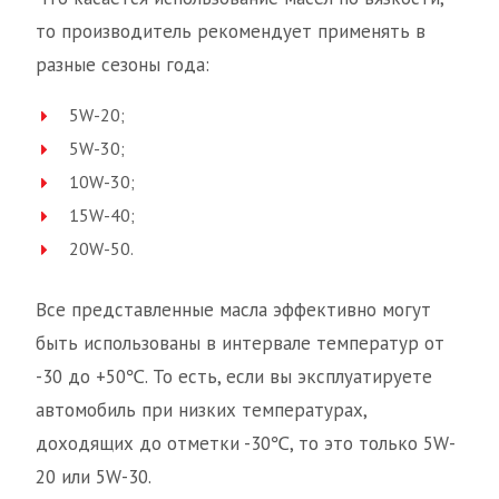
то производитель рекомендует применять в
разные сезоны года:
5W-20;
5W-30;
10W-30;
15W-40;
20W-50.
Все представленные масла эффективно могут
быть использованы в интервале температур от
-30 до +50℃. То есть, если вы эксплуатируете
автомобиль при низких температурах,
доходящих до отметки -30℃, то это только 5W-
20 или 5W-30.