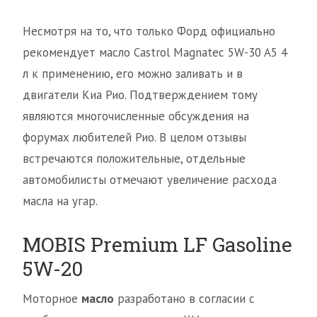
Несмотря на то, что только Форд официально
рекомендует масло Castrol Magnatec 5W-30 A5 4
л к применению, его можно заливать и в
двигатели Киа Рио. Подтверждением тому
являются многочисленные обсуждения на
форумах любителей Рио. В целом отзывы
встречаются положительные, отдельные
автомобилисты отмечают увеличение расхода
масла на угар.
MOBIS Premium LF Gasoline
5W-20
Моторное
масло
разработано в согласии с