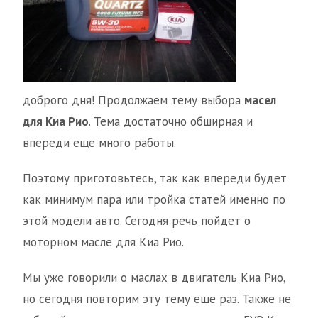
доброго дня! Продолжаем тему выбора
масел
для Киа Рио
. Тема достаточно обширная и
впереди еще много работы.
Поэтому приготовьтесь, так как впереди будет
как минимум пара или тройка статей именно по
этой модели авто. Сегодня речь пойдет о
моторном масле для Киа Рио.
Мы уже говорили о маслах в двигатель Киа Рио,
но сегодня повторим эту тему еще раз. Также не