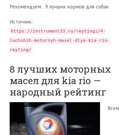
Рекомендуем: 9 лучших кормов для собак
Источник:
https://instrument33.ru/reytingi/4-
luchshih-motornyh-masel-dlya-kia-rio-
reyting/
8 лучших моторных
масел для kia rio —
народный рейтинг
Всем