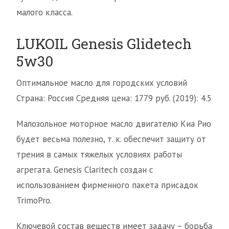
малого класса.
LUKOIL Genesis Glidetech
5w30
Оптимальное масло для городских условий
Страна: Россия Средняя цена: 1779 руб. (2019): 4.5
Малозольное моторное масло двигателю Киа Рио
будет весьма полезно, т. к. обеспечит защиту от
трения в самых тяжелых условиях работы
агрегата. Genesis Claritech создан с
использованием фирменного пакета присадок
TrimoPro.
Ключевой состав веществ имеет задачу – борьба