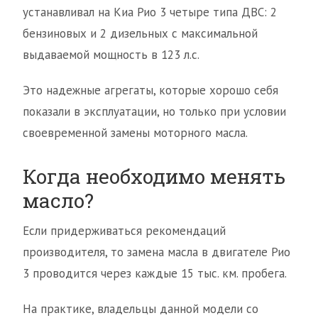
устанавливал на Киа Рио 3 четыре типа ДВС: 2
бензиновых и 2 дизельных с максимальной
выдаваемой мощность в 123 л.с.
Это надежные агрегаты, которые хорошо себя
показали в эксплуатации, но только при условии
своевременной замены моторного масла.
Когда необходимо менять
масло?
Если придерживаться рекомендаций
производителя, то замена масла в двигателе Рио
3 проводится через каждые 15 тыс. км. пробега.
На практике, владельцы данной модели со