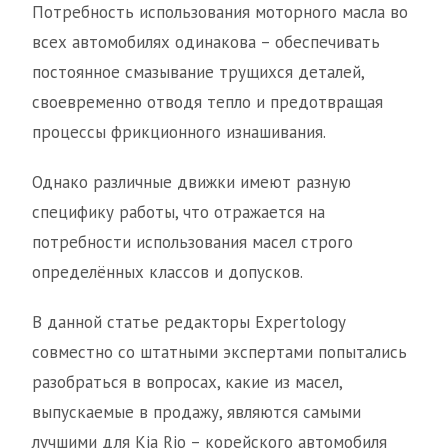
Потребность использования моторного масла во
всех автомобилях одинакова – обеспечивать
постоянное смазывание трущихся деталей,
своевременно отводя тепло и предотвращая
процессы фрикционного изнашивания.
Однако различные движки имеют разную
специфику работы, что отражается на
потребности использования масел строго
определённых классов и допусков.
В данной статье редакторы Expertology
совместно со штатными экспертами попытались
разобраться в вопросах, какие из масел,
выпускаемые в продажу, являются самыми
лучшими для Kia Rio – корейского автомобиля