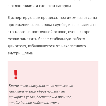
с отложениями и сажевым нагаром.
Диспергирующие процессы поддерживаются на
протяжении всего срока службы, и если заливать
это масло на постоянной основе, очень скоро
можно заметить более стабильную работу
двигателя, избавившегося от накопленного
внутри шлама.
Кроме того, поверхностное натяжение
масляной пленки, образующейся на
трущихся узлах, достаточно прочное,
чтобы данная жидкость имела