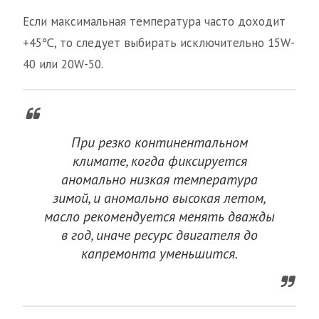
Если максимальная температура часто доходит
+45℃, то следует выбирать исключительно 15W-
40 или 20W-50.
При резко континентальном
климате, когда фиксируется
аномально низкая температура
зимой, и аномально высокая летом,
масло рекомендуется менять дважды
в год, иначе ресурс двигателя до
капремонта уменьшится.