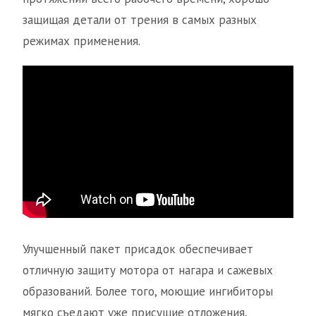
защищая детали от трения в самых разных
режимах применения.
Улучшенный пакет присадок обеспечивает
отличную защиту мотора от нагара и сажевых
образований. Более того, моющие ингибиторы
мягко съедают уже присущие отложения,