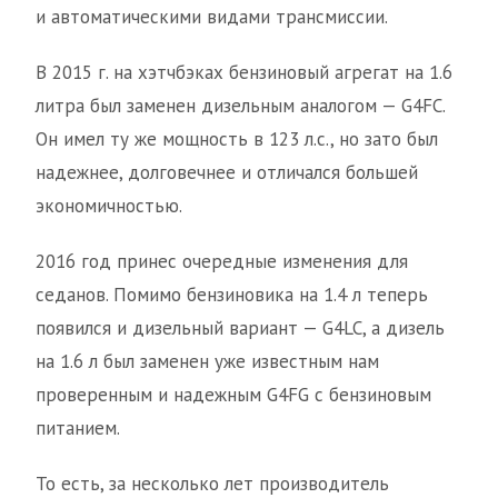
и автоматическими видами трансмиссии.
В 2015 г. на хэтчбэках бензиновый агрегат на 1.6
литра был заменен дизельным аналогом — G4FC.
Он имел ту же мощность в 123 л.с., но зато был
надежнее, долговечнее и отличался большей
экономичностью.
2016 год принес очередные изменения для
седанов. Помимо бензиновика на 1.4 л теперь
появился и дизельный вариант — G4LC, а дизель
на 1.6 л был заменен уже известным нам
проверенным и надежным G4FG с бензиновым
питанием.
То есть, за несколько лет производитель