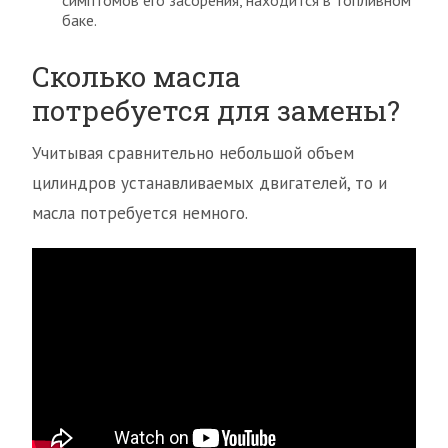
симптомов его засорения, находится в топливном
баке.
Сколько масла
потребуется для замены?
Учитывая сравнительно небольшой объем
цилиндров устанавливаемых двигателей, то и
масла потребуется немного.