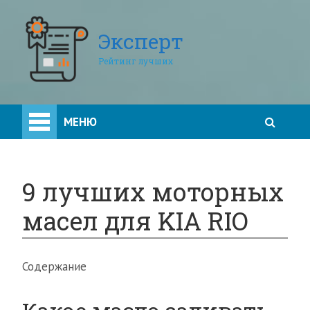
Эксперт
Рейтинг лучших
МЕНЮ
9 лучших моторных
масел для KIA RIO
Содержание