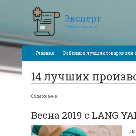
Эксперт
Рейтинг лучших
Главная
Рейтинги лучших товаров для 
14 лучших произв
Содержание
Весна 2019 c LANG Y
Др