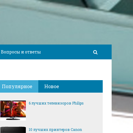
Вопросы и ответы
Популярное
Новое
6 лучших телевизоров Philips
10 лучших принтеров Canon