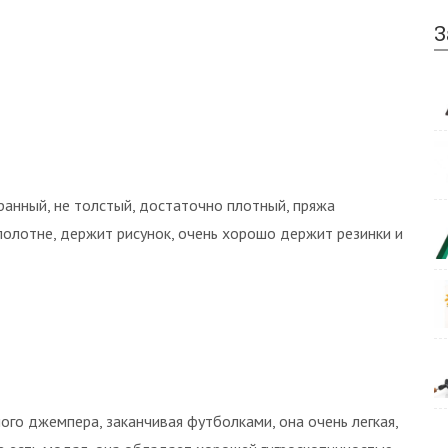
З
ранный, не толстый, достаточно плотный, пряжа
полотне, держит рисунок, очень хорошо держит резинки и
ого джемпера, заканчивая футболками, она очень легкая,