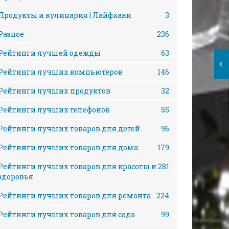
Продукты и кулинария | Лайфхаки
3
Разное
236
Рейтинги лучшей одежды
63
Рейтинги лучших компьютеров
146
Рейтинги лучших продуктов
32
Рейтинги лучших телефонов
55
Рейтинги лучших товаров для детей
96
Рейтинги лучших товаров для дома
179
Рейтинги лучших товаров для красоты и
281
здоровья
Рейтинги лучших товаров для ремонта
224
Рейтинги лучших товаров для сада
99