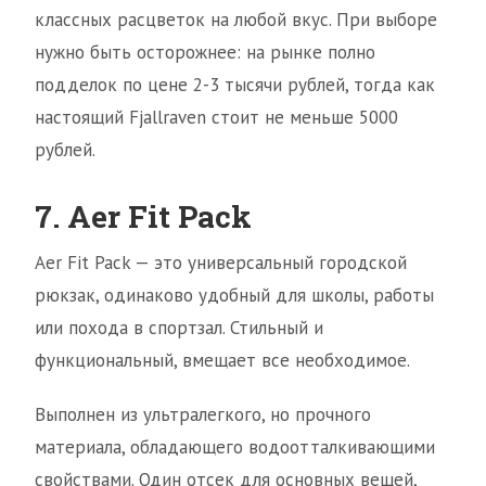
классных расцветок на любой вкус. При выборе
нужно быть осторожнее: на рынке полно
подделок по цене 2-3 тысячи рублей, тогда как
настоящий Fjallraven стоит не меньше 5000
рублей.
7. Aer Fit Pack
Aer Fit Pack — это универсальный городской
рюкзак, одинаково удобный для школы, работы
или похода в спортзал. Стильный и
функциональный, вмещает все необходимое.
Выполнен из ультралегкого, но прочного
материала, обладающего водоотталкивающими
свойствами. Один отсек для основных вещей,