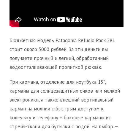
Бюджетная модель Patagonia Refugio Pack 28L
стоит около 5000 рублей. За эти деньги вы
получаете прочный и легкий, обработанный
водоотталкивающей пропиткой рюкзак.
Три кармана, отделение для ноутбука 15″,
карманы для солнцезащитных очков или мелкой
электроники, а также внешний вертикальный
карман на молнии с быстрым доступом к
кошельку и телефону + боковые карманы из
стрейч-ткани для бутылки с водой. На выбор —