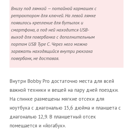
Внизу под лямкой — потайной кармашек с
ретрактором для ключей. На левой лямке
появилось крепление для бутылок и
смартфона, а под ней находится USB-
выход для повербанка с дополнительным
портом USB Type C. Через него можно
заряжать находящийся внутри рюкзака
повербанк, не доставая.
Внутри Bobby Pro достаточно места для всей
важной техники и вещей на пару дней поездки.
На спинке размещены мягкие отсеки для
ноутбука с диагональю 15,6 дюйма и планшета с
диагональю 12,9. В планшетный отсек
помещается и «йогабук».