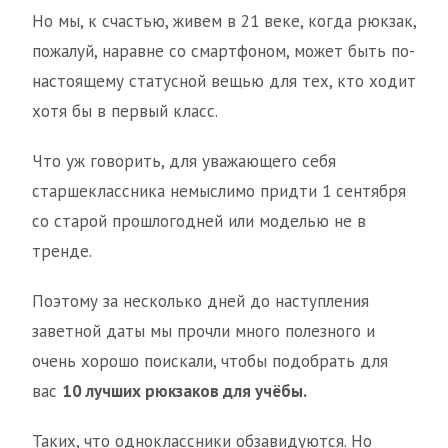
Но мы, к счастью, живем в 21 веке, когда рюкзак,
пожалуй, наравне со смартфоном, может быть по-
настоящему статусной вещью для тех, кто ходит
хотя бы в первый класс.
Что уж говорить, для уважающего себя
старшеклассника немыслимо придти 1 сентября
со старой прошлогодней или моделью не в
тренде.
Поэтому за несколько дней до наступления
заветной даты мы прочли много полезного и
очень хорошо поискали, чтобы подобрать для
вас
10 лучших рюкзаков для учёбы.
Таких, что одноклассники обзавидуются. Но