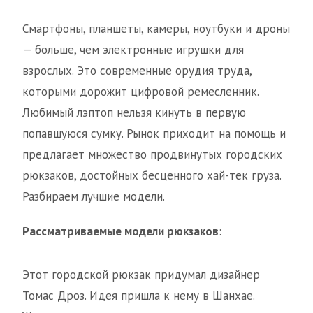
Смартфоны, планшеты, камеры, ноутбуки и дроны
— больше, чем электронные игрушки для
взрослых. Это современные орудия труда,
которыми дорожит цифровой ремесленник.
Любимый лэптоп нельзя кинуть в первую
попавшуюся сумку. Рынок приходит на помощь и
предлагает множество продвинутых городских
рюкзаков, достойных бесценного хай-тек груза.
Разбираем лучшие модели.
Рассматриваемые модели рюкзаков
:
Этот городской рюкзак придумал дизайнер
Томас Дроз. Идея пришла к нему в Шанхае.