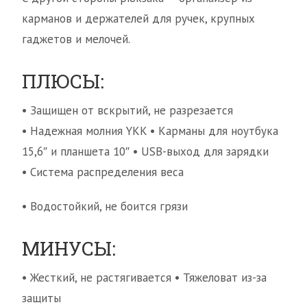
карманов и держателей для ручек, крупных
гаджетов и мелочей.
ПЛЮСЫ:
• Защищен от вскрытий, не разрезается
• Надежная молния YKK • Карманы для ноутбука
15,6″ и планшета 10″ • USB-выход для зарядки
• Система распределения веса
• Водостойкий, не боится грязи
МИНУСЫ:
• Жесткий, не растягивается • Тяжеловат из-за
защиты