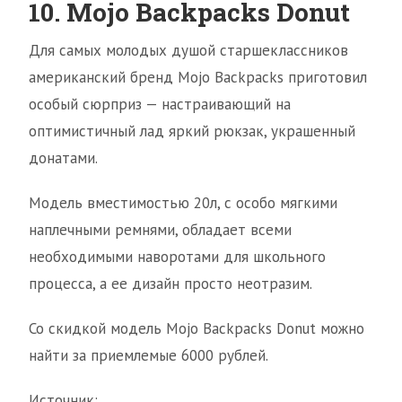
10. Mojo Backpacks Donut
Для самых молодых душой старшеклассников
американский бренд Mojo Backpacks приготовил
особый сюрприз — настраивающий на
оптимистичный лад яркий рюкзак, украшенный
донатами.
Модель вместимостью 20л, с особо мягкими
наплечными ремнями, обладает всеми
необходимыми наворотами для школьного
процесса, а ее дизайн просто неотразим.
Со скидкой модель Mojo Backpacks Donut можно
найти за приемлемые 6000 рублей.
Источник: