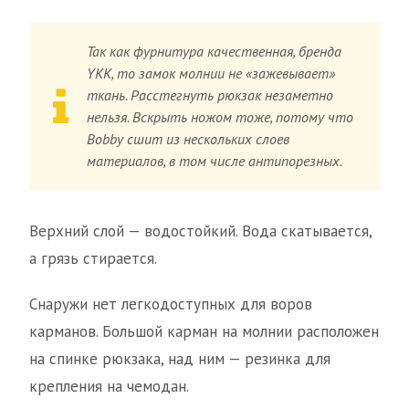
Так как фурнитура качественная, бренда
YKK, то замок молнии не «зажевывает»
ткань. Расстегнуть рюкзак незаметно
нельзя. Вскрыть ножом тоже, потому что
Bobby сшит из нескольких слоев
материалов, в том числе антипорезных.
Верхний слой — водостойкий. Вода скатывается,
а грязь стирается.
Снаружи нет легкодоступных для воров
карманов. Большой карман на молнии расположен
на спинке рюкзака, над ним — резинка для
крепления на чемодан.