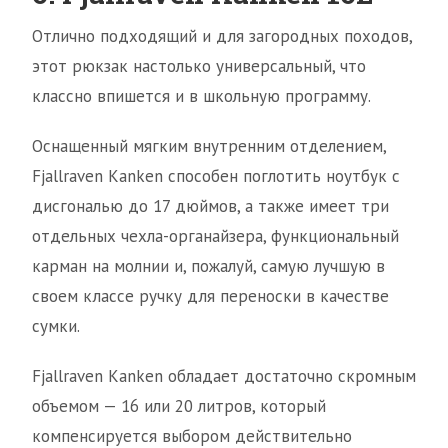
Отлично подходящий и для загородных походов,
этот рюкзак настолько универсальный, что
классно впишется и в школьную программу.
Оснащенный мягким внутренним отделением,
Fjallraven Kanken способен поглотить ноутбук с
дисгональю до 17 дюймов, а также имеет три
отдельных чехла-органайзера, функциональный
карман на молнии и, пожалуй, самую лучшую в
своем классе ручку для переноски в качестве
сумки.
Fjallraven Kanken обладает достаточно скромным
объемом — 16 или 20 литров, который
компенсируется выбором действительно