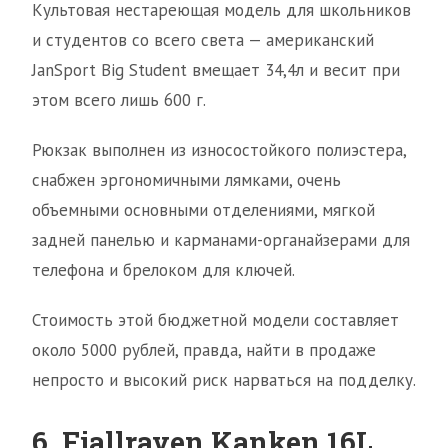
Культовая нестареющая модель для школьников
и студентов со всего света — американский
JanSport Big Student вмещает 34,4л и весит при
этом всего лишь 600 г.
Рюкзак выполнен из износостойкого полиэстера,
снабжен эргономичными лямками, очень
объемными основными отделениями, мягкой
задней панелью и карманами-органайзерами для
телефона и брелоком для ключей.
Стоимость этой бюджетной модели составляет
около 5000 рублей, правда, найти в продаже
непросто и высокий риск нарваться на подделку.
6. Fjallraven Kanken 16L