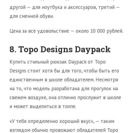
другой — для ноутбука и аксессуаров, третий —
для сменной обуви.
Цена за все удовольствие — около 10 000 рублей.
8. Topo Designs Daypack
Купить стильный рюкзак Daypack от Topo
Designs стоит хотя бы для того, чтобы быть его
единственным в школе обладателем. Несмотря
на то, что модель разработана для прогулок на
свежем воздухе, она отлично прослужит в школе
и может выделиться в толпе.
«У тебя определенно хороший вкус», — таким
взглядом обычно провожают обладателей Topo