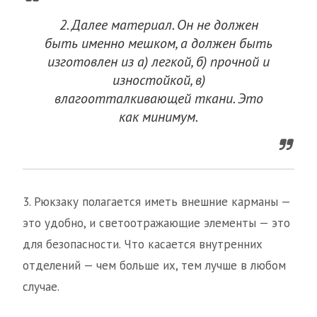
2. Далее материал. Он не должен
быть именно мешком, а должен быть
изготовлен из а) легкой, б) прочной и
изностойкой, в)
влагоотталкивающей ткани. Это
как минимум.
3. Рюкзаку полагается иметь внешние карманы —
это удобно, и светоотражающие элементы — это
для безопасности. Что касается внутренних
отделений — чем больше их, тем лучше в любом
случае.