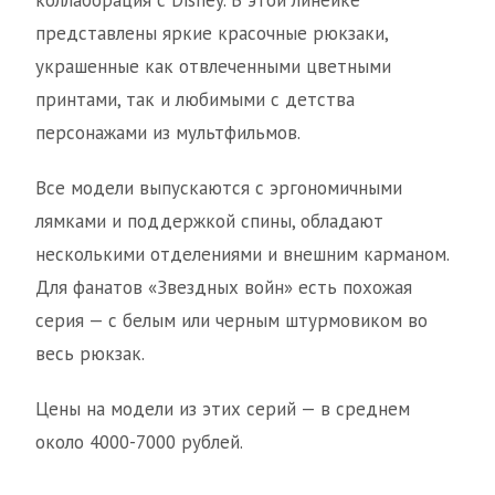
коллаборация с Disney. В этой линейке
представлены яркие красочные рюкзаки,
украшенные как отвлеченными цветными
принтами, так и любимыми с детства
персонажами из мультфильмов.
Все модели выпускаются с эргономичными
лямками и поддержкой спины, обладают
несколькими отделениями и внешним карманом.
Для фанатов «Звездных войн» есть похожая
серия — с белым или черным штурмовиком во
весь рюкзак.
Цены на модели из этих серий — в среднем
около 4000-7000 рублей.