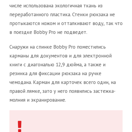
числе использована экологичная ткань из
переработанного пластика. Стенки рюкзака не
протыкаются ножом и отталкивают воду, так что
в поездке Bobby Pro не подведет.
Снаружи на спинке Bobby Pro поместились
карманы для документов и для электронной
книги с диагональю 12,9 дюйма, а также и
резинка для фиксации рюкзака на ручке
чемодана. Карман для карточек всего один, на
правой лямке, зато у него появились застежка-
молния и экранирование.