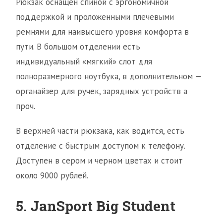
Рюкзак оснащен спиной с эргономичной
поддержкой и проложенными плечевыми
ремнями для наивысшего уровня комфорта в
пути. В большом отделении есть
индивидуальный «мягкий» слот для
полноразмерного ноутбука, в дополнительном —
органайзер для ручек, зарядных устройств а
проч.
В верхней части рюкзака, как водится, есть
отделение с быстрым доступом к телефону.
Доступен в сером и черном цветах и стоит
около 9000 рублей.
5. JanSport Big Student