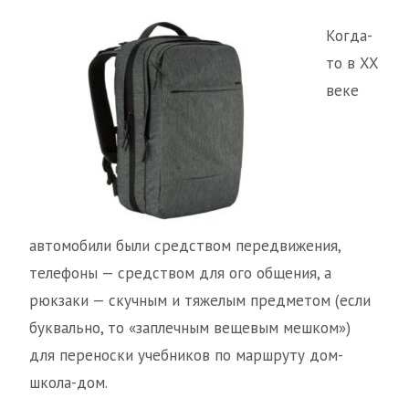
Когда-
то в XX
веке
автомобили были средством передвижения,
телефоны — средством для ого общения, а
рюкзаки — скучным и тяжелым предметом (если
буквально, то «заплечным вещевым мешком»)
для переноски учебников по маршруту дом-
школа-дом.