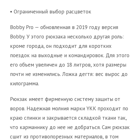
• Ограниченный выбор расцветок
Bobby Pro — обновленная в 2019 году версия
Bobby. У этого рюкзака несколько другая роль:
кроме города, он подходит для коротких
поездок на выходные и командировок. Для этого
его объем увеличен до 18 литров, хотя размеры
почти не изменились. Ложка дегтя: вес вырос до
килограмма.
Рюкзак имеет фирменную систему защиты от
воров. Надежная молния марки YKK проходит по
краю спинки и закрывается складкой ткани так,
что карманнику до нее не добраться. Сам рюкзак
сшит из противопорезных материалов, в том