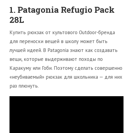
1. Patagonia Refugio Pack
28L
Купить рюкзак от культового Outdoor-бренда
для переноски вещей в школу может быть
лучшей идеей. В Patagonia знают как создавать
вещи, которые выдерживают походы по
Каракуму или Гоби. Поэтому сделать совершенно
«неубиваемый» рюкзак для школьника — для них
раз плюнуть.