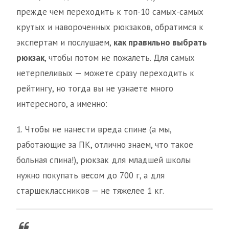
прежде чем переходить к топ-10 самых-самых
крутых и навороченных рюкзаков, обратимся к
экспертам и послушаем,
как правильно выбрать
рюкзак
, чтобы потом не пожалеть. Для самых
нетерпеливых — можете сразу переходить к
рейтингу, но тогда вы не узнаете много
интересного, а именно:
1. Чтобы не нанести вреда спине (а мы,
работающие за ПК, отлично знаем, что такое
больная спина!), рюкзак для младшей школы
нужно покупать весом до 700 г, а для
старшеклассников — не тяжелее 1 кг.