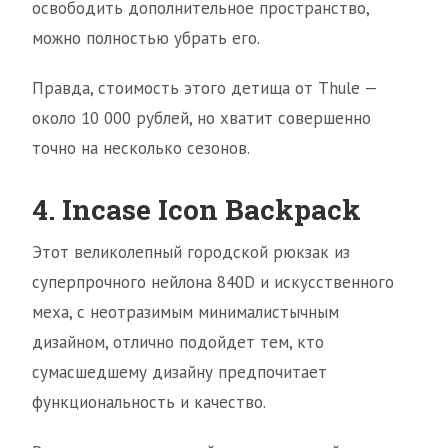
освободить дополнительное пространство,
можно полностью убрать его.
Правда, стоимость этого детища от Thule —
около 10 000 рублей, но хватит совершенно
точно на несколько сезонов.
4. Incase Icon Backpack
Этот великолепный городской рюкзак из
суперпрочного нейлона 840D и искусственного
меха, с неотразимым минималистычным
дизайном, отлично подойдет тем, кто
сумасшедшему дизайну предпочитает
функциональность и качество.