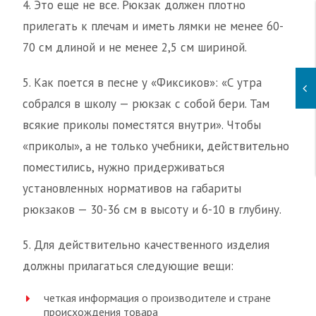
4. Это еще не все. Рюкзак должен плотно
прилегать к плечам и иметь лямки не менее 60-
70 см длиной и не менее 2,5 см шириной.
5. Как поется в песне у «Фиксиков»: «С утра
собрался в школу — рюкзак с собой бери. Там
всякие приколы поместятся внутри». Чтобы
«приколы», а не только учебники, действительно
поместились, нужно придерживаться
установленных нормативов на габариты
рюкзаков — 30-36 см в высоту и 6-10 в глубину.
5. Для действительно качественного изделия
должны прилагаться следующие вещи:
четкая информация о производителе и стране
происхождения товара