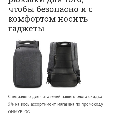
чтобы безопасно и с
комфортом носить
гаджеты
Специально для читателей нашего блога скидка
5% на весь ассортимент магазина по промокоду
OHMYBLOG