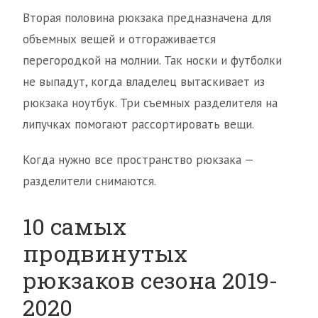
Вторая половина рюкзака предназначена для
объемных вещей и отгораживается
перегородкой на молнии. Так носки и футболки
не выпадут, когда владелец вытаскивает из
рюкзака ноутбук. Три съемных разделителя на
липучках помогают рассортировать вещи.
Когда нужно все пространство рюкзака —
разделители снимаются.
10 самых
продвинутых
рюкзаков сезона 2019-
2020