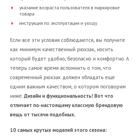
указание возраста пользователя в маркировке
товара
инструкция по эксплуатации и уходу
Если все эти условия соблюдаются, вы получите
как минимум качественный рюкзак, носить
который будет удобно, безопасно и комфортно. А
теперь самое время вспомнить о том, что
современный рюкзак должен обладать еще
одним важным качеством, о котором поговорим
ниже.
Дизайн и функциональность! Вот что
отличает по-настоящему классную брендовую
вещь от тысячи подобных.
10 самых крутых моделей этого сезона: