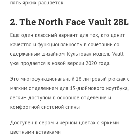
пять ярких расцветок.
2. The North Face Vault 28L
Еще один классный вариант для тех, кто ценит
качество и функциональность в сочетании со
сдержанным дизайном. Культовая модель Vault
уже продается в новой версии 2020 года.
Это многофункциональный 28-литровый рюкзак с
мягким отделением для 15-дюймового ноутбука,
легким доступом в основное отделение и
комфортной системой спины.
Доступен в сером и черном цветах с яркими
цветными вставками.