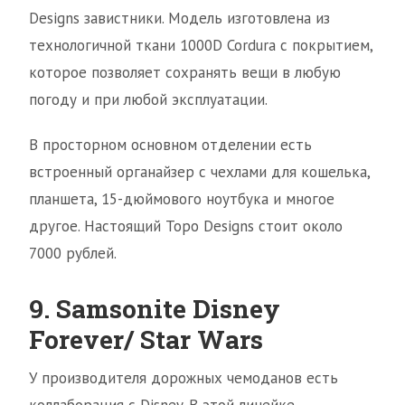
Designs завистники. Модель изготовлена из
технологичной ткани 1000D Cordura с покрытием,
которое позволяет сохранять вещи в любую
погоду и при любой эксплуатации.
В просторном основном отделении есть
встроенный органайзер с чехлами для кошелька,
планшета, 15-дюймового ноутбука и многое
другое. Настоящий Topo Designs стоит около
7000 рублей.
9. Samsonite Disney
Forever/ Star Wars
У производителя дорожных чемоданов есть