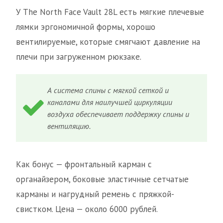
У The North Face Vault 28L есть мягкие плечевые
лямки эргономичной формы, хорошо
вентилируемые, которые смягчают давление на
плечи при загруженном рюкзаке.
А система спины с мягкой сеткой и
каналами для наилучшей циркуляции
воздуха обеспечивает поддержку спины и
вентиляцию.
Как бонус — фронтальный карман с
органайзером, боковые эластичные сетчатые
карманы и нагрудный ремень с пряжкой-
свистком. Цена — около 6000 рублей.