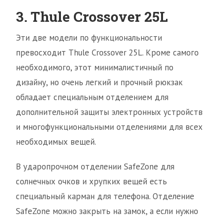
3. Thule Crossover 25L
Эти две модели по функциональности
превосходит Thule Crossover 25L. Кроме самого
необходимого, этот минималистичный по
дизайну, но очень легкий и прочный рюкзак
обладает специальным отделением для
дополнительной защиты электронных устройств
и многофункциональными отделениями для всех
необходимых вещей.
В ударопрочном отделении SafeZone для
солнечных очков и хрупких вещей есть
специальный карман для телефона. Отделение
SafeZone можно закрыть на замок, а если нужно