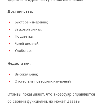
Достоинства:
Быстрое измерение;
Звуковой сигнал;
Подсветка;
Яркий дисплей;
Удобство;
Недостатки:
Высокая цена;
Отсутствие повторных измерений.
Отзывы показывают, что аксессуар справляется
со своими функциями, но может давать