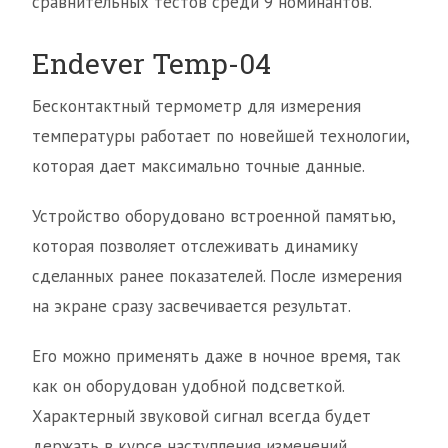
сравнительных тестов среди 9 номинантов.
Endever Temp-04
Бесконтактный термометр для измерения
температуры работает по новейшей технологии,
которая дает максимально точные данные.
Устройство оборудовано встроенной памятью,
которая позволяет отслеживать динамику
сделанных ранее показателей. После измерения
на экране сразу засвечивается результат.
Его можно применять даже в ночное время, так
как он оборудован удобной подсветкой.
Характерный звуковой сигнал всегда будет
держать в курсе наступления изменений.