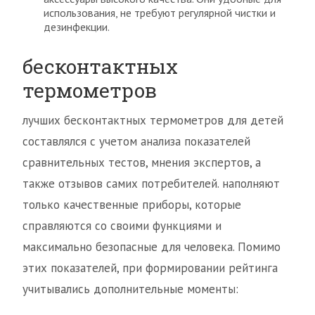
использования, не требуют регулярной чистки и
дезинфекции.
бесконтактных
термометров
лучших бесконтактных термометров для детей
составлялся с учетом анализа показателей
сравнительных тестов, мнения экспертов, а
также отзывов самих потребителей. наполняют
только качественные приборы, которые
справляются со своими функциями и
максимально безопасные для человека. Помимо
этих показателей, при формировании рейтинга
учитывались дополнительные моменты: