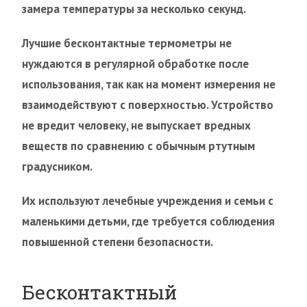
замера температуры за несколько секунд.
Лучшие бесконтактные термометры не
нуждаются в регулярной обработке после
использования, так как на момент измерения не
взаимодействуют с поверхностью. Устройство
не вредит человеку, не выпускает вредных
веществ по сравнению с обычным ртутным
градусником.
Их используют лечебные учреждения и семьи с
маленькими детьми, где требуется соблюдения
повышенной степени безопасности.
Бесконтактный