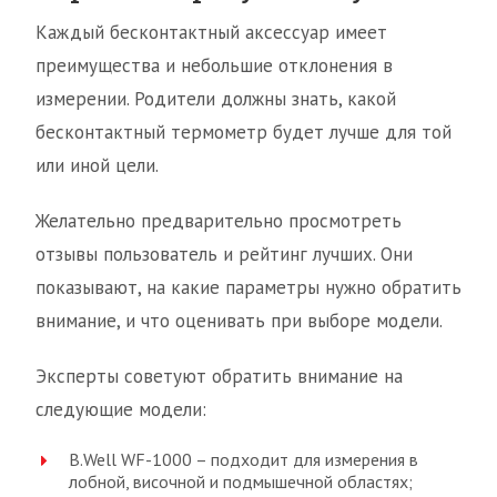
Каждый бесконтактный аксессуар имеет
преимущества и небольшие отклонения в
измерении. Родители должны знать, какой
бесконтактный термометр будет лучше для той
или иной цели.
Желательно предварительно просмотреть
отзывы пользователь и рейтинг лучших. Они
показывают, на какие параметры нужно обратить
внимание, и что оценивать при выборе модели.
Эксперты советуют обратить внимание на
следующие модели:
B.Well WF-1000 – подходит для измерения в
лобной, височной и подмышечной областях;