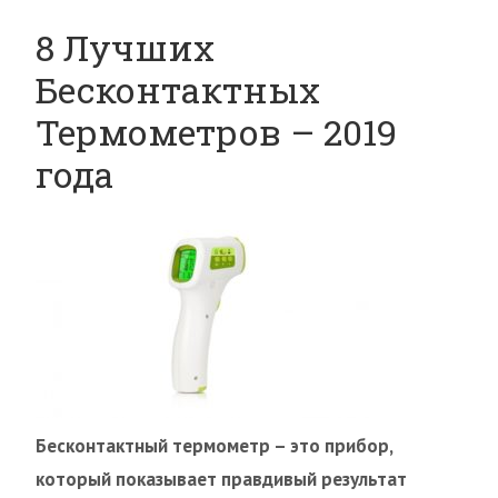
8 Лучших
Бесконтактных
Термометров – 2019
года
Бесконтактный термометр – это прибор,
который показывает правдивый результат