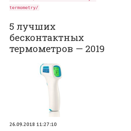
termometry/
5 лучших
бесконтактных
термометров — 2019
26.09.2018 11:27:10