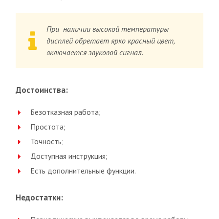
При наличии высокой температуры
дисплей обретает ярко красный цвет,
включается звуковой сигнал.
Достоинства:
Безотказная работа;
Простота;
Точность;
Доступная инструкция;
Есть дополнительные функции.
Недостатки: