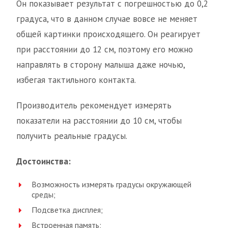
Он показывает результат с погрешностью до 0,2
градуса, что в данном случае вовсе не меняет
общей картинки происходящего. Он реагирует
при расстоянии до 12 см, поэтому его можно
направлять в сторону малыша даже ночью,
избегая тактильного контакта.
Производитель рекомендует измерять
показатели на расстоянии до 10 см, чтобы
получить реальные градусы.
Достоинства:
Возможность измерять градусы окружающей
среды;
Подсветка дисплея;
Встроенная память;