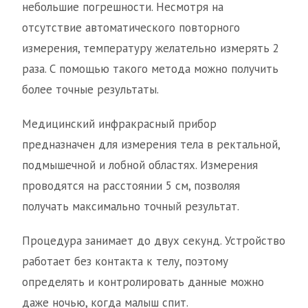
небольшие погрешности. Несмотря на
отсутствие автоматического повторного
измерения, температуру желательно измерять 2
раза. С помощью такого метода можно получить
более точные результаты.
Медицинский инфракрасный прибор
предназначен для измерения тела в ректальной,
подмышечной и лобной областях. Измерения
проводятся на расстоянии 5 см, позволяя
получать максимально точный результат.
Процедура занимает до двух секунд. Устройство
работает без контакта к телу, поэтому
определять и контролировать данные можно
даже ночью, когда малыш спит.