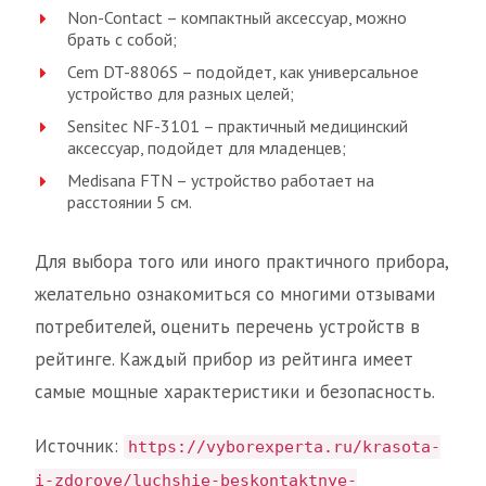
Non-Contact – компактный аксессуар, можно
брать с собой;
Cem DT-8806S – подойдет, как универсальное
устройство для разных целей;
Sensitec NF-3101 – практичный медицинский
аксессуар, подойдет для младенцев;
Medisana FTN – устройство работает на
расстоянии 5 см.
Для выбора того или иного практичного прибора,
желательно ознакомиться со многими отзывами
потребителей, оценить перечень устройств в
рейтинге. Каждый прибор из рейтинга имеет
самые мощные характеристики и безопасность.
Источник:
https://vyborexperta.ru/krasota-
i-zdorove/luchshie-beskontaktnye-