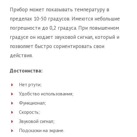
Прибор может показывать температуру в
пределах 10-50 градусов. Имеются небольшие
погрешности до 0,2 градуса. При повышенном
градусе он издает звуковой сигнал, который и
позволяет быстро сориентировать свои
действия.
Достоинства:
Нет ртути;
Удобство использования;
Функционал;
Скорость;
Звуковой сигнал;
Подсказки на экране.