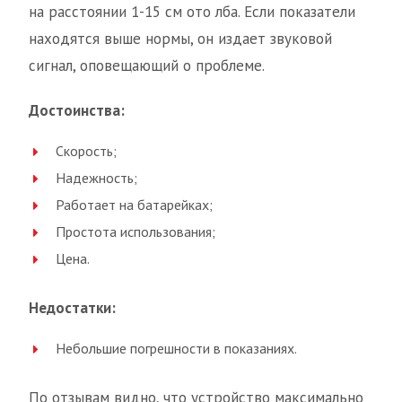
на расстоянии 1-15 см ото лба. Если показатели
находятся выше нормы, он издает звуковой
сигнал, оповещающий о проблеме.
Достоинства:
Скорость;
Надежность;
Работает на батарейках;
Простота использования;
Цена.
Недостатки:
Небольшие погрешности в показаниях.
По отзывам видно, что устройство максимально