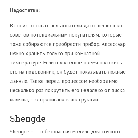
Недостатки:
В своих отзывах пользователи дают несколько
советов потенциальным покупателям, которые
тоже собираются приобрести прибор. Аксессуар
нужно хранить только при комнатной
температуре. Если в холодное время положить
его на подоконник, он будет показывать ложные
данные. Также перед процессом необходимо
несколько раз покрутить его недалеко от виска
малыша, это прописано в инструкции.
Shengde
Shengde – это безопасная модель для точного