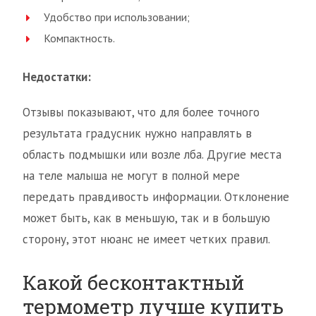
Удобство при использовании;
Компактность.
Недостатки:
Отзывы показывают, что для более точного
результата градусник нужно направлять в
область подмышки или возле лба. Другие места
на теле малыша не могут в полной мере
передать правдивость информации. Отклонение
может быть, как в меньшую, так и в большую
сторону, этот нюанс не имеет четких правил.
Какой бесконтактный
термометр лучше купить