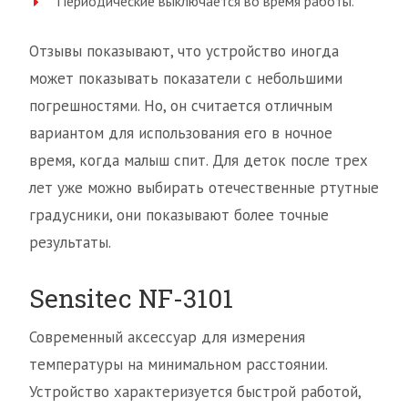
Периодические выключается во время работы.
Отзывы показывают, что устройство иногда
может показывать показатели с небольшими
погрешностями. Но, он считается отличным
вариантом для использования его в ночное
время, когда малыш спит. Для деток после трех
лет уже можно выбирать отечественные ртутные
градусники, они показывают более точные
результаты.
Sensitec NF-3101
Современный аксессуар для измерения
температуры на минимальном расстоянии.
Устройство характеризуется быстрой работой,