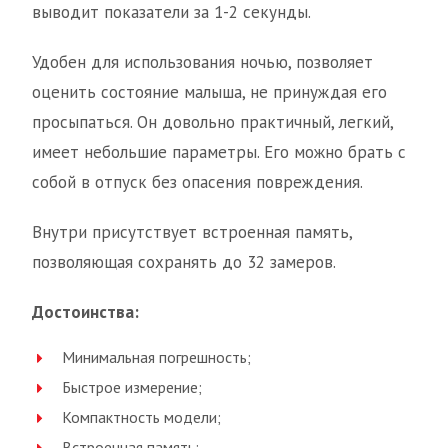
выводит показатели за 1-2 секунды.
Удобен для использования ночью, позволяет
оценить состояние малыша, не принуждая его
просыпаться. Он довольно практичный, легкий,
имеет небольшие параметры. Его можно брать с
собой в отпуск без опасения повреждения.
Внутри присутствует встроенная память,
позволяющая сохранять до 32 замеров.
Достоинства:
Минимальная погрешность;
Быстрое измерение;
Компактность модели;
Встроенная память;