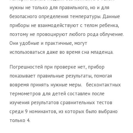
нужны не только для правильного, но и для
безопасного определения температуры. Данные
приборы не взаимодействуют с телом ребенка,
поэтому не провоцируют любого рода облучение.
Они удобные и практичные, могут
использоваться даже во время сна младенца.
Погрешностей при проверке нет, прибор
показывает правильные результаты, помогая
вовремя принять нужные меры. бесконтактных
термометров для детей составлен после
изучения результатов сравнительных тестов
среди 9 номинантов, из которых было выбрано
только 4.