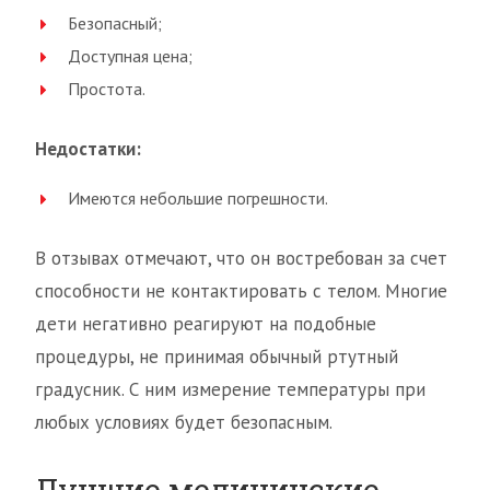
Безопасный;
Доступная цена;
Простота.
Недостатки:
Имеются небольшие погрешности.
В отзывах отмечают, что он востребован за счет
способности не контактировать с телом. Многие
дети негативно реагируют на подобные
процедуры, не принимая обычный ртутный
градусник. С ним измерение температуры при
любых условиях будет безопасным.
Лучшие медицинские