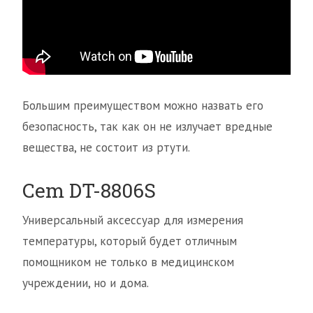
Большим преимуществом можно назвать его
безопасность, так как он не излучает вредные
вещества, не состоит из ртути.
Cem DT-8806S
Универсальный аксессуар для измерения
температуры, который будет отличным
помощником не только в медицинском
учреждении, но и дома.