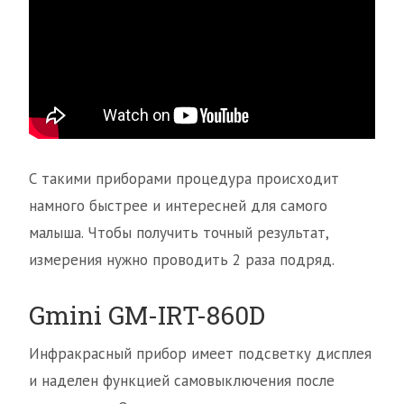
С такими приборами процедура происходит
намного быстрее и интересней для самого
малыша. Чтобы получить точный результат,
измерения нужно проводить 2 раза подряд.
Gmini GM-IRT-860D
Инфракрасный прибор имеет подсветку дисплея
и наделен функцией самовыключения после