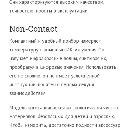
Они характеризуются высоким качеством,
точностью, просты в эксплуатации.
Non-Contact
Компактный и удобный прибор измеряет
температуру с помощью ИК-излучения. Он
излучает инфракрасные волны, считывая их,
преобразуя в цифровые значения. Использовать
его не сложно, он не имеет усложненной
инструкции, понятен с первых секунд
взаимодействия.
Модель изготавливается из экологически чистых
материалов, безопасных для детей и взрослых.
Чтобы измерить, достаточно поднести аксессуар