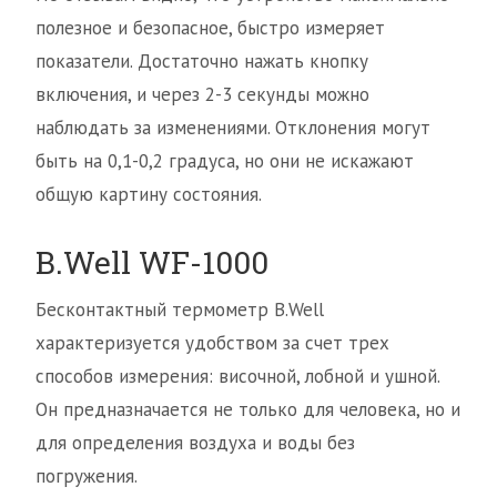
полезное и безопасное, быстро измеряет
показатели. Достаточно нажать кнопку
включения, и через 2-3 секунды можно
наблюдать за изменениями. Отклонения могут
быть на 0,1-0,2 градуса, но они не искажают
общую картину состояния.
B.Well WF-1000
Бесконтактный термометр B.Well
характеризуется удобством за счет трех
способов измерения: височной, лобной и ушной.
Он предназначается не только для человека, но и
для определения воздуха и воды без
погружения.