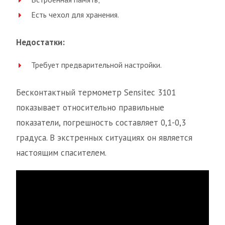
Есть чехол для хранения.
Недостатки:
Требует предварительной настройки.
Бесконтактный термометр Sensitec 3101
показывает относительно правильные
показатели, погрешность составляет 0,1-0,3
градуса. В экстренных ситуациях он является
настоящим спасителем.