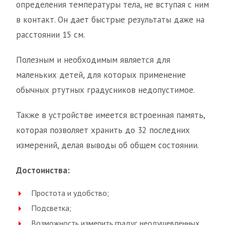
определения температуры тела, не вступая с ним
в контакт. Он дает быстрые результаты даже на
расстоянии 15 см.
Полезным и необходимым является для
маленьких детей, для которых применение
обычных ртутных градусников недопустимое.
Также в устройстве имеется встроенная память,
которая позволяет хранить до 32 последних
измерений, делая выводы об общем состоянии.
Достоинства:
Простота и удобство;
Подсветка;
Возможность измерить градус неодушевленных