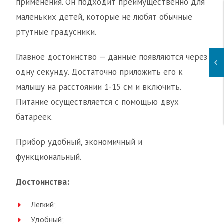
применения. Он подходит преимущественно для
маленьких детей, которые не любят обычные
ртутные градусники.
Главное достоинство — данные появляются через
одну секунду. Достаточно приложить его к
малышу на расстоянии 1-15 см и включить.
Питание осуществляется с помощью двух
батареек.
Прибор удобный, экономичный и
функциональный.
Достоинства:
Легкий;
Удобный;