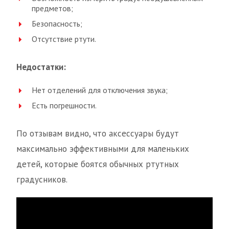
предметов;
Безопасность;
Отсутствие ртути.
Недостатки:
Нет отделений для отключения звука;
Есть погрешности.
По отзывам видно, что аксессуары будут
максимально эффективными для маленьких
детей, которые боятся обычных ртутных
градусников.