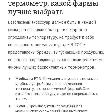
термометр, какой фирмы
лучше выбрать
Безопасный аксессуар должен быть в каждой
семье, он позволяет быстро и безвредно
определить температуру, не требует к себе
повышенного внимания в уходе. В ТОПе
представлены бренды, выпускающие продукцию,
полностью справляющуюся со своими функциями.
Фирмы лучших бесконтактных термометров:
Medisana FTN
.
Компания выпускает стильные и
удобные устройства для определения
температуры с эргономичной формой. Они
измеряют температуру, даже не соприкасаясь с
телом.
B
.
Well
.
Производитель продукции для
медицинских учреждений. Она выпускает