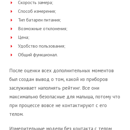
Скорость замера;
Способ измерения;
Тип батареи питания;
Возможные отклонения;
Цена;
Удобство пользования;
Общий функционал.
После оценки всех дополнительных моментов
был создан вывод о том, какой из приборов
заслуживает наполнять рейтинг. Все они
максимально безопасные для малыша, потому что
при процессе вовсе не контактируют с его
телом.
Измерительные модели без контакта с телом