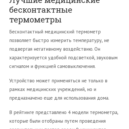
бесконтактные
термометры
Бесконтактный медицинский термометр
позволяет быстро измерить температуру, не
подвергая негативному воздействию. Он
характеризуется удобной подсветкой, звуковым
сигналом и функцией самовыключения.
Устройство может применяться не только в
рамках медицинских учреждений, но и
предназначено еще для использования дома.
В рейтинге представлено 4 модели термометра,
которые были отобраны путем проведения