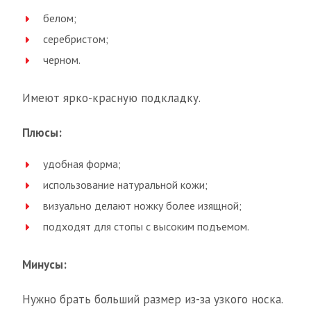
белом;
серебристом;
черном.
Имеют ярко-красную подкладку.
Плюсы:
удобная форма;
использование натуральной кожи;
визуально делают ножку более изящной;
подходят для стопы с высоким подъемом.
Минусы:
Нужно брать больший размер из-за узкого носка.