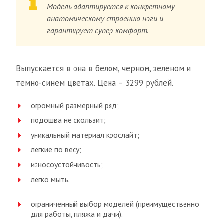
Модель адаптируется к конкретному
анатомическому строению ноги и
гарантирует супер-комфорт.
Выпускается в она в белом, черном, зеленом и
темно-синем цветах. Цена – 3299 рублей.
огромный размерный ряд;
подошва не скользит;
уникальный материал крослайт;
легкие по весу;
износоустойчивость;
легко мыть.
ограниченный выбор моделей (преимущественно
для работы, пляжа и дачи).