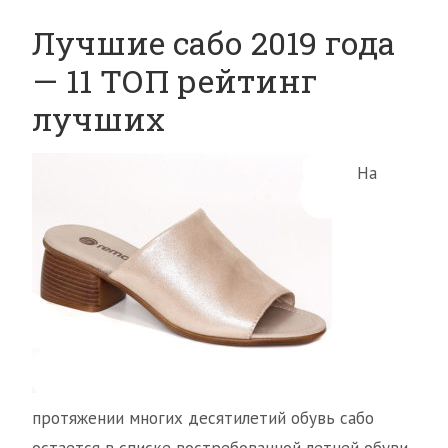
Лучшие сабо 2019 года
— 11 ТОП рейтинг
лучших
На
протяжении многих десятилетий обувь сабо