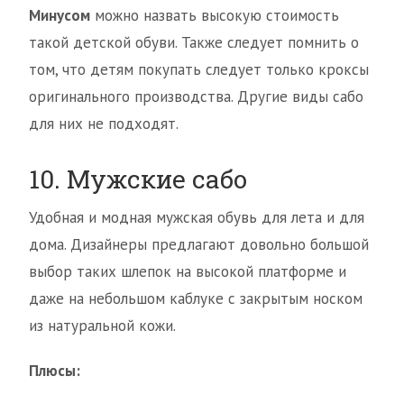
Минусом
можно назвать высокую стоимость
такой детской обуви. Также следует помнить о
том, что детям покупать следует только кроксы
оригинального производства. Другие виды сабо
для них не подходят.
10. Мужские сабо
Удобная и модная мужская обувь для лета и для
дома. Дизайнеры предлагают довольно большой
выбор таких шлепок на высокой платформе и
даже на небольшом каблуке с закрытым носком
из натуральной кожи.
Плюсы: