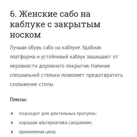
6. Женские сабо на
каблуке с закрытым
носком
Лучшая обувь сабо на каблуке. Удобная
платформа и устойчивый каблук защищают от
неровности дорожного покрытия. Наличие
специальной стельки позволяет предотвратить
скольжение стопы.
Плюсы:
подходят для длительных прогулок;
хорошая альтернатива сандалиям;
приемлемая цена.