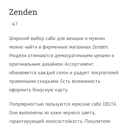
Zenden
: 4.7
Широкий выбор сабо для женщин и мужчин
можно найти в фирменных магазинах Zenden.
Модели отличаются демократичными ценами и
оригинальным дизайном. Ассортимент
обновляется каждый сезон и радует покупателей
приличными скидками. Есть возможность
оформить бонусную карту.
Популярностью пользуются мужские сабо DELTA.
Они выполнены из кожи черного цвета,
гарантирующей износостойкость. Покупатели