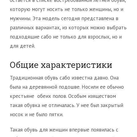
остается в списке востребованной летней обуви,
которую могут носить не только женщины, но и
мужчины. Эта модель сегодня представлена в
различных вариантах, из которых можно выбрать
подходящие сабо не только для взрослых, но и
для детей.
Общие характеристики
Традиционная обувь сабо известна давно. Она
была на деревянной подошве. Носили ее обычно
крестьяне обеих полов. Особым изяществом
такая обувка не отличалась. У нее был закрытый
носок и не было пятки.
Такая обувь для женщин впервые появилась с