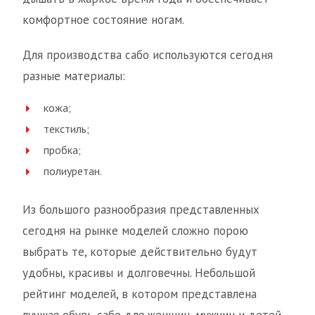
комфортное состояние ногам.
Для производства сабо используются сегодня
разные материалы:
кожа;
текстиль;
пробка;
полиуретан.
Из большого разнообразия представленных
сегодня на рынке моделей сложно порою
выбрать те, которые действительно будут
удобны, красивы и долговечны. Небольшой
рейтинг моделей, в котором представлена