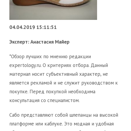
04.04.2019 15:11:51
Эксперт: Анастасия Майер
*Обзор лучших по мнению редакции
expertology.ru. О критериях отбора. Данный
материал носит субъективный характер, не
является рекламой и не служит руководством к
покупке. Перед покупкой необходима
консультация со специалистом.
Сабо представляют собой шлепанцы на высокой
платформе или каблуке. Это модная и удобная