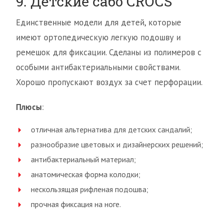
9. Детские сабо CROCS
Единственные модели для детей, которые
имеют ортопедическую легкую подошву и
ремешок для фиксации. Сделаны из полимеров с
особыми антибактериальными свойствами.
Хорошо пропускают воздух за счет перфорации.
Плюсы
:
отличная альтернатива для детских сандалий;
разнообразие цветовых и дизайнерских решений;
антибактериальный материал;
анатомическая форма колодки;
нескользящая рифленая подошва;
прочная фиксация на ноге.