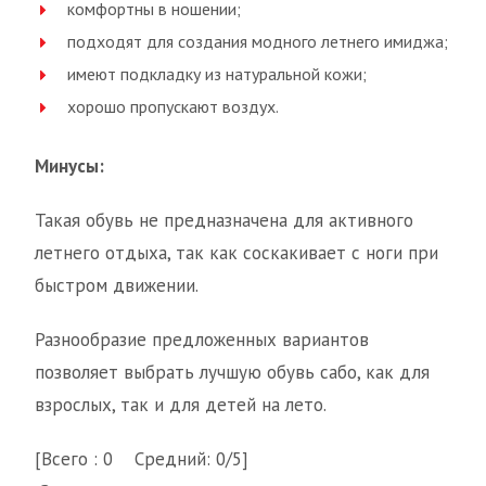
комфортны в ношении;
подходят для создания модного летнего имиджа;
имеют подкладку из натуральной кожи;
хорошо пропускают воздух.
Минусы:
Такая обувь не предназначена для активного
летнего отдыха, так как соскакивает с ноги при
быстром движении.
Разнообразие предложенных вариантов
позволяет выбрать лучшую обувь сабо, как для
взрослых, так и для детей на лето.
[Всего : 0 Средний: 0/5]