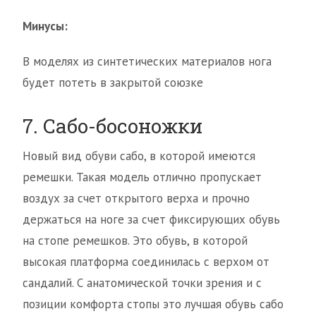
Минусы:
В моделях из синтетических материалов нога
будет потеть в закрытой союзке
7. Сабо-босоножки
Новый вид обуви сабо, в которой имеются
ремешки. Такая модель отлично пропускает
воздух за счет открытого верха и прочно
держаться на ноге за счет фиксирующих обувь
на стопе ремешков. Это обувь, в которой
высокая платформа соединилась с верхом от
сандалий. С анатомической точки зрения и с
позиции комфорта стопы это лучшая обувь сабо