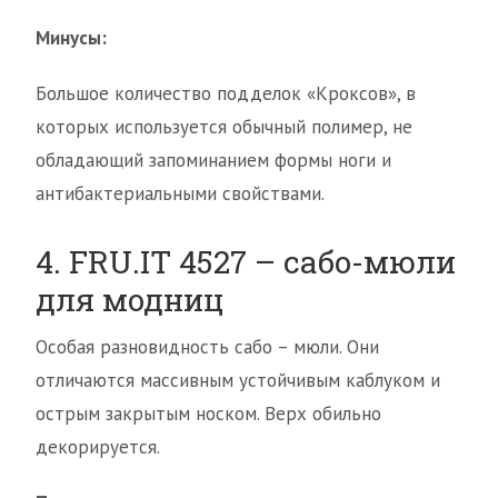
Минусы:
Большое количество подделок «Кроксов», в
которых используется обычный полимер, не
обладающий запоминанием формы ноги и
антибактериальными свойствами.
4. FRU.IT 4527 – сабо-мюли
для модниц
Особая разновидность сабо – мюли. Они
отличаются массивным устойчивым каблуком и
острым закрытым носком. Верх обильно
декорируется.