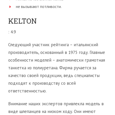
не вызывают потливости.
KELTON
: 4.9
Следующий участник рейтинга – итальянский
производитель, основанный в 1975 году. Главные
особенности моделей – анатомически грамотная
танкетка из полиуретана. Фирма ручается за
качество своей продукции, ведь специалисты
подходят к производству со всей
ответственностью.
Внимание наших экспертов привлекла модель в
виде шлепанцев на низком ходу. Они имеют