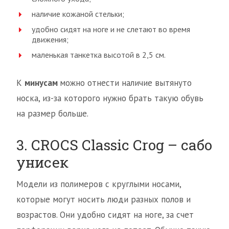
наличие кожаной стельки;
удобно сидят на ноге и не слетают во время
движения;
маленькая танкетка высотой в 2,5 см.
К
минусам
можно отнести наличие вытянуто
носка, из-за которого нужно брать такую обувь
на размер больше.
3. CROCS Classic Crog – сабо
унисек
Модели из полимеров с круглыми носами,
которые могут носить люди разных полов и
возрастов. Они удобно сидят на ноге, за счет