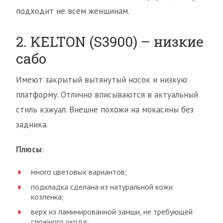
подходит не всем женщинам.
2. KELTON (S3900) – низкие
сабо
Имеют закрытый вытянутый носок и низкую
платформу. Отлично вписываются в актуальный
стиль кэжуал. Внешне похожи на мокасины без
задника.
Плюсы
:
много цветовых вариантов;
подкладка сделана из натуральной кожи
козленка;
верх из ламинированной замши, не требующей
сложного ухода;