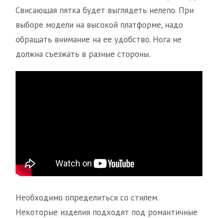
Свисающая пятка будет выглядеть нелепо. При
выборе модели на высокой платформе, надо
обращать внимание на ее удобство. Нога не
должна съезжать в разные стороны.
Необходимо определиться со стилем.
Некоторые изделия подходят под романтичные