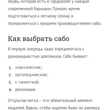
обувь, которая есть в гардеробе у каждой
современной барышни. Пришло время
подготовиться к летнему сезону и
познакомиться с лучшими производителями сабо.
Как выбрать сабо
В первую очередь надо определиться с
разновидностью шлепанцев. Сабо бывают:
классические;
ортопедические;
с танкеткой;
резиновые.
Открытая пятка – это обязательный элемент
моделей. Важно, чтобы изделие было по размеру.