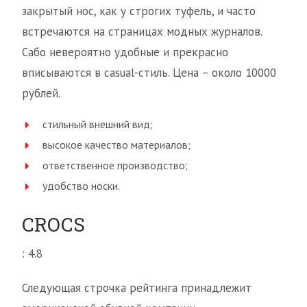
закрытый нос, как у строгих туфель, и часто
встречаются на страницах модных журналов.
Сабо невероятно удобные и прекрасно
вписываются в casual-стиль. Цена – около 10000
рублей.
стильный внешний вид;
высокое качество материалов;
ответственное производство;
удобство носки.
CROCS
: 4.8
Следующая строчка рейтинга принадлежит