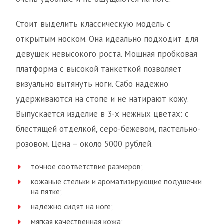
Стоит выделить классическую модель с
открытым носком. Она идеально подходит для
девушек невысокого роста. Мощная пробковая
платформа с высокой танкеткой позволяет
визуально вытянуть ноги. Сабо надежно
удерживаются на стопе и не натирают кожу.
Выпускается изделие в 3-х нежных цветах: с
блестящей отделкой, серо-бежевом, пастельно-
розовом. Цена – около 5000 рублей.
точное соответствие размеров;
кожаные стельки и ароматизирующие подушечки
на пятке;
надежно сидят на ноге;
мягкая качественная кожа;