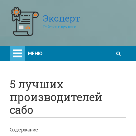
Эксперт
Рейтинг лучших
МЕНЮ
5 лучших
производителей
сабо
Содержание