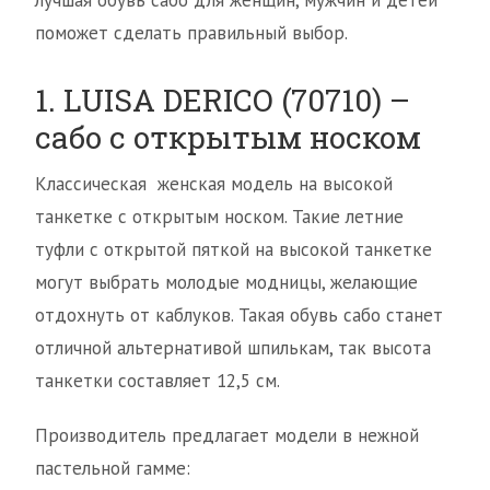
лучшая обувь сабо для женщин, мужчин и детей
поможет сделать правильный выбор.
1. LUISA DERICO (70710) –
сабо с открытым носком
Классическая женская модель на высокой
танкетке с открытым носком. Такие летние
туфли с открытой пяткой на высокой танкетке
могут выбрать молодые модницы, желающие
отдохнуть от каблуков. Такая обувь сабо станет
отличной альтернативой шпилькам, так высота
танкетки составляет 12,5 см.
Производитель предлагает модели в нежной
пастельной гамме: