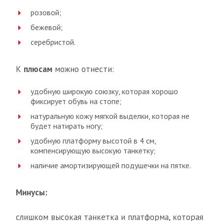
розовой;
бежевой;
серебристой.
К
плюсам
можно отнести:
удобную широкую союзку, которая хорошо
фиксирует обувь на стопе;
натуральную кожу мягкой выделки, которая не
будет натирать ногу;
удобную платформу высотой в 4 см,
компенсирующую высокую танкетку;
наличие амортизирующей подушечки на пятке.
Минусы:
слишком высокая танкетка и платформа, которая