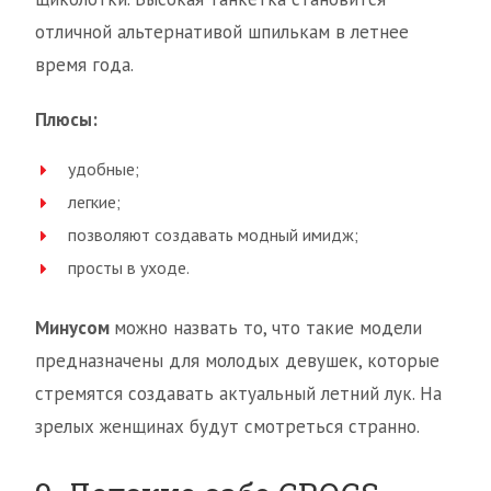
отличной альтернативой шпилькам в летнее
время года.
Плюсы:
удобные;
легкие;
позволяют создавать модный имидж;
просты в уходе.
Минусом
можно назвать то, что такие модели
предназначены для молодых девушек, которые
стремятся создавать актуальный летний лук. На
зрелых женщинах будут смотреться странно.