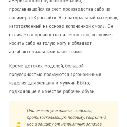
американской обувной компании,
прославившейся за счет производства сабо из
полимера «Крослайт». Это натуральный материал,
изготовленный на основе вспененной смолы. Он
отличается прочностью и легкостью, позволяет
носить сабо на голую ногу и обладает
антибактериальными качествами.
Кроме детских моделей, большой
популярностью пользуются эргономичные
изделия для женщин и мужчин Bistro,
подходящие в качестве рабочей обуви.
Они имеют уникальные свойства,
противоскользящую подошву, закрытый
нос и защиту от неприятных запахов.