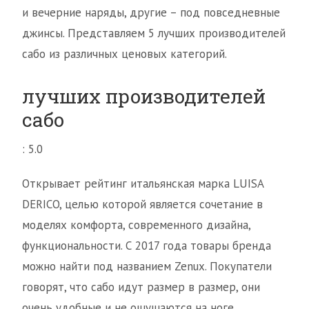
и вечерние наряды, другие – под повседневные
джинсы. Представляем 5 лучших производителей
сабо из различных ценовых категорий.
лучших производителей
сабо
: 5.0
Открывает рейтинг итальянская марка LUISA
DERICO, целью которой является сочетание в
моделях комфорта, современного дизайна,
функциональности. С 2017 года товары бренда
можно найти под названием Zenux. Покупатели
говорят, что сабо идут размер в размер, они
очень удобные и не ощущаются на ноге.