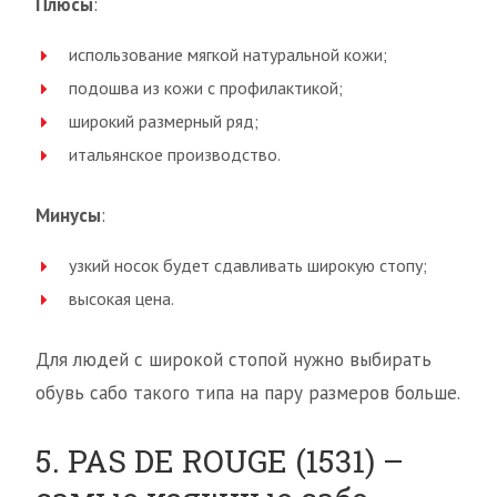
Плюсы
:
использование мягкой натуральной кожи;
подошва из кожи с профилактикой;
широкий размерный ряд;
итальянское производство.
Минусы
:
узкий носок будет сдавливать широкую стопу;
высокая цена.
Для людей с широкой стопой нужно выбирать
обувь сабо такого типа на пару размеров больше.
5. PAS DE ROUGE (1531) –