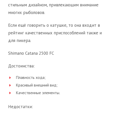
стильным дизайном, привлекающим внимание
многих рыболовов.
Если ещё говорить о катушке, то она входит в
рейтинг качественных приспособлений также и
для пикера.
Shimano Catana 2500 FC
Достоинства:
Плавность хода;
Красивый внешний вид;
Качественные элементы.
Недостатки: