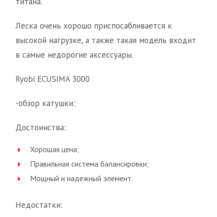
титана.
Леска очень хорошо приспосабливается к
высокой нагрузке, а также такая модель входит
в самые недорогие аксессуары.
Ryobi ECUSIMA 3000
-обзор катушки:
Достоинства:
Хорошая цена;
Правильная система балансировки;
Мощный и надежный элемент.
Недостатки: