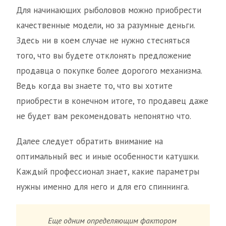
Для начинающих рыболовов можно приобрести
качественные модели, но за разумные деньги.
Здесь ни в коем случае не нужно стесняться
того, что вы будете отклонять предложение
продавца о покупке более дорогого механизма.
Ведь когда вы знаете то, что вы хотите
приобрести в конечном итоге, то продавец даже
не будет вам рекомендовать непонятно что.
Далее следует обратить внимание на
оптимальный вес и иные особенности катушки.
Каждый профессионал знает, какие параметры
нужны именно для него и для его спиннинга.
Еще одним определяющим фактором