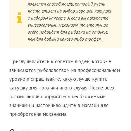
является способ ловли, который очень
часто влияет на выбор хорошей катушки
с набором качеств. А если вы покупаете
универсальный механизм, то это лучше
всего подойдет для рыбалки на отдыхе,
чем для добычи какого-либо трофея.
Прислушивайтесь к советам людей, которые
занимаются рыболовством на профессиональном
уровне и спрашивайте, какую лучше купить
катушку для того или иного случая. После всех
размышлений вооружитесь необходимыми
знаниями и настойчиво идите в магазин для
приобретения механизма.