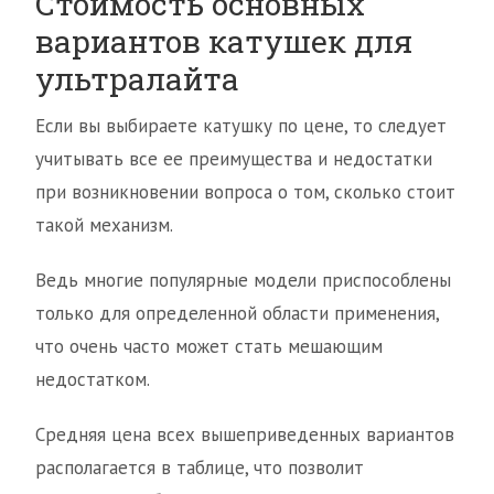
Стоимость основных
вариантов катушек для
ультралайта
Если вы выбираете катушку по цене, то следует
учитывать все ее преимущества и недостатки
при возникновении вопроса о том, сколько стоит
такой механизм.
Ведь многие популярные модели приспособлены
только для определенной области применения,
что очень часто может стать мешающим
недостатком.
Средняя цена всех вышеприведенных вариантов
располагается в таблице, что позволит