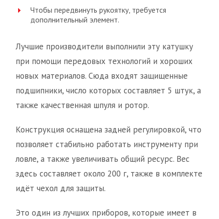
Чтобы передвинуть рукоятку, требуется
дополнительный элемент.
Лучшие производители выполнили эту катушку
при помощи передовых технологий и хороших
новых материалов. Сюда входят защищенные
подшипники, число которых составляет 5 штук, а
также качественная шпуля и ротор.
Конструкция оснащена задней регулировкой, что
позволяет стабильно работать инструменту при
ловле, а также увеличивать общий ресурс. Вес
здесь составляет около 200 г, также в комплекте
идёт чехол для защиты.
Это один из лучших приборов, которые имеет в