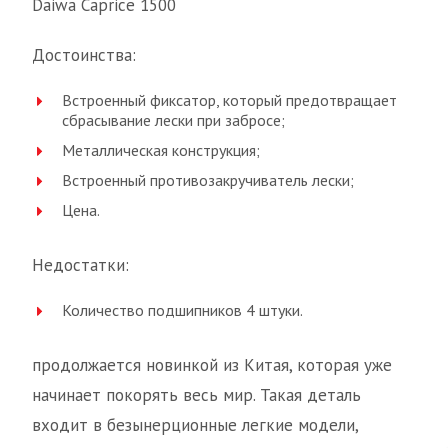
Daiwa Caprice 1500
Достоинства:
Встроенный фиксатор, который предотвращает
сбрасывание лески при забросе;
Металлическая конструкция;
Встроенный противозакручиватель лески;
Цена.
Недостатки:
Количество подшипников 4 штуки.
продолжается новинкой из Китая, которая уже
начинает покорять весь мир. Такая деталь
входит в безынерционные легкие модели,