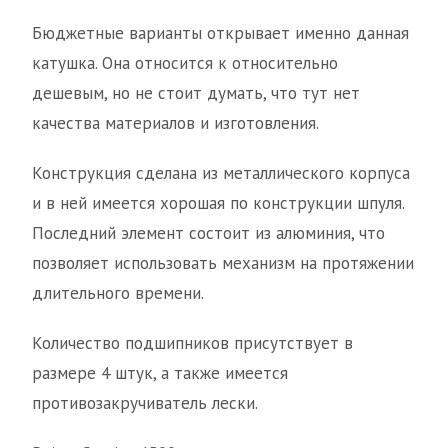
Бюджетные варианты открывает именно данная
катушка. Она относится к относительно
дешевым, но не стоит думать, что тут нет
качества материалов и изготовления.
Конструкция сделана из металлического корпуса
и в ней имеется хорошая по конструкции шпуля.
Последний элемент состоит из алюминия, что
позволяет использовать механизм на протяжении
длительного времени.
Количество подшипников присутствует в
размере 4 штук, а также имеется
противозакручиватель лески.