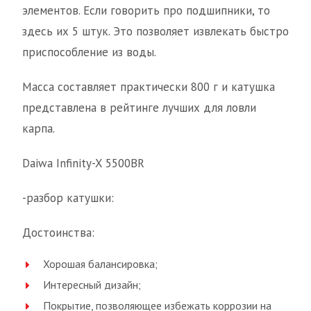
элементов. Если говорить про подшипники, то
здесь их 5 штук. Это позволяет извлекать быстро
приспособление из воды.
Масса составляет практически 800 г и катушка
представлена в рейтинге лучших для ловли
карпа.
Daiwa Infinity-X 5500BR
-разбор катушки:
Достоинства:
Хорошая балансировка;
Интересный дизайн;
Покрытие, позволяющее избежать коррозии на