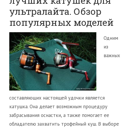
лучших катушек для
ультралайта. Обзор
популярных моделей
Одним
из
важных
составляющих настоящей удочки является
катушка. Она делает возможным процедуру
забрасывания оснастки, а также помогает ее
обладателю захватить трофейный куш. В выборе