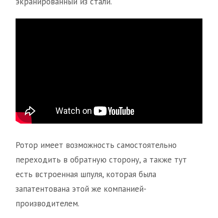
экранированный из стали.
Ротор имеет возможность самостоятельно
переходить в обратную сторону, а также тут
есть встроенная шпуля, которая была
запатентована этой же компанией-
производителем.