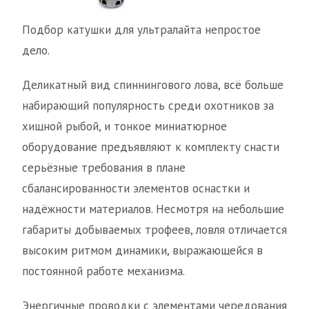
Подбор катушки для ультралайта непростое
дело.
Деликатный вид спиннингового лова, всё больше
набирающий популярность среди охотников за
хищной рыбой, и тонкое миниатюрное
оборудование предъявляют к комплекту снасти
серьёзные требования в плане
сбалансированности элементов оснастки и
надёжности материалов. Несмотря на небольшие
габариты добываемых трофеев, ловля отличается
высоким ритмом динамики, выражающейся в
постоянной работе механизма.
Энергичные проводки с элементами чередования