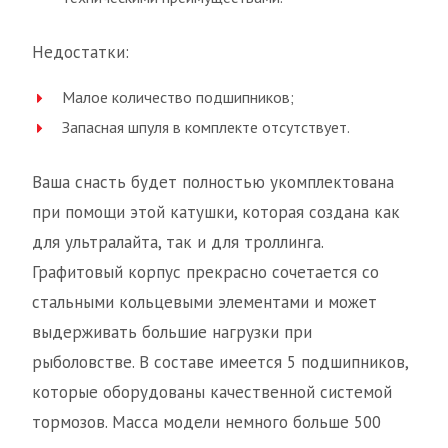
Недостатки:
Малое количество подшипников;
Запасная шпуля в комплекте отсутствует.
Ваша снасть будет полностью укомплектована
при помощи этой катушки, которая создана как
для ультралайта, так и для троллинга.
Графитовый корпус прекрасно сочетается со
стальными кольцевыми элементами и может
выдерживать большие нагрузки при
рыболовстве. В составе имеется 5 подшипников,
которые оборудованы качественной системой
тормозов. Масса модели немного больше 500