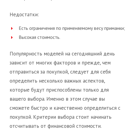
Недостатки:
Есть ограничения по применяемому весу приманки;
Высокая стоимость.
Популярность моделей на сегодняшний день
зависит от многих факторов и прежде, чем
отправиться за покупкой, следует для себя
определить несколько важных аспектов,
которые будут приспособлены только для
вашего выбора. Именно в этом случае вы
сможете быстро и качественно определиться с
покупкой. Критерии выбора стоит начинать
отсчитывать от финансовой стоимости.