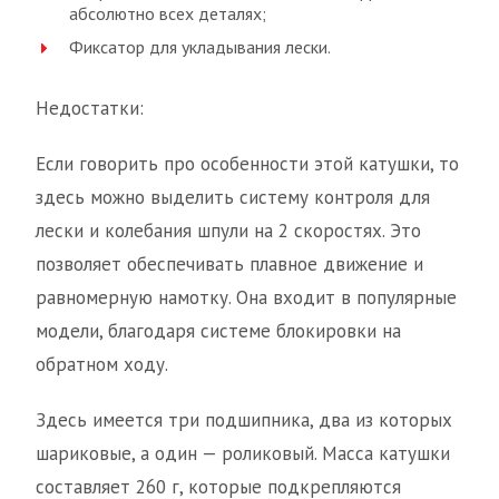
абсолютно всех деталях;
Фиксатор для укладывания лески.
Недостатки:
Если говорить про особенности этой катушки, то
здесь можно выделить систему контроля для
лески и колебания шпули на 2 скоростях. Это
позволяет обеспечивать плавное движение и
равномерную намотку. Она входит в популярные
модели, благодаря системе блокировки на
обратном ходу.
Здесь имеется три подшипника, два из которых
шариковые, а один — роликовый. Масса катушки
составляет 260 г, которые подкрепляются