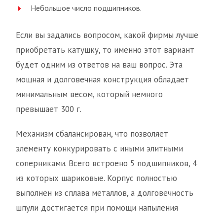
Небольшое число подшипников.
Если вы задались вопросом, какой фирмы лучше
приобретать катушку, то именно этот вариант
будет одним из ответов на ваш вопрос. Эта
мощная и долговечная конструкция обладает
минимальным весом, который немного
превышает 300 г.
Механизм сбалансирован, что позволяет
элементу конкурировать с иными элитными
соперниками. Всего встроено 5 подшипников, 4
из которых шариковые. Корпус полностью
выполнен из сплава металлов, а долговечность
шпули достигается при помощи напыления