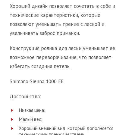
Хороший дизайн позволяет сочетать в себе и
технические характеристики, которые
позволяют уменьшать трение с леской и
увеличивать заброс приманки.
Конструкция ролика для лески уменьшает ее
возможное переворачивание, что позволяет
избегать создания петель.
Shimano Sienna 1000 FE
Достоинства:
Низкая цена;
Малый вес;
Хороший внешний вид, который дополняется
техническими преимуществами.