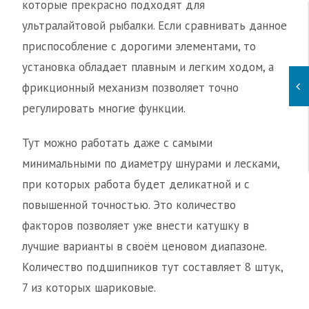
которые прекрасно подходят для
ультралайтовой рыбалки. Если сравнивать данное
приспособление с дорогими элементами, то
установка обладает плавным и легким ходом, а
фрикционный механизм позволяет точно
регулировать многие функции.
Тут можно работать даже с самыми
минимальными по диаметру шнурами и лесками,
при которых работа будет деликатной и с
повышенной точностью. Это количество
факторов позволяет уже внести катушку в
лучшие варианты в своём ценовом диапазоне.
Количество подшипников тут составляет 8 штук,
7 из которых шариковые.