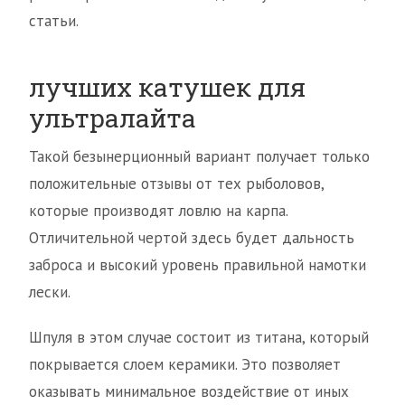
статьи.
лучших катушек для
ультралайта
Такой безынерционный вариант получает только
положительные отзывы от тех рыболовов,
которые производят ловлю на карпа.
Отличительной чертой здесь будет дальность
заброса и высокий уровень правильной намотки
лески.
Шпуля в этом случае состоит из титана, который
покрывается слоем керамики. Это позволяет
оказывать минимальное воздействие от иных