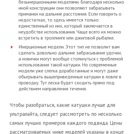
безынерционными моделями. Благодаря несколько
иной конструкции они позволяют забрасывать
приманки на дальние расстояния. Если говорить о
недостатках, то здесь имеется только
единственный из них, который заключается в
неудобстве использования. Чаще всего их можно
встретить в троллинге или джиговой рыбалке.
Инерционные модели. Этот тип не позволит вам
сделать довольно дальние забрасывания удочки,
а новички могут вообще столкнуться с проблемой
использования такой катушки. Но современные
модели уже слегка доработанные и могут даже
обыгрывать вышеприведенные катушки в ловле в
проводку. Тут леска будет сходить прямо под
действием направления течения.
Чтобы разобраться, какие катушки лучше для
ультралайта, следует рассмотреть по несколько
самых лучших примеров каждого подвида. Цены
рассматриваемых ниже моделей указаны в конце