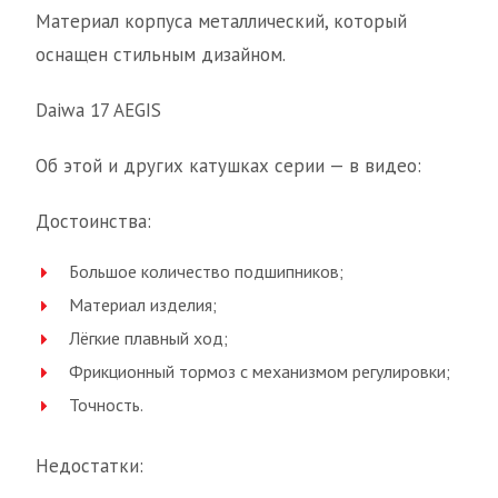
Материал корпуса металлический, который
оснащен стильным дизайном.
Daiwa 17 AEGIS
Об этой и других катушках серии — в видео:
Достоинства:
Большое количество подшипников;
Материал изделия;
Лёгкие плавный ход;
Фрикционный тормоз с механизмом регулировки;
Точность.
Недостатки: