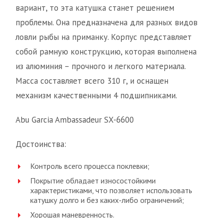
вариант, то эта катушка станет решением
проблемы. Она предназначена для разных видов
ловли рыбы на приманку. Корпус представляет
собой рамную конструкцию, которая выполнена
из алюминия – прочного и легкого материала.
Масса составляет всего 310 г, и оснащен
механизм качественными 4 подшипниками.
Abu Garcia Ambassadeur SX-6600
Достоинства:
Контроль всего процесса поклевки;
Покрытие обладает износостойкими
характеристиками, что позволяет использовать
катушку долго и без каких-либо ограничений;
Хорошая маневренность.