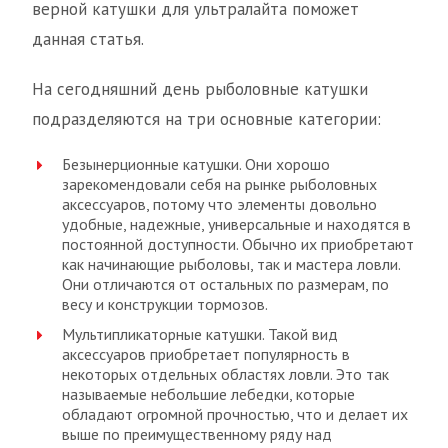
верной катушки для ультралайта поможет
данная статья.
На сегодняшний день рыболовные катушки
подразделяются на три основные категории:
Безынерционные катушки. Они хорошо
зарекомендовали себя на рынке рыболовных
аксессуаров, потому что элементы довольно
удобные, надежные, универсальные и находятся в
постоянной доступности. Обычно их приобретают
как начинающие рыболовы, так и мастера ловли.
Они отличаются от остальных по размерам, по
весу и конструкции тормозов.
Мультипликаторные катушки. Такой вид
аксессуаров приобретает популярность в
некоторых отдельных областях ловли. Это так
называемые небольшие лебедки, которые
обладают огромной прочностью, что и делает их
выше по преимущественному ряду над