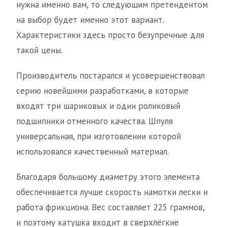
нужна именно вам, то следующим претендентом
на выбор будет именно этот вариант.
Характеристики здесь просто безупречные для
такой цены.
Производитель постарался и усовершенствовал
серию новейшими разработками, в которые
входят три шариковых и один роликовый
подшипники отменного качества. Шпуля
универсальная, при изготовлении которой
использовался качественный материал.
Благодаря большому диаметру этого элемента
обеспечивается лучше скорость намотки лески и
работа фрикциона. Вес составляет 225 граммов,
и поэтому катушка входит в сверхлёгкие