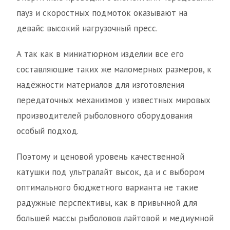
пауз и скоростных подмоток оказывают на
девайс высокий нагрузочный пресс.
А так как в миниатюрном изделии все его
составляющие таких же маломерных размеров, к
надёжности материалов для изготовления
передаточных механизмов у известных мировых
производителей рыболовного оборудования
особый подход.
Поэтому и ценовой уровень качественной
катушки под ультралайт высок, да и с выбором
оптимального бюджетного варианта не такие
радужные перспективы, как в привычной для
большей массы рыболовов лайтовой и медиумной