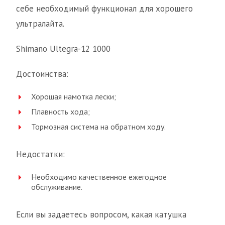
себе необходимый функционал для хорошего
ультралайта.
Shimano Ultegra-12 1000
Достоинства:
Хорошая намотка лески;
Плавность хода;
Тормозная система на обратном ходу.
Недостатки:
Необходимо качественное ежегодное
обслуживание.
Если вы задаетесь вопросом, какая катушка