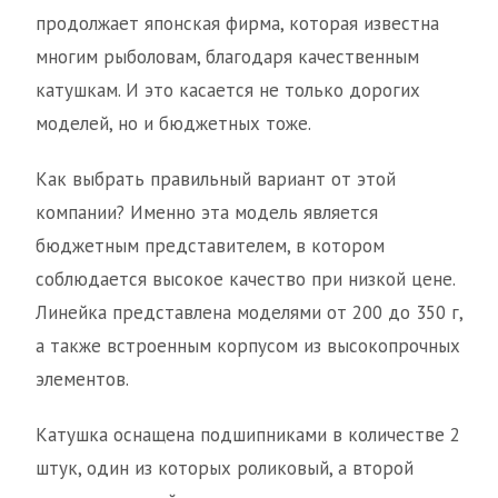
продолжает японская фирма, которая известна
многим рыболовам, благодаря качественным
катушкам. И это касается не только дорогих
моделей, но и бюджетных тоже.
Как выбрать правильный вариант от этой
компании? Именно эта модель является
бюджетным представителем, в котором
соблюдается высокое качество при низкой цене.
Линейка представлена моделями от 200 до 350 г,
а также встроенным корпусом из высокопрочных
элементов.
Катушка оснащена подшипниками в количестве 2
штук, один из которых роликовый, а второй