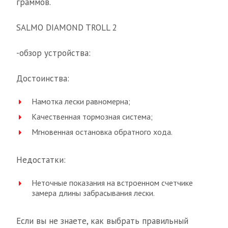
граммов.
SALMO DIAMOND TROLL 2
-обзор устройства:
Достоинства:
Намотка лески равномерна;
Качественная тормозная система;
Мгновенная остановка обратного хода.
Недостатки:
Неточные показания на встроенном счетчике
замера длины забрасывания лески.
Если вы не знаете, как выбрать правильный