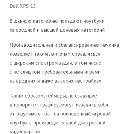
Dell XPS 13
В данную категорию попадают ноутбуки
из средней и высшей ценовых категорий.
Производительная и сбалансированная начинка
позволяет таким лэптопам справляться
с широким спектром задач, в том числе
с не слишком требовательными играми
на средних и даже высоких настройках.
Таким образом, геймеры, не ставящие
в приоритет графику, могут избавить себя
от ощутимых трат на полноценный игровой
ноутбук с производительной дискретной
видеокартой.