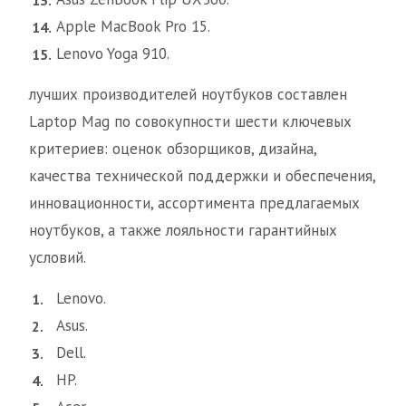
Apple MacBook Pro 15.
Lenovo Yoga 910.
лучших производителей ноутбуков составлен
Laptop Mag по совокупности шести ключевых
критериев: оценок обзорщиков, дизайна,
качества технической поддержки и обеспечения,
инновационности, ассортимента предлагаемых
ноутбуков, а также лояльности гарантийных
условий.
Lenovo.
Asus.
Dell.
HP.