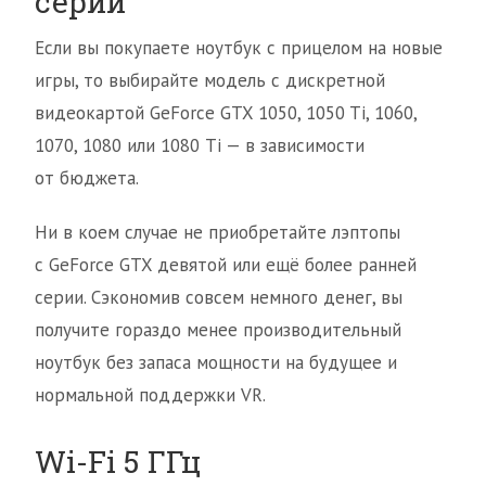
серии
Если вы покупаете ноутбук с прицелом на новые
игры, то выбирайте модель с дискретной
видеокартой GeForce GTX 1050, 1050 Ti, 1060,
1070, 1080 или 1080 Ti — в зависимости
от бюджета.
Ни в коем случае не приобретайте лэптопы
с GeForce GTX девятой или ещё более ранней
серии. Сэкономив совсем немного денег, вы
получите гораздо менее производительный
ноутбук без запаса мощности на будущее и
нормальной поддержки VR.
Wi-Fi 5 ГГц