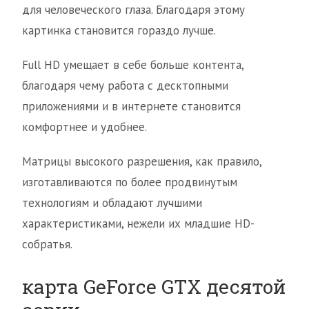
для человеческого глаза. Благодаря этому
картинка становится гораздо лучше.
Full HD умещает в себе больше контента,
благодаря чему работа с десктопными
приложениями и в интернете становится
комфортнее и удобнее.
Матрицы высокого разрешения, как правило,
изготавливаются по более продвинутым
технологиям и обладают лучшими
характеристиками, нежели их младшие HD-
собратья.
карта GeForce GTX десятой