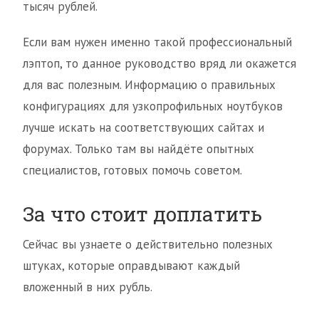
тысяч рублей.
Если вам нужен именно такой профессиональный
лэптоп, то данное руководство вряд ли окажется
для вас полезным. Информацию о правильных
конфигурациях для узкопрофильных ноутбуков
лучше искать на соответствующих сайтах и
форумах. Только там вы найдёте опытных
специалистов, готовых помочь советом.
За что стоит доплатить
Сейчас вы узнаете о действительно полезных
штуках, которые оправдывают каждый
вложенный в них рубль.