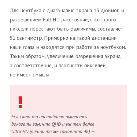
Для ноутбука с диагональю экрана 13 дюймов и
разрешением Full HD расстояние, с которого
пиксели перестают быть различимы, составляет
51 сантиметр. Примерно на такой дистанции
наши глаза и находятся при работе за ноутбуком.
Таким образом, увеличение разрешения экрана,
а соответственно, и плотности пикселей,
не имеет смысла.
Если кто-то настойчиво пытается
доказать вам, что QHD и уж тем более
Ultra HD (почти то же самое, что 4К) —