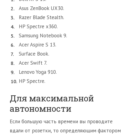
Asus ZenBook UX30.
Razer Blade Stealth.
HP Spectre x360.
Samsung Notebook 9.
Acer Aspire S 13.
Surface Book.
Acer Swift 7.
Lenovo Yoga 910.
HP Spectre.
Для максимальной
автономности
Если большую часть времени вы проводите
вдали от розетки, то определяющим фактором