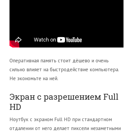
Оперативная память стоит дёшево и очень
сильно влияет на быстродействие компьютера.
Не экономьте на ней.
Экран с разрешением Full
HD
Ноутбук с экраном Full HD при стандартном
отдалении от него делает пиксели незаметными