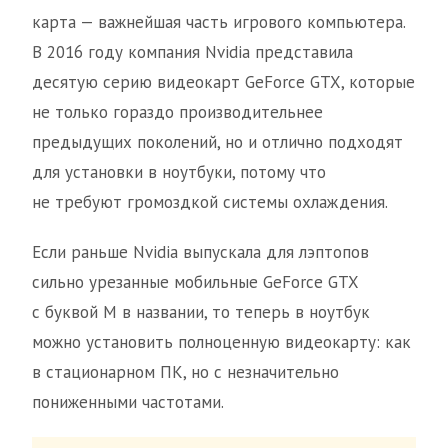
карта — важнейшая часть игрового компьютера.
В 2016 году компания Nvidia представила
десятую серию видеокарт GeForce GTX, которые
не только гораздо производительнее
предыдущих поколений, но и отлично подходят
для установки в ноутбуки, потому что
не требуют громоздкой системы охлаждения.
Если раньше Nvidia выпускала для лэптопов
сильно урезанные мобильные GeForce GTX
с буквой M в названии, то теперь в ноутбук
можно установить полноценную видеокарту: как
в стационарном ПК, но с незначительно
пониженными частотами.