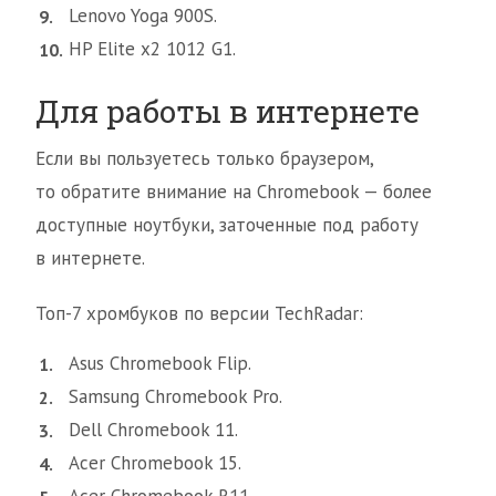
Lenovo Yoga 900S.
HP Elite x2 1012 G1.
Для работы в интернете
Если вы пользуетесь только браузером,
то обратите внимание на Chromebook — более
доступные ноутбуки, заточенные под работу
в интернете.
Топ-7 хромбуков по версии TechRadar:
Asus Chromebook Flip.
Samsung Chromebook Pro.
Dell Chromebook 11.
Acer Chromebook 15.