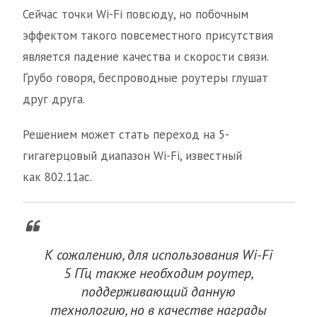
Сейчас точки Wi-Fi повсюду, но побочным
эффектом такого повсеместного присутствия
является падение качества и скорости связи.
Грубо говоря, беспроводные роутеры глушат
друг друга.
Решением может стать переход на 5-
гигагерцовый диапазон Wi-Fi, известный
как 802.11ac.
К сожалению, для использования Wi-Fi
5 ГГц также необходим роутер,
поддерживающий данную
технологию, но в качестве награды