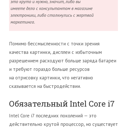
это круто и нужно, значит, либо вы
имеете дело с консультантом в магазине
электроники, либо столкнулись с жертвой
маркетинга.
Помимо бессмысленности с точки зрения
качества картинки, дисплеи с избыточным
разрешением расходуют больше заряда батареи
и требуют гораздо больше ресурсов
на отрисовку картинки, что негативно
сказывается на быстродействии.
Обязательный Intel Core i7
Intel Core i7 последних поколений — это
действительно крутой процессор, но существует