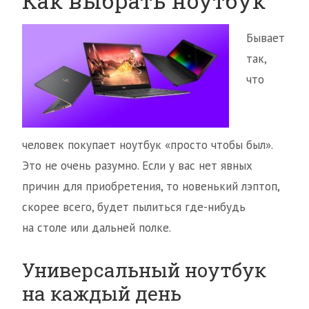
Как выбрать ноутбук
Бывает
так,
что
человек покупает ноутбук «просто чтобы был».
Это не очень разумно. Если у вас нет явных
причин для приобретения, то новенький лэптоп,
скорее всего, будет пылиться где-нибудь
на столе или дальней полке.
Универсальный ноутбук
на каждый день