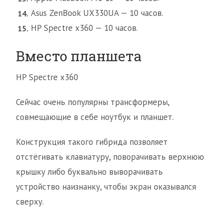
Asus ZenBook UX330UA — 10 часов.
HP Spectre x360 — 10 часов.
Вместо планшета
HP Spectre x360
Сейчас очень популярны трансформеры,
совмещающие в себе ноутбук и планшет.
Конструкция такого гибрида позволяет
отстёгивать клавиатуру, поворачивать верхнюю
крышку либо буквально выворачивать
устройство наизнанку, чтобы экран оказывался
сверху.