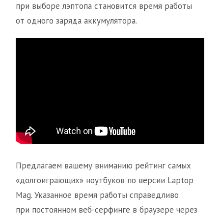
при выборе лэптопа становится время работы
от одного заряда аккумулятора.
Предлагаем вашему вниманию рейтинг самых
«долгоиграющих» ноутбуков по версии Laptop
Mag. Указанное время работы справедливо
при постоянном веб-сёрфинге в браузере через