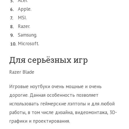
Acer.
Apple.
MSI.
Razer.
Samsung.
Microsoft.
Для серьёзных игр
Razer Blade
Игровые ноутбуки очень мощные и очень
дорогие. Данная особенность позволяет
использовать геймерские лэптопы и для любой
работы, в том числе дизайна, видеомонтажа, 3D-
графики и проектирования.