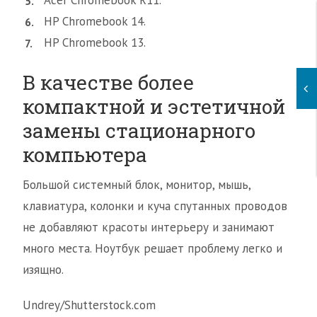
Acer Chromebook R11.
HP Chromebook 14.
HP Chromebook 13.
В качестве более
компактной и эстетичной
замены стационарного
компьютера
Большой системный блок, монитор, мышь,
клавиатура, колонки и куча спутанных проводов
не добавляют красоты интерьеру и занимают
много места. Ноутбук решает проблему легко и
изящно.
Undrey/Shutterstock.com