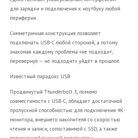
для зарядки и подключения к ноутбуку любой
периферии.
Симметричная конструкция позволяет
подключать USB-C любой стороной, а потому
знакомая каждому проблема «не подходит,
перевернул — не подходит» уйдёт в прошлое.
Известный парадокс USB
Продвинутый Thunderbolt 3, помимо
совместимости с USB-C, обладает достаточной
пропускной способностью для подключения 4К-
монитора, внешнего накопителя со скоростью
чтения и записи, сопоставимой с SSD, а также