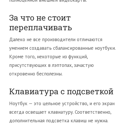
полноценной внешней видеокарты.
За что не стоит
переплачивать
Далеко не все производители отличаются
умением создавать сбалансированные ноутбуки.
Кроме того, некоторые из функций,
присутствующих в лэптопах, зачастую
откровенно бесполезны.
Клавиатура с подсветкой
Ноутбук — это цельное устройство, и его экран
всегда освещает клавиатуру. Соответственно,
дополнительная подсветка клавиш не нужна.