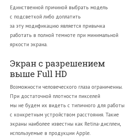
Единственной причиной выбрать модель
с подсветкой либо доплатить
за эту модификацию является привычка
работать в полной темноте при минимальной
яркости экрана.
Экран с разрешением
выше Full HD
Возможности человеческого глаза ограниченны.
При достаточной плотности пикселей
мы не будем их видеть с типичного для работы
с конкретным устройством расстояния. Такие
экраны наиболее известны как Retina-дисплеи,
используемые в продукции Apple.