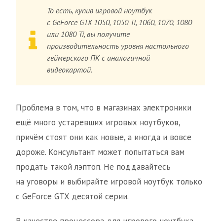
То есть, купив игровой ноутбук
с GeForce GTX 1050, 1050 Ti, 1060, 1070, 1080
или 1080 Ti, вы получите
производительность уровня настольного
геймерского ПК с аналогичной
видеокартой.
Проблема в том, что в магазинах электроники
ещё много устаревших игровых ноутбуков,
причём стоят они как новые, а иногда и вовсе
дороже. Консультант может попытаться вам
продать такой лэптоп. Не поддавайтесь
на уговоры и выбирайте игровой ноутбук только
с GeForce GTX десятой серии.