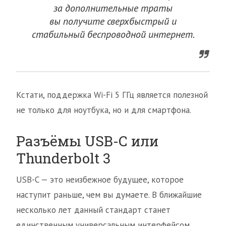
за дополнительные траты
вы получите сверхбыстрый и
стабильный беспроводной интернет.
Кстати, поддержка Wi-Fi 5 ГГц является полезной
не только для ноутбука, но и для смартфона.
Разъёмы USB-C или
Thunderbolt 3
USB-C — это неизбежное будущее, которое
наступит раньше, чем вы думаете. В ближайшие
несколько лет данный стандарт станет
единственным универсальным интерфейсом