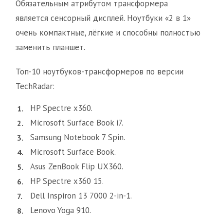
Обязательным атрибутом трансформера
является сенсорный дисплей. Ноутбуки «2 в 1»
очень компактные, лёгкие и способны полностью
заменить планшет.
Топ-10 ноутбуков-трансформеров по версии
TechRadar:
HP Spectre x360.
Microsoft Surface Book i7.
Samsung Notebook 7 Spin.
Microsoft Surface Book.
Asus ZenBook Flip UX360.
HP Spectre x360 15.
Dell Inspiron 13 7000 2-in-1.
Lenovo Yoga 910.