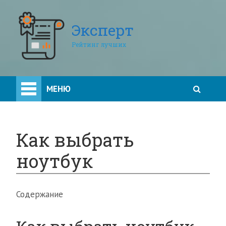
Эксперт
Рейтинг лучших
МЕНЮ
Как выбрать
ноутбук
Содержание