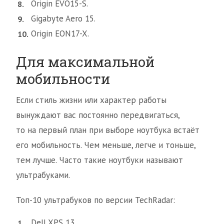
Origin EVO15-S.
Gigabyte Aero 15.
Origin EON17-X.
Для максимальной
мобильности
Если стиль жизни или характер работы
вынуждают вас постоянно передвигаться,
то на первый план при выборе ноутбука встаёт
его мобильность. Чем меньше, легче и тоньше,
тем лучше. Часто такие ноутбуки называют
ультрабуками.
Топ-10 ультрабуков по версии TechRadar:
Dell XPS 13.