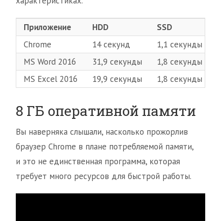
характеристиках.
Приложение
HDD
SSD
Chrome
14 секунд
1,1 секунды
MS Word 2016
31,9 секунды
1,8 секунды
MS Excel 2016
19,9 секунды
1,8 секунды
8 ГБ оперативной памяти
Вы наверняка слышали, насколько прожорлив
браузер Chrome в плане потребляемой памяти,
и это не единственная программа, которая
требует много ресурсов для быстрой работы.