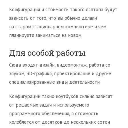
Конфигурация и стоимость такого лэптопа будут
зависеть от того, что вы обычно делали
на старом стационарном компьютере и чем
планируете заниматься на новом.
Для особой работы
Сюда входят дизайн, видеомонтаж, работа со
звуком, 3D-графика, проектирование и другие
специализированные виды деятельности.
Конфигурации таких ноутбуков сильно зависят
от решаемых задач и используемого
программного обеспечения, а стоимость
колеблется от десятков до нескольких сотен