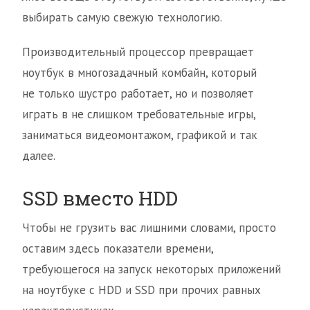
выбирать самую свежую технологию.
Производительный процессор превращает
ноутбук в многозадачный комбайн, который
не только шустро работает, но и позволяет
играть в не слишком требовательные игры,
заниматься видеомонтажом, графикой и так
далее.
SSD вместо HDD
Чтобы не грузить вас лишними словами, просто
оставим здесь показатели времени,
требующегося на запуск некоторых приложений
на ноутбуке с HDD и SSD при прочих равных