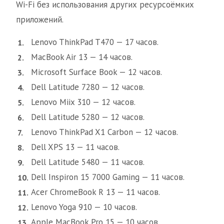
Wi-Fi без использования других ресурсоёмких
приложений.
Lenovo ThinkPad T470 — 17 часов.
MacBook Air 13 — 14 часов.
Microsoft Surface Book — 12 часов.
Dell Latitude 7280 — 12 часов.
Lenovo Miix 310 — 12 часов.
Dell Latitude 5280 — 12 часов.
Lenovo ThinkPad X1 Carbon — 12 часов.
Dell XPS 13 — 11 часов.
Dell Latitude 5480 — 11 часов.
Dell Inspiron 15 7000 Gaming — 11 часов.
Acer ChromeBook R 13 — 11 часов.
Lenovo Yoga 910 — 10 часов.
Apple MacBook Pro 15 — 10 часов.