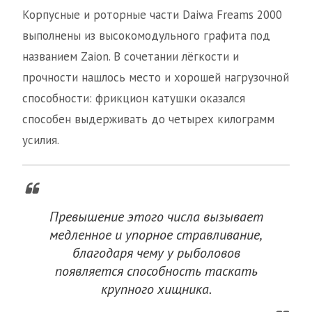
Корпусные и роторные части Daiwa Freams 2000
выполнены из высокомодульного графита под
названием Zaion. В сочетании лёгкости и
прочности нашлось место и хорошей нагрузочной
способности: фрикцион катушки оказался
способен выдерживать до четырех килограмм
усилия.
Превышение этого числа вызывает
медленное и упорное стравливание,
благодаря чему у рыболовов
появляется способность таскать
крупного хищника.