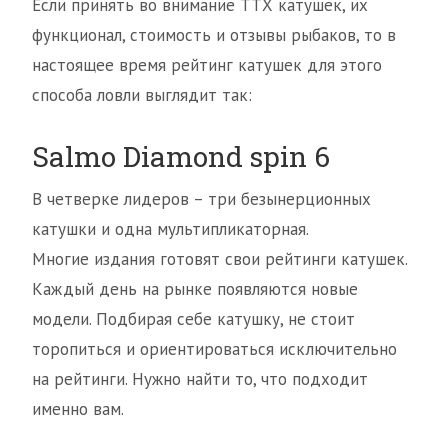
Если принять во внимание ТТХ катушек, их
функционал, стоимость и отзывы рыбаков, то в
настоящее время рейтинг катушек для этого
способа ловли выглядит так:
Salmo Diamond spin 6
В четверке лидеров – три безынерционных
катушки и одна мультипликаторная.
Многие издания готовят свои рейтинги катушек.
Каждый день на рынке появляются новые
модели. Подбирая себе катушку, не стоит
торопиться и ориентироваться исключительно
на рейтинги. Нужно найти то, что подходит
именно вам.