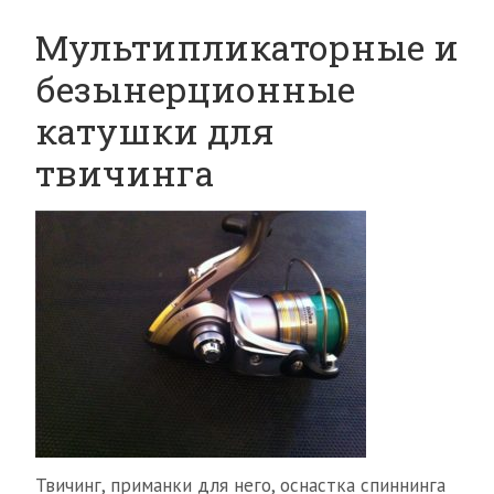
Мультипликаторные и
безынерционные
катушки для
твичинга
Твичинг, приманки для него, оснастка спиннинга