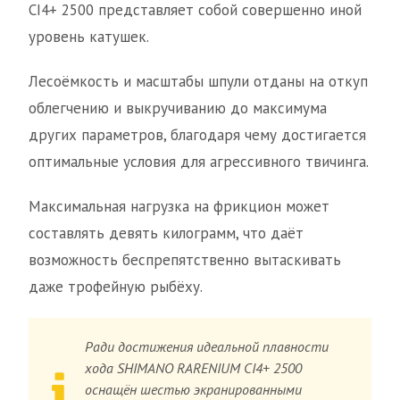
CI4+ 2500 представляет собой совершенно иной
уровень катушек.
Лесоёмкость и масштабы шпули отданы на откуп
облегчению и выкручиванию до максимума
других параметров, благодаря чему достигается
оптимальные условия для агрессивного твичинга.
Максимальная нагрузка на фрикцион может
составлять девять килограмм, что даёт
возможность беспрепятственно вытаскивать
даже трофейную рыбёху.
Ради достижения идеальной плавности
хода SHIMANO RARENIUM CI4+ 2500
оснащён шестью экранированными