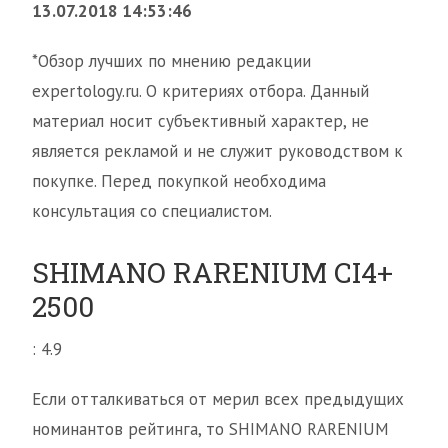
13.07.2018 14:53:46
*Обзор лучших по мнению редакции
expertology.ru. О критериях отбора. Данный
материал носит субъективный характер, не
является рекламой и не служит руководством к
покупке. Перед покупкой необходима
консультация со специалистом.
SHIMANO RARENIUM CI4+
2500
: 4.9
Если отталкиваться от мерил всех предыдущих
номинантов рейтинга, то SHIMANO RARENIUM