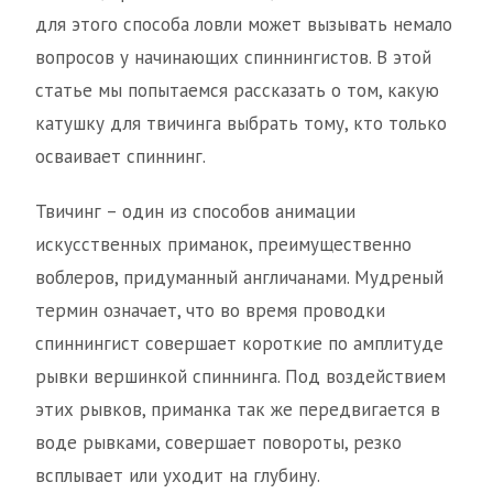
для этого способа ловли может вызывать немало
вопросов у начинающих спиннингистов. В этой
статье мы попытаемся рассказать о том, какую
катушку для твичинга выбрать тому, кто только
осваивает спиннинг.
Твичинг – один из способов анимации
искусственных приманок, преимущественно
воблеров, придуманный англичанами. Мудреный
термин означает, что во время проводки
спиннингист совершает короткие по амплитуде
рывки вершинкой спиннинга. Под воздействием
этих рывков, приманка так же передвигается в
воде рывками, совершает повороты, резко
всплывает или уходит на глубину.