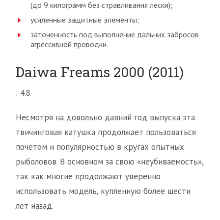
(до 9 килограмм без стравливания лески);
усиленные защитные элементы;
заточенность под выполнение дальних забросов,
агрессивной проводки.
Daiwa Freams 2000 (2011)
: 4.8
Несмотря на довольно давний год выпуска эта
твичинговая катушка продолжает пользоваться
почетом и популярностью в кругах опытных
рыболовов. В основном за свою «неубиваемость»,
так как многие продолжают уверенно
использовать модель, купленную более шести
лет назад.