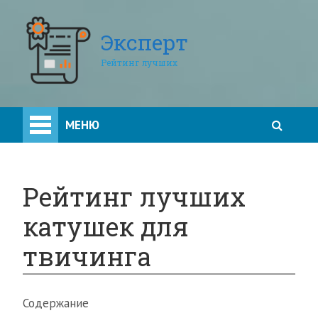
Эксперт
Рейтинг лучших
МЕНЮ
Рейтинг лучших
катушек для
твичинга
Содержание