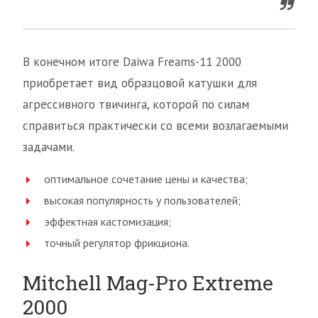
В конечном итоге Daiwa Freams-11 2000
приобретает вид образцовой катушки для
агрессивного твичинга, которой по силам
справиться практически со всеми возлагаемыми
задачами.
оптимальное сочетание цены и качества;
высокая популярность у пользователей;
эффектная кастомизация;
точный регулятор фрикциона.
Mitchell Mag-Pro Extreme
2000