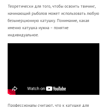
Теоретически для того, чтобы освоить твичинг,
начинающий рыболов может использовать любую
безынерционную катушку. Понимание, какая
именно катушка нужна – понятие
индивидуальное.
Профессионалы считают, что к катушке для