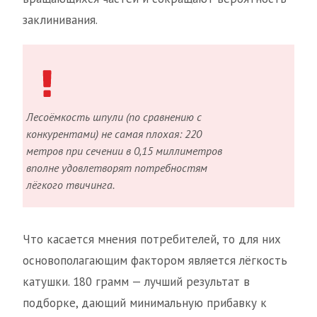
заклинивания.
Лесоёмкость шпули (по сравнению с
конкурентами) не самая плохая: 220
метров при сечении в 0,15 миллиметров
вполне удовлетворят потребностям
лёгкого твичинга.
Что касается мнения потребителей, то для них
основополагающим фактором является лёгкость
катушки. 180 грамм — лучший результат в
подборке, дающий минимальную прибавку к