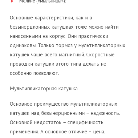
Мелкие («мыльницы»);
Основные характеристики, как и в
безынерционных катушках тоже можно найти
нанесенными на корпус. Они практически
одинаковы. Только тормоз у мультипликаторных
катушек чаще всего магнитный. Скоростные
проводки катушки этого типа делать не
особенно позволяют.
Мультипликаторная катушка
Основное преимущество мультипликаторных
катушек над безынерционными – надежность.
Основной недостаток – специфичность
применения. А основное отличие – цена.