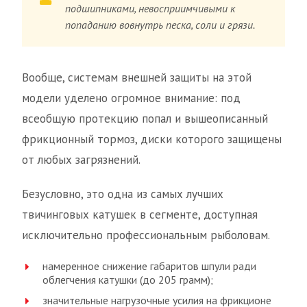
подшипниками, невосприимчивыми к
попаданию вовнутрь песка, соли и грязи.
Вообще, системам внешней защиты на этой
модели уделено огромное внимание: под
всеобщую протекцию попал и вышеописанный
фрикционный тормоз, диски которого защищены
от любых загрязнений.
Безусловно, это одна из самых лучших
твичинговых катушек в сегменте, доступная
исключительно профессиональным рыболовам.
намеренное снижение габаритов шпули ради
облегчения катушки (до 205 грамм);
значительные нагрузочные усилия на фрикционе