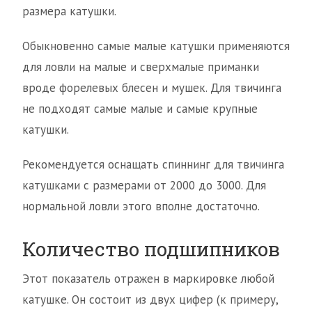
размера катушки.
Обыкновенно самые малые катушки применяются
для ловли на малые и сверхмалые приманки
вроде форелевых блесен и мушек. Для твичинга
не подходят самые малые и самые крупные
катушки.
Рекомендуется оснащать спиннинг для твичинга
катушками с размерами от 2000 до 3000. Для
нормальной ловли этого вполне достаточно.
Количество подшипников
Этот показатель отражен в маркировке любой
катушке. Он состоит из двух цифер (к примеру,