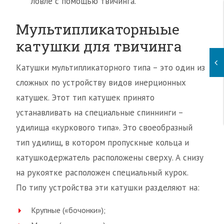
ловле с помощью твичинга.
Мультипликаторныые
катушки для твичинга
Катушки мультипликаторного типа – это один из
сложных по устройству видов инерционных
катушек. Этот тип катушек принято
устанавливать на специальные спиннинги –
удилища «куркового типа». Это своеобразный
тип удилищ, в котором пропускные кольца и
катушкодержатель расположены сверху. А снизу
на рукоятке расположен специальный курок.
По типу устройства эти катушки разделяют на:
Крупные («бочонки»);