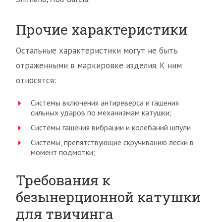
Прочие характеристики
Остальные характеристики могут не быть
отраженными в маркировке изделия. К ним
относятся:
Системы включения антиреверса и гашения
сильных ударов по механизмам катушки;
Системы гашения вибрации и колебаний шпули;
Системы, препятствующие скручиванию лески в
момент подмотки;
Требования к
безынерционной катушки
для твичинга