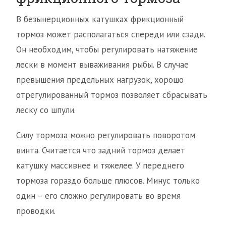
В безынерционных катушках фрикционный
тормоз может располагаться спереди или сзади.
Он необходим, чтобы регулировать натяжение
лески в момент вываживания рыбы. В случае
превышения предельных нагрузок, хорошо
отрегулированный тормоз позволяет сбрасывать
леску со шпули.
Силу тормоза можно регулировать поворотом
винта. Считается что задний тормоз делает
катушку массивнее и тяжелее. У переднего
тормоза гораздо больше плюсов. Минус только
один – его сложно регулировать во время
проводки.