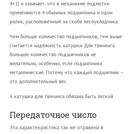
4+1) и означает, что в механизме подмотки
применяются 4 обычных подшипника и один
ролик, расположенный на скобе лесоукладчика.
Чем больше количество подшипников, тем выше
считается надежность катушки. Для твичинга
большое количество подшипников не
желательно, особенно, если подшипники
металлические. Потому что каждый подшипник –
это дополнительный вес.
А катушка для твичинга обязана быть легкой.
Передаточное число
Эта характекристика так же отражена в