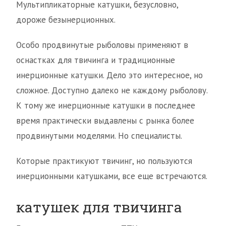
Мультипликаторные катушки, безусловно,
дороже безынерционных.
Особо продвинутые рыболовы применяют в
оснастках для твичинга и традиционные
инерционные катушки. Дело это интересное, но
сложное. Доступно далеко не каждому рыболову.
К тому же инерционные катушки в последнее
время практически выдавлены с рынка более
продвинутыми моделями. Но специалисты.
Которые практикуют твичинг, но пользуются
инерционными катушками, все еще встречаются.
катушек для твичинга