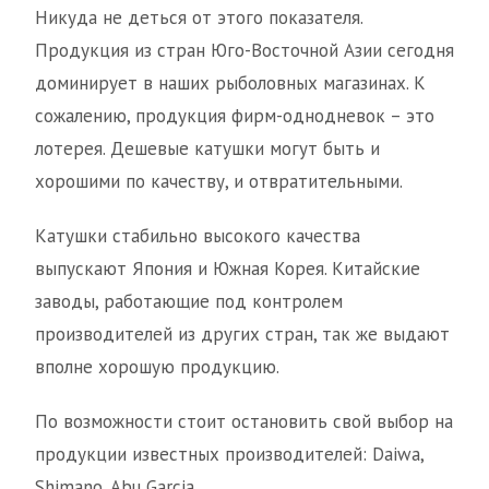
Никуда не деться от этого показателя.
Продукция из стран Юго-Восточной Азии сегодня
доминирует в наших рыболовных магазинах. К
сожалению, продукция фирм-однодневок – это
лотерея. Дешевые катушки могут быть и
хорошими по качеству, и отвратительными.
Катушки стабильно высокого качества
выпускают Япония и Южная Корея. Китайские
заводы, работающие под контролем
производителей из других стран, так же выдают
вполне хорошую продукцию.
По возможности стоит остановить свой выбор на
продукции известных производителей: Daiwa,
Shimano, Abu Garcia.