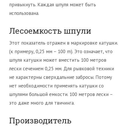
привыкнуть. Каждая шпуля может быть
использована.
Лесоемкость шпули
Этот показатель отражен в маркировке катушки.
(к примеру, 0,25 мм – 100 m). Это означает, что
шпуля катушки может вместить 100 метров
лески сечением 0,25 мм. Для рывковой техники
не характерны сверхдальние забросы. Потому
нет необходимости применять катушки со
шпулями большой емкости. 100 метров лески –
это даже много для твичинга.
Производитель