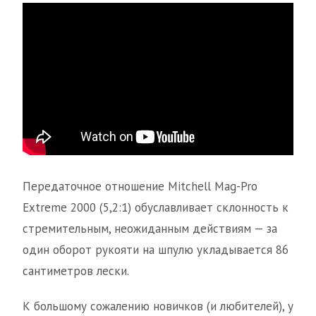
Передаточное отношение Mitchell Mag-Pro
Extreme 2000 (5,2:1) обуславливает склонность к
стремительным, неожиданным действиям — за
один оборот рукояти на шпулю укладывается 86
сантиметров лески.
К большому сожалению новичков (и любителей), у