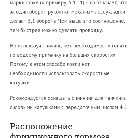
маркировке (к примеру, 5,1 : 1). Она означает, что
за один оборот рукоятки механизм лесоукладки
делает 5,1 оборота. Чем выше это соотношение,
тем быстрее можно сделать проводку.
Но используя твичинг, нет необходимости гонять
по водоему приманку на больших скоростях.
Потому в этом способе ловли нет
необходимости использовать скоростные
катушки.
Рекомендуется оснащать спиннинг для твичинга
силовыми катушками с передаточным числом 4:1.
Расположение
фрикционного тормоза