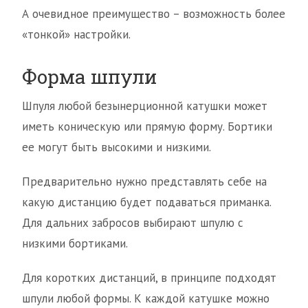
А очевидное преимущество – возможность более
«тонкой» настройки.
Форма шпули
Шпуля любой безынерционной катушки может
иметь коническую или прямую форму. Бортики
ее могут быть высокими и низкими.
Предварительно нужно представлять себе на
какую дистанцию будет подаваться приманка.
Для дальних забросов выбирают шпулю с
низкими бортиками.
Для коротких дистанций, в принципе подходят
шпули любой формы. К каждой катушке можно