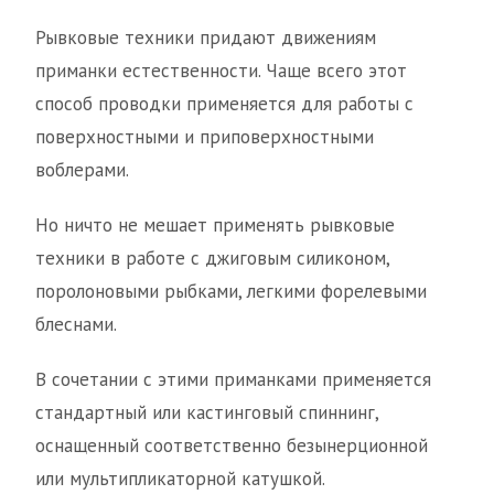
Рывковые техники придают движениям
приманки естественности. Чаще всего этот
способ проводки применяется для работы с
поверхностными и приповерхностными
воблерами.
Но ничто не мешает применять рывковые
техники в работе с джиговым силиконом,
поролоновыми рыбками, легкими форелевыми
блеснами.
В сочетании с этими приманками применяется
стандартный или кастинговый спиннинг,
оснащенный соответственно безынерционной
или мультипликаторной катушкой.