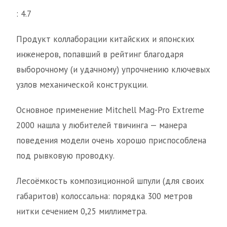
: 4.7
Продукт коллаборации китайских и японских
инженеров, попавший в рейтинг благодаря
выборочному (и удачному) упрочнению ключевых
узлов механической конструкции.
Основное применение Mitchell Mag-Pro Extreme
2000 нашла у любителей твичинга — манера
поведения модели очень хорошо приспособлена
под рывковую проводку.
Лесоёмкость композиционной шпули (для своих
габаритов) колоссальна: порядка 300 метров
нитки сечением 0,25 миллиметра.