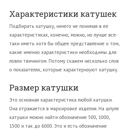
Характеристики катушек
Подбирать катушку, ничего не понимая в ее
характеристиках, конечно, можно, но лучше все-
таки иметь хотя бы общее представление о том,
какие именно характеристики необходимы для
ловли твичингом. Потому скажем несколько слов
о показателях, которые характеризуют катушку.
Размер катушки
Это основная характеристика любой катушки.
Она отражается в маркировке изделия. На шпуле
катушки можно найти обозначение 500, 1000,
1500 и так до 6000. Это и есть обозначение