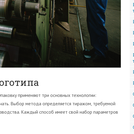
оготипа
паковку применяют три основных технологии:
чать. Выбор метода определяется тиражом, требуемой
зводства. Каждый способ имеет свой набор параметров