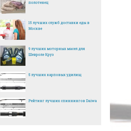
полотенец
15 лучших служб доставки еды в
Москве
9 лучших моторных масел для
Шевроле Круз
5 лучших карповых удилищ
Рейтинг лучших спиннингов Daiwa