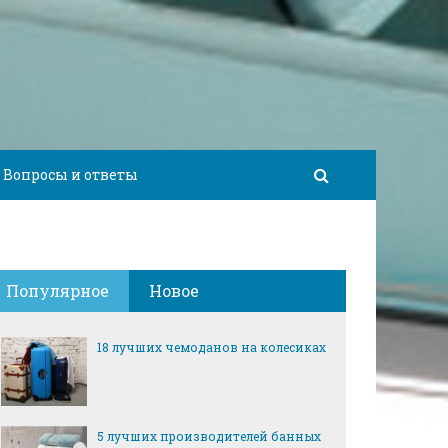
Вопросы и ответы
Популярное
Новое
18 лучших чемоданов на колесиках
5 лучших производителей банных