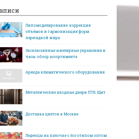
аписи
Липомоделирование: коррекция
объёмов и гармонизация форм
пересадкой жира
Эксклюзивные ювелирные украшения и
часы: обзор ассортимента
Аренда климатического оборудования
Металлические входные двери ПТК Щит
Доставка цветов в Москве
Леденцы на палочке с логотипом оптом