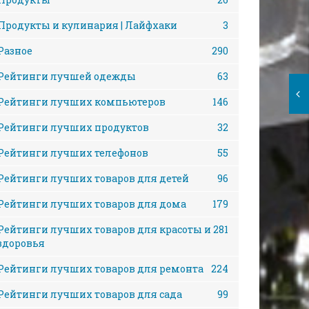
Продукты и кулинария | Лайфхаки
3
Разное
290
Рейтинги лучшей одежды
63
Рейтинги лучших компьютеров
146
Рейтинги лучших продуктов
32
Рейтинги лучших телефонов
55
Рейтинги лучших товаров для детей
96
Рейтинги лучших товаров для дома
179
Рейтинги лучших товаров для красоты и
281
здоровья
Рейтинги лучших товаров для ремонта
224
Рейтинги лучших товаров для сада
99