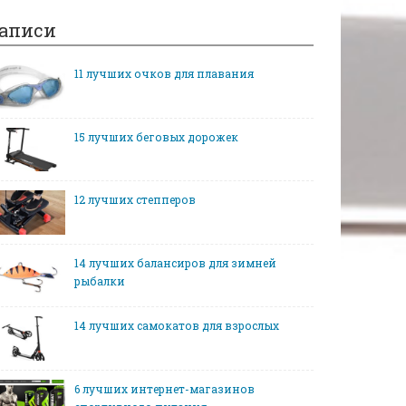
аписи
11 лучших очков для плавания
15 лучших беговых дорожек
12 лучших степперов
14 лучших балансиров для зимней
рыбалки
14 лучших самокатов для взрослых
6 лучших интернет-магазинов