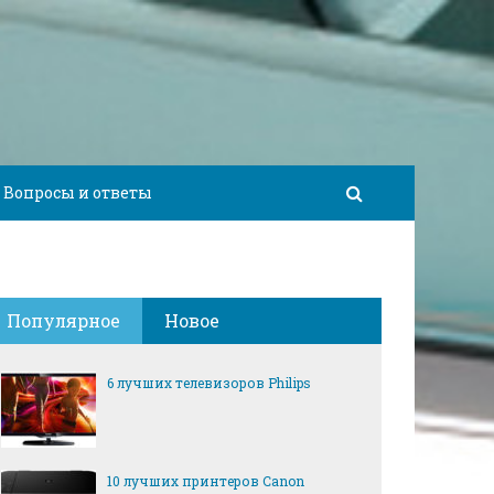
Вопросы и ответы
Популярное
Новое
6 лучших телевизоров Philips
10 лучших принтеров Canon