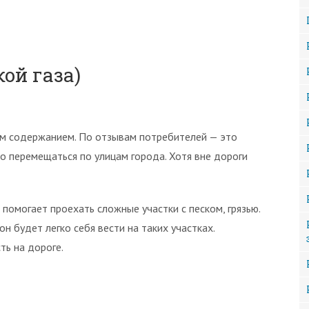
кой газа)
м содержанием. По отзывам потребителей — это
о перемещаться по улицам города. Хотя вне дороги
 помогает проехать сложные участки с песком, грязью.
он будет легко себя вести на таких участках.
ть на дороге.