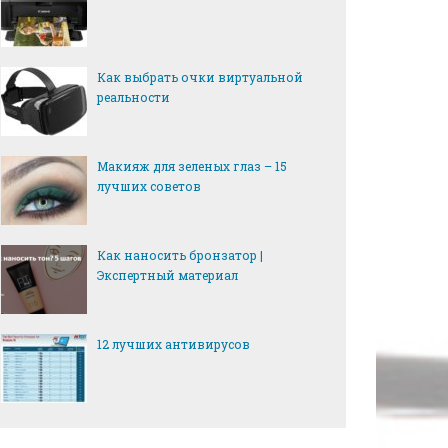
Как выбрать очки виртуальной
реальности
Макияж для зеленых глаз – 15
лучших советов
Как наносить бронзатор |
Экспертный материал
12 лучших антивирусов