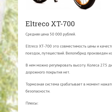
Eltreco XT-700
Средняя цена 50 000 рублей.
Eltreco XT-700 это совместимость цены и качест
поездок, путешествий. Велогибрид произведен и
В нем можно регулировать высоту. Колеса 27.5 д
дорожного покрытия нет.
Тормозная система срабатывает в момент нажати
безопасности.
Плюсы: