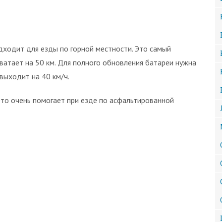
дходит для езды по горной местности. Это самый
ватает на 50 км. Для полного обновления батареи нужна
 выходит на 40 км/ч.
то очень помогает при езде по асфальтированной