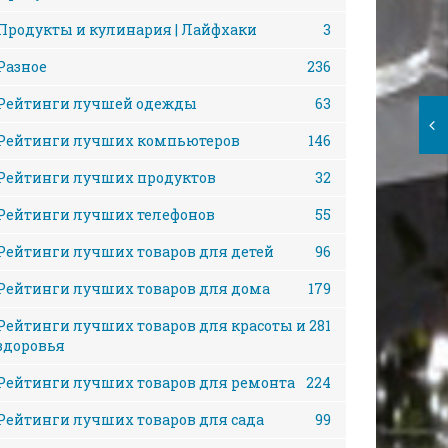
Продукты и кулинария | Лайфхаки
3
Разное
236
Рейтинги лучшей одежды
63
Рейтинги лучших компьютеров
146
Рейтинги лучших продуктов
32
Рейтинги лучших телефонов
55
Рейтинги лучших товаров для детей
96
Рейтинги лучших товаров для дома
179
Рейтинги лучших товаров для красоты и
281
здоровья
Рейтинги лучших товаров для ремонта
224
Рейтинги лучших товаров для сада
99