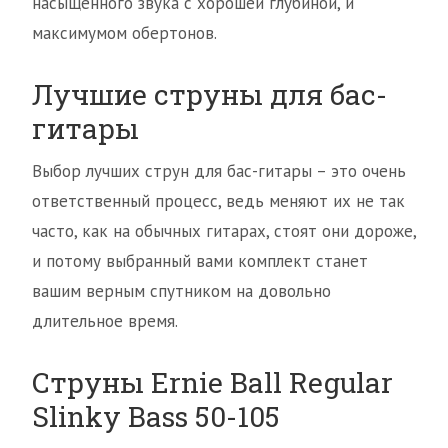
насыщенного звука с хорошей глубиной, и
максимумом обертонов.
Лучшие струны для бас-
гитары
Выбор лучших струн для бас-гитары – это очень
ответственный процесс, ведь меняют их не так
часто, как на обычных гитарах, стоят они дороже,
и потому выбранный вами комплект станет
вашим верным спутником на довольно
длительное время.
Струны Ernie Ball Regular
Slinky Bass 50-105