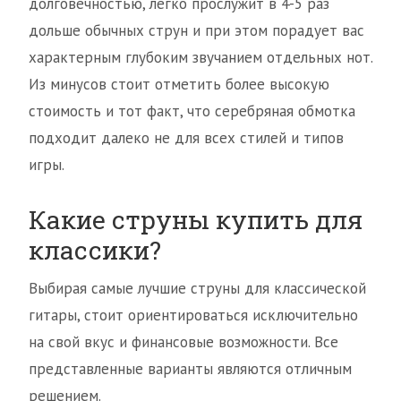
долговечностью, легко прослужит в 4-5 раз
дольше обычных струн и при этом порадует вас
характерным глубоким звучанием отдельных нот.
Из минусов стоит отметить более высокую
стоимость и тот факт, что серебряная обмотка
подходит далеко не для всех стилей и типов
игры.
Какие струны купить для
классики?
Выбирая самые лучшие струны для классической
гитары, стоит ориентироваться исключительно
на свой вкус и финансовые возможности. Все
представленные варианты являются отличным
решением.