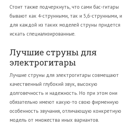
Стоит также подчеркнуть, что сами бас-гитары
бывают как 4-струнными, так и 5,6-струнными, и
для каждой из таких моделей струны придется
искать специализированные.
Лучшие струны для
электрогитары
Лучшие струны для электрогитары совмещают
качественный глубокий звук, высокую
долговечность и надежность. Но при этом они
обязательно имеют какую-то свою фирменную
особенность звучания, отличающую конкретную
модель от множества иных вариантов.