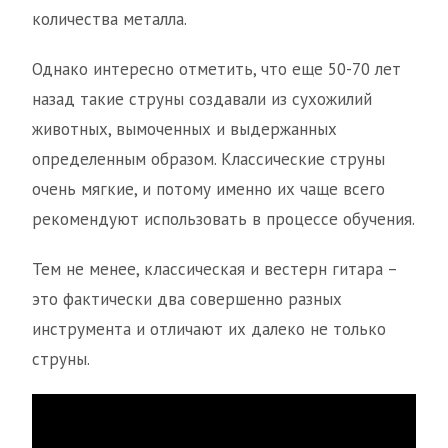
количества металла.
Однако интересно отметить, что еще 50-70 лет
назад такие струны создавали из сухожилий
животных, вымоченных и выдержанных
определенным образом. Классические струны
очень мягкие, и потому именно их чаще всего
рекомендуют использовать в процессе обучения.
Тем не менее, классическая и вестерн гитара –
это фактически два совершенно разных
инструмента и отличают их далеко не только
струны.