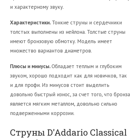
и характерному звуку.
Характеристики.
Тонкие струны и сердечники
толстых выполнены из нейлона. Толстые струны
имеют бронзовую обмотку. Модель имеет
множество вариантов диаметров.
Плюсы и минусы.
Обладает теплым и глубоким
звуком, хорошо подходит как для новичков, так
и для профи. Из минусов стоит выделить
довольно быстрый износ, за счет того, что бронза
является мягким металлом, довольно сильно
подверженными коррозии.
Струны D'Addario Classical