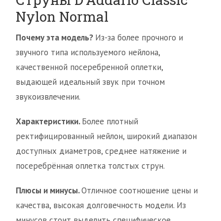
Nylon Normal
Почему эта модель?
Из-за более прочного и
звучного типа используемого нейлона,
качественной посеребренной оплетки,
выдающей идеальный звук при точном
звукоизвлечении.
Характеристики.
Более плотный
ректифицированный нейлон, широкий диапазон
доступных диаметров, среднее натяжение и
посеребрённая оплетка толстых струн.
Плюсы и минусы.
Отличное соотношение цены и
качества, высокая долговечность модели. Из
минусов стоит выделить специфическое