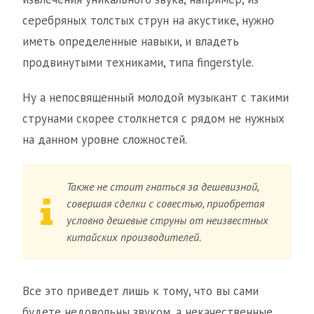
серебряных толстых струн на акустике, нужно
иметь определенные навыки, и владеть
продвинутыми техниками, типа fingerstyle.
Ну а непосвященный молодой музыкант с такими
струнами скорее столкнется с рядом не нужных
на данном уровне сложностей.
Также не стоит гнаться за дешевизной,
совершая сделки с совестью, приобретая
условно дешевые струны от неизвестных
китайских производителей.
Все это приведет лишь к тому, что вы сами
будете недовольны звуком, а некачественные