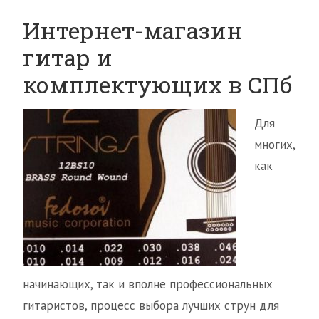
Интернет-магазин
гитар и
комплектующих в СПб
Для
многих,
как
начинающих, так и вполне профессиональных
гитаристов, процесс выбора лучших струн для