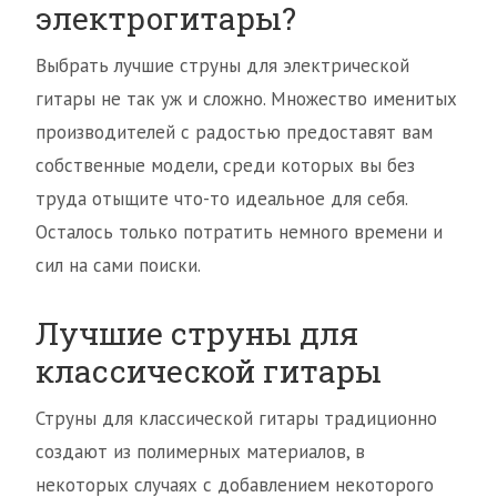
электрогитары?
Выбрать лучшие струны для электрической
гитары не так уж и сложно. Множество именитых
производителей с радостью предоставят вам
собственные модели, среди которых вы без
труда отыщите что-то идеальное для себя.
Осталось только потратить немного времени и
сил на сами поиски.
Лучшие струны для
классической гитары
Струны для классической гитары традиционно
создают из полимерных материалов, в
некоторых случаях с добавлением некоторого