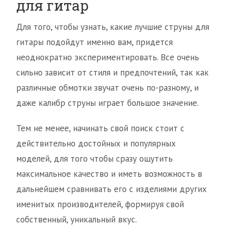
для гитар
Для того, чтобы узнать, какие лучшие струны для
гитары подойдут именно вам, придется
неоднократно экспериментировать. Все очень
сильно зависит от стиля и предпочтений, так как
различные обмотки звучат очень по-разному, и
даже калибр струны играет большое значение.
Тем не менее, начинать свой поиск стоит с
действительно достойных и популярных
моделей, для того чтобы сразу ощутить
максимальное качество и иметь возможность в
дальнейшем сравнивать его с изделиями других
именитых производителей, формируя свой
собственный, уникальный вкус.