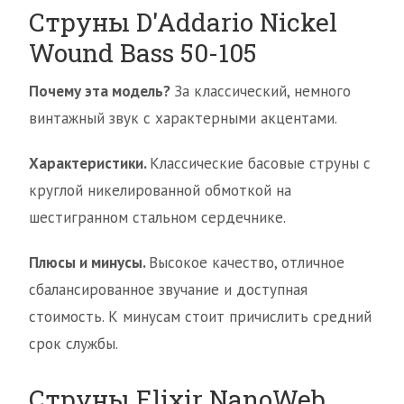
Струны D'Addario Nickel
Wound Bass 50-105
Почему эта модель?
За классический, немного
винтажный звук с характерными акцентами.
Характеристики.
Классические басовые струны с
круглой никелированной обмоткой на
шестигранном стальном сердечнике.
Плюсы и минусы.
Высокое качество, отличное
сбалансированное звучание и доступная
стоимость. К минусам стоит причислить средний
срок службы.
Струны Elixir NanoWeb