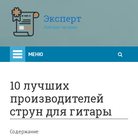
Эксперт
Рейтинг лучших
МЕНЮ
10 лучших
производителей
струн для гитары
Содержание