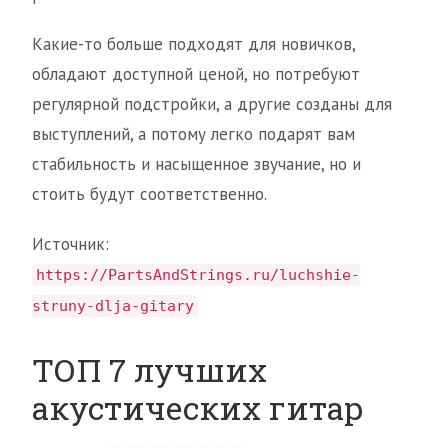
Какие-то больше подходят для новичков,
обладают доступной ценой, но потребуют
регулярной подстройки, а другие созданы для
выступлений, а потому легко подарят вам
стабильность и насыщенное звучание, но и
стоить будут соответственно.
Источник:
https://PartsAndStrings.ru/luchshie-
struny-dlja-gitary
ТОП 7 лучших
акустических гитар