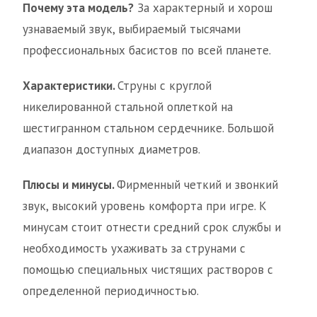
Почему эта модель?
За характерный и хорош
узнаваемый звук, выбираемый тысячами
профессиональных басистов по всей планете.
Характеристики.
Струны с круглой
никелированной стальной оплеткой на
шестигранном стальном сердечнике. Большой
диапазон доступных диаметров.
Плюсы и минусы.
Фирменный четкий и звонкий
звук, высокий уровень комфорта при игре. К
минусам стоит отнести средний срок службы и
необходимость ухаживать за струнами с
помощью специальных чистящих растворов с
определенной периодичностью.