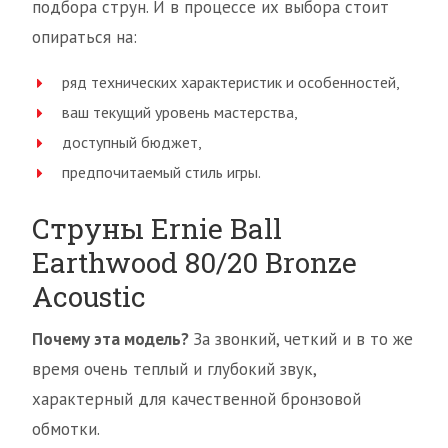
подбора струн. И в процессе их выбора стоит
опираться на:
ряд технических характеристик и особенностей,
ваш текущий уровень мастерства,
доступный бюджет,
предпочитаемый стиль игры.
Струны Ernie Ball
Earthwood 80/20 Bronze
Acoustic
Почему эта модель?
За звонкий, четкий и в то же
время очень теплый и глубокий звук,
характерный для качественной бронзовой
обмотки.