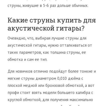
струны, живущие в 5-6 раз дольше обычных.
Какие струны купить для
акустической гитары?
Очевидно, что, выбирая лучшие струны для
акустической гитары, нужно отталкиваться от
таких параметров, как толщина струны, ее
обмотка и сам ее тип.
Для новичков отлично подойдут более тонкие и
мягкие струны диаметром 0,010 дюйма с
плоской медной или бронзовой обмоткой, а вот
профи стоит взять модели большего калибра с
круглой обмоткой, для получения максимально