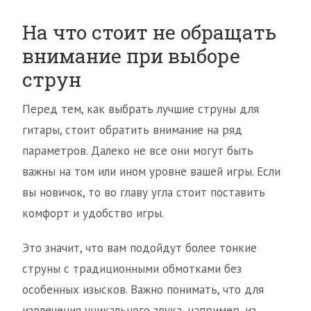
На что стоит не обращать
внимание при выборе
струн
Перед тем, как выбрать лучшие струны для
гитары, стоит обратить внимание на ряд
параметров. Далеко не все они могут быть
важны на том или ином уровне вашей игры. Если
вы новичок, то во главу угла стоит поставить
комфорт и удобство игры.
Это значит, что вам подойдут более тонкие
струны с традиционными обмотками без
особенных изысков. Важно понимать, что для
извлечения уникального звука, например, из