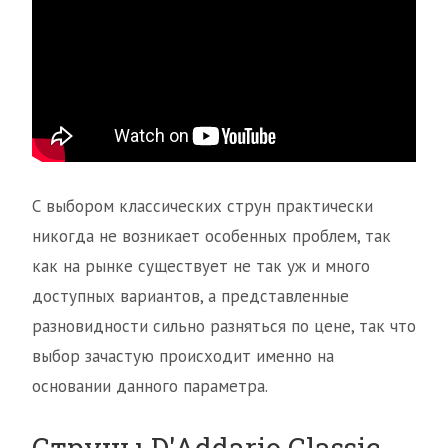
С выбором классических струн практически
никогда не возникает особенных проблем, так
как на рынке существует не так уж и много
доступных вариантов, а представленные
разновидности сильно разняться по цене, так что
выбор зачастую происходит именно на
основании данного параметра.
Струны D'Addario Classic