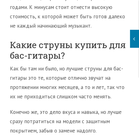
годами. К минусам стоит отнести высокую
стоимость, к которой может быть готов далеко
не каждый начинающий музыкант.
Какие струны купить для
бас-гитары?
Как бы там ни было, но лучшие струны для бас-
гитары это те, которые отлично звучат на
протяжении многих месяцев, а то и лет, так что
их не приходиться слишком часто менять.
Конечно же, это дело вкуса и навыка, но лучше
сразу потратиться на модели с защитным
покрытием, забыв о замене надолго.