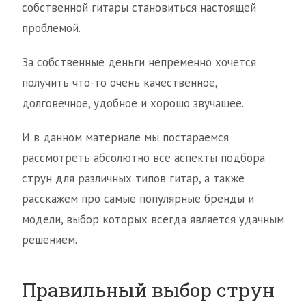
собственной гитары становиться настоящей
проблемой.
За собственные деньги непременно хочется
получить что-то очень качественное,
долговечное, удобное и хорошо звучащее.
И в данном материале мы постараемся
рассмотреть абсолютно все аспекты подбора
струн для различных типов гитар, а также
расскажем про самые популярные бренды и
модели, выбор которых всегда является удачным
решением.
Правильный выбор струн