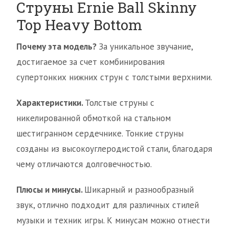
Струны Ernie Ball Skinny
Top Heavy Bottom
Почему эта модель?
За уникальное звучание,
достигаемое за счет комбинирования
супертонких нижних струн с толстыми верхними.
Характеристики.
Толстые струны с
никелированной обмоткой на стальном
шестигранном сердечнике. Тонкие струны
созданы из высокоуглеродистой стали, благодаря
чему отличаются долговечностью.
Плюсы и минусы.
Шикарный и разнообразный
звук, отлично подходит для различных стилей
музыки и техник игры. К минусам можно отнести