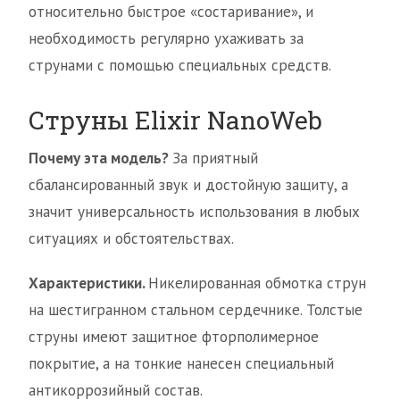
относительно быстрое «состаривание», и
необходимость регулярно ухаживать за
струнами с помощью специальных средств.
Струны Elixir NanoWeb
Почему эта модель?
За приятный
сбалансированный звук и достойную защиту, а
значит универсальность использования в любых
ситуациях и обстоятельствах.
Характеристики.
Никелированная обмотка струн
на шестигранном стальном сердечнике. Толстые
струны имеют защитное фторполимерное
покрытие, а на тонкие нанесен специальный
антикоррозийный состав.