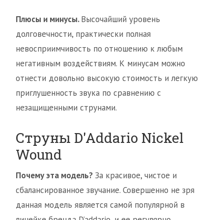
Плюсы и минусы.
Высочайший уровень
долговечности, практически полная
невосприимчивость по отношению к любым
негативным воздействиям. К минусам можно
отнести довольно высокую стоимость и легкую
приглушенность звука по сравнению с
незащищенными струнами.
Струны D'Addario Nickel
Wound
Почему эта модель?
За красивое, чистое и
сбалансированное звучание. Совершенно не зря
данная модель является самой популярной в
линейке бренда D’addario, и ее регулярно