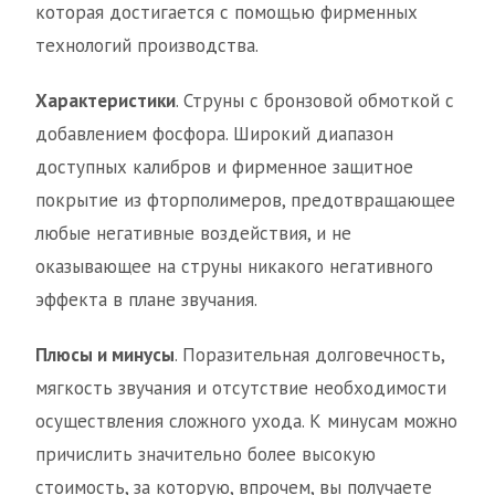
которая достигается с помощью фирменных
технологий производства.
Характеристики
. Струны с бронзовой обмоткой с
добавлением фосфора. Широкий диапазон
доступных калибров и фирменное защитное
покрытие из фторполимеров, предотвращающее
любые негативные воздействия, и не
оказывающее на струны никакого негативного
эффекта в плане звучания.
Плюсы и минусы
. Поразительная долговечность,
мягкость звучания и отсутствие необходимости
осуществления сложного ухода. К минусам можно
причислить значительно более высокую
стоимость, за которую, впрочем, вы получаете