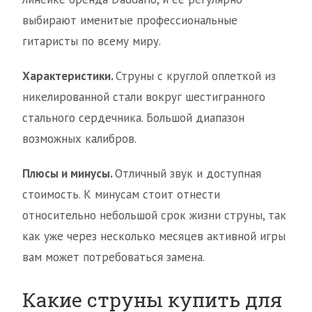
выбирают именитые профессиональные
гитаристы по всему миру.
Характеристики.
Струны с круглой оплеткой из
никелированной стали вокруг шестигранного
стального сердечника. Большой диапазон
возможных калибров.
Плюсы и минусы.
Отличный звук и доступная
стоимость. К минусам стоит отнести
относительно небольшой срок жизни струны, так
как уже через несколько месяцев активной игры
вам может потребоваться замена.
Какие струны купить для