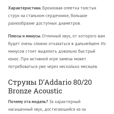
Характеристики.
Бронзовая оплетка толстых
струн на стальном сердечнике, большое
разнообразие доступных диаметров.
Плюсы и минусы.
Отличный звук, от которого вам
будет очень сложно отказаться в дальнейшем. Из
минусов стоит выделить довольно быстрый
износ. При активной игре замена может
потребоваться уже через несколько месяцев.
Струны D'Addario 80/20
Bronze Acoustic
Почему эта модель?
За характерный
насыщенный звук, достигающийся из-за