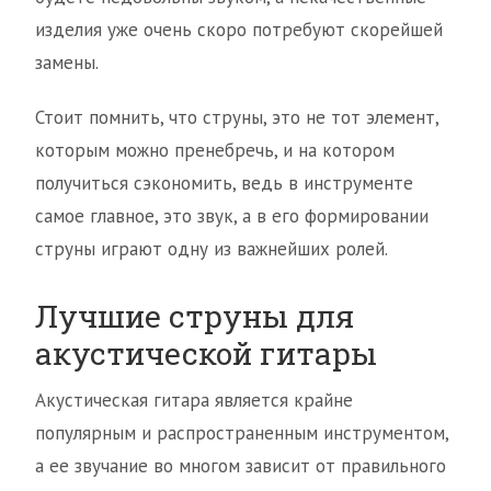
изделия уже очень скоро потребуют скорейшей
замены.
Стоит помнить, что струны, это не тот элемент,
которым можно пренебречь, и на котором
получиться сэкономить, ведь в инструменте
самое главное, это звук, а в его формировании
струны играют одну из важнейших ролей.
Лучшие струны для
акустической гитары
Акустическая гитара является крайне
популярным и распространенным инструментом,
а ее звучание во многом зависит от правильного