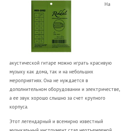
На
акустической гитаре можно играть красивую
музыку как дома, так и на небольших
мероприятиях. Она не нуждается в
дополнительном оборудовании и электричестве,
а ее звук хорошо слышно за счет крупного
корпуса.
Этот легендарный и всемирно известный
музыкальный инструмент стал неотъемлемой