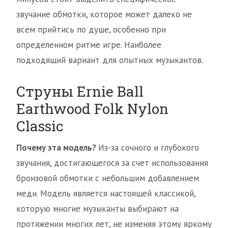
звучание обмотки, которое может далеко не
всем прийтись по душе, особенно при
определенном ритме игре. Наиболее
подходящий вариант для опытных музыкантов.
Струны Ernie Ball
Earthwood Folk Nylon
Classic
Почему эта модель?
Из-за сочного и глубокого
звучания, достигающегося за счет использования
бронзовой обмотки с небольшим добавлением
меди. Модель является настоящей классикой,
которую многие музыканты выбирают на
протяжении многих лет, не изменяя этому яркому