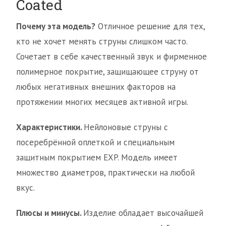
Coated
Почему эта модель?
Отличное решение для тех,
кто не хочет менять струны слишком часто.
Сочетает в себе качественный звук и фирменное
полимерное покрытие, защищающее струну от
любых негативных внешних факторов на
протяжении многих месяцев активной игры.
Характеристики.
Нейлоновые струны с
посеребрённой оплеткой и специальным
защитным покрытием EXP. Модель имеет
множество диаметров, практически на любой
вкус.
Плюсы и минусы.
Изделие обладает высочайшей