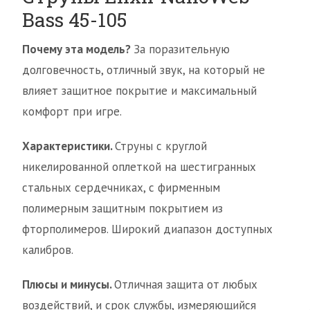
Bass 45-105
Почему эта модель?
За поразительную
долговечность, отличный звук, на который не
влияет защитное покрытие и максимальный
комфорт при игре.
Характеристики.
Струны с круглой
никелированной оплеткой на шестигранных
стальных сердечниках, с фирменным
полимерным защитным покрытием из
фторполимеров. Широкий диапазон доступных
калибров.
Плюсы и минусы.
Отличная защита от любых
воздействий, и срок службы, измеряющийся