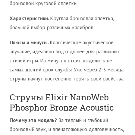
бронзовой круговой оплетки.
Характеристики.
Круглая бронзовая оплетка,
большой выбор различных калибров.
Плюсы и минусы.
Классическое акустическое
звучание, идеально подходящее для различных
стилей игры. Из минусов стоит выделить не
самых долгий срок службы. Уже через 2-3 месяца
струны начнут постепенно терять свои свойства.
Струны Elixir NanoWeb
Phosphor Bronze Acoustic
Почему эта модель?
За теплый и глубокий
бронзовый звук, и впечатляющую долговечность,