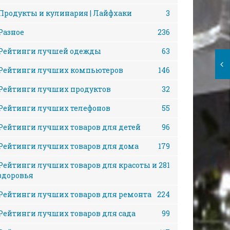
Продукты и кулинария | Лайфхаки
3
Разное
236
Рейтинги лучшей одежды
63
Рейтинги лучших компьютеров
146
Рейтинги лучших продуктов
32
Рейтинги лучших телефонов
55
Рейтинги лучших товаров для детей
96
Рейтинги лучших товаров для дома
179
Рейтинги лучших товаров для красоты и
281
здоровья
Рейтинги лучших товаров для ремонта
224
Рейтинги лучших товаров для сада
99