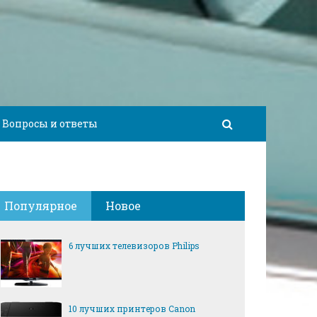
Вопросы и ответы
Популярное
Новое
6 лучших телевизоров Philips
10 лучших принтеров Canon