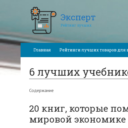
Эксперт
Рейтинг лучших
Главная
Рейтинги лучших товаров для 
6 лучших учебник
Содержание
20 книг, которые по
мировой экономике