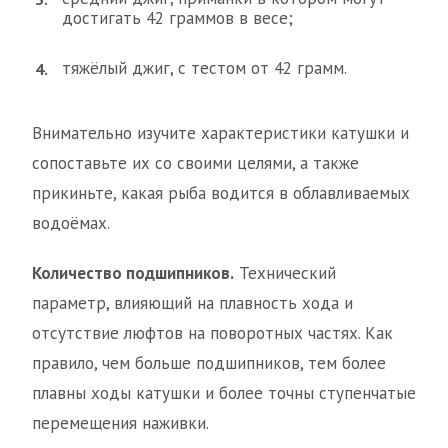
достигать 42 граммов в весе;
тяжёлый джиг, с тестом от 42 грамм.
Внимательно изучите характеристики катушки и
сопоставьте их со своими целями, а также
прикиньте, какая рыба водится в облавливаемых
водоёмах.
Количество подшипников.
Технический
параметр, влияющий на плавность хода и
отсутствие люфтов на поворотных частях. Как
правило, чем больше подшипников, тем более
плавны ходы катушки и более точны ступенчатые
перемещения наживки.