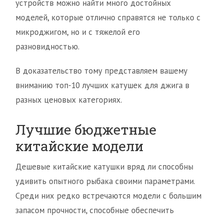
устройств можно найти много достойных
моделей, которые отлично справятся не только с
микроджигом, но и с тяжелой его
разновидностью.
В доказательство тому представляем вашему
вниманию топ-10 лучших катушек для джига в
разных ценовых категориях.
Лучшие бюджетные
китайские модели
Дешевые китайские катушки вряд ли способны
удивить опытного рыбака своими параметрами.
Среди них редко встречаются модели с большим
запасом прочности, способные обеспечить