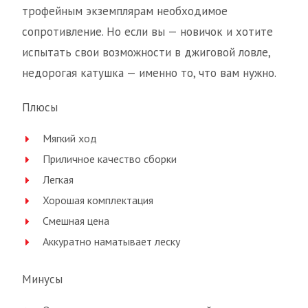
трофейным экземплярам необходимое
сопротивление. Но если вы — новичок и хотите
испытать свои возможности в джиговой ловле,
недорогая катушка — именно то, что вам нужно.
Плюсы
Мягкий ход
Приличное качество сборки
Легкая
Хорошая комплектация
Смешная цена
Аккуратно наматывает леску
Минусы