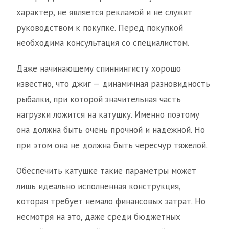
характер, не является рекламой и не служит
руководством к покупке. Перед покупкой
необходима консультация со специалистом.
Даже начинающему спиннингисту хорошо
известно, что джиг — динамичная разновидность
рыбалки, при которой значительная часть
нагрузки ложится на катушку. Именно поэтому
она должна быть очень прочной и надежной. Но
при этом она не должна быть чересчур тяжелой.
Обеспечить катушке такие параметры может
лишь идеально исполненная конструкция,
которая требует немало финансовых затрат. Но
несмотря на это, даже среди бюджетных