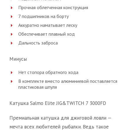
Прочная облегченная конструкция
7 подшипников на борту
Аккуратно наматывает леску
Обеспечивает плавный ход
Дальность заброса
Минусы
Нет стопора обратного хода
В комплекте вместо алюминиевой поставляется
пластиковая шпуля
Катушка Salmo Elite JIG&TWITCH 7 3000FD
Премиальная катушка для джиговой ловли —
мечта всех любителей рыбалки. Ведь такое