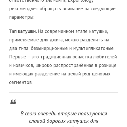
ответственного элемента, Expertology
рекомендует обращать внимание на следующие
параметры:
Тип катушки.
На современном этапе катушки,
применяемые для джига, можно разделить на
два типа: безынерционные и мультипликатоные.
Первые – это традиционная оснастка любителей
и новичков, широко распространённая в рознице
и имеющая разделение на целый ряд ценовых
сегментов.
В свою очередь вторые пользуются
славой дорогих катушек для