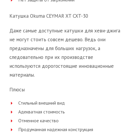
Катушка Okuma CEYMAR XT CXT-30
Даже самые доступные катушки для хеви-джига
не могут стоить совсем дешево. Ведь они
предназначены для больших нагрузок, а
следовательно при их производстве
используются дорогостоящие инновационные
материалы.
Плюсы
Стильный внешний вид
Адекватная стоимость
Отменное качество
Продуманная надежная конструкция