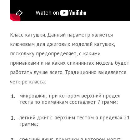
Класс катушки. Данный параметр является
ключевым для джиговых моделей катушек,
поскольку предопределяет, с какими
приманками и на каких спиннингах модель будет
работать лучше всего. Традиционно выделяется
четыре класса:
микроджиг, при котором верхний предел
теста по приманкам составляет 7 грамм;
лёгкий джиг с верхним тестом в пределах 21
грамма;
средний джиг, приманки в котором могут