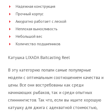
Надежная конструкция
Прочный корпус
Аккуратно работает с леской
Неплохая выносливость
Небольшой вес
Количество подшипников
Катушка LIXADA Baitcasting Reel
В эту категорию попали самые популярные
модели с оптимальным соотношением качества и
цены. Все они востребованы как среди
начинающих рыбаков, так и среди опытных
спиннингистов. Так что, если вы ищите хорошую
катушку для джига с адекватной стоимостью,