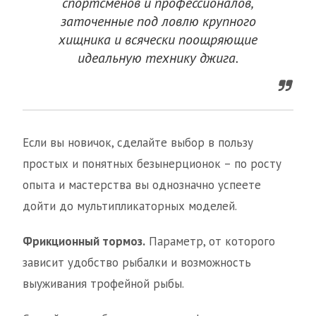
спортсменов и профессионалов,
заточенные под ловлю крупного
хищника и всячески поощряющие
идеальную технику джига.
Если вы новичок, сделайте выбор в пользу
простых и понятных безынерционок – по росту
опыта и мастерства вы однозначно успеете
дойти до мультипликаторных моделей.
Фрикционный тормоз.
Параметр, от которого
зависит удобство рыбалки и возможность
выуживания трофейной рыбы.