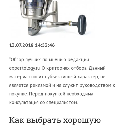
13.07.2018 14:53:46
*Обзор лучших по мнению редакции
expertology.ru. О критериях отбора. Данный
материал носит субъективный характер, не
является рекламой и не служит руководством к
покупке. Перед покупкой необходима
консультация со специалистом.
Как выбрать хорошую