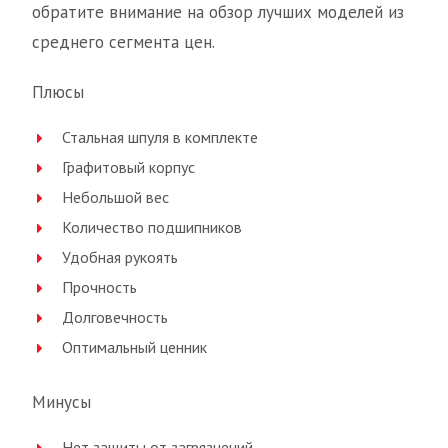
обратите внимание на обзор лучших моделей из
среднего сегмента цен.
Плюсы
Стальная шпуля в комплекте
Графитовый корпус
Небольшой вес
Количество подшипников
Удобная рукоять
Прочность
Долговечность
Оптимальный ценник
Минусы
Нет защиты от загрязнений