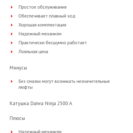
Простое обслуживание
Обеспечивает плавный ход
Хорошая комплектация
Надежный механизм
Практически бесшумно работает
Лояльная цена
Минусы
Без смазки могут возникать незначительные
люфты
Катушка Daiwa Ninja 2500 A
Плюсы
Надежный механизм