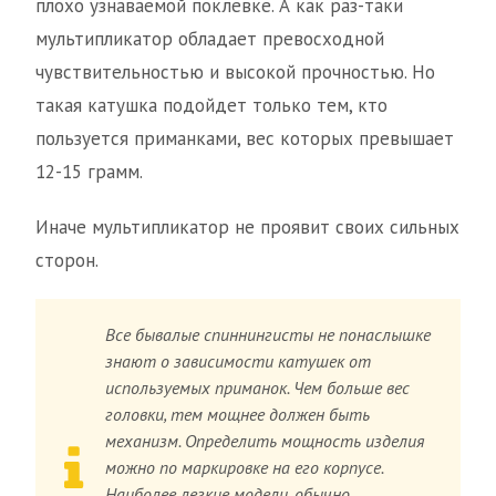
плохо узнаваемой поклевке. А как раз-таки
мультипликатор обладает превосходной
чувствительностью и высокой прочностью. Но
такая катушка подойдет только тем, кто
пользуется приманками, вес которых превышает
12-15 грамм.
Иначе мультипликатор не проявит своих сильных
сторон.
Все бывалые спиннингисты не понаслышке
знают о зависимости катушек от
используемых приманок. Чем больше вес
головки, тем мощнее должен быть
механизм. Определить мощность изделия
можно по маркировке на его корпусе.
Наиболее легкие модели, обычно,