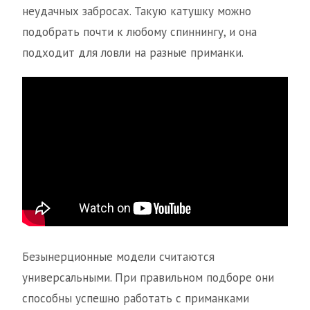
неудачных забросах. Такую катушку можно
подобрать почти к любому спиннингу, и она
подходит для ловли на разные приманки.
Безынерционные модели считаются
универсальными. При правильном подборе они
способны успешно работать с приманками