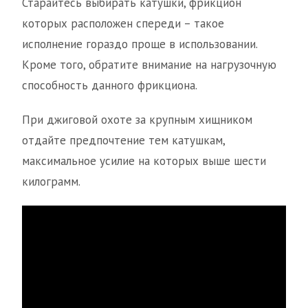
Старайтесь выбирать катушки, фрикцион
которых расположен спереди – такое
исполнение гораздо проще в использовании.
Кроме того, обратите внимание на нагрузочную
способность данного фрикциона.
При джиговой охоте за крупным хищником
отдайте предпочтение тем катушкам,
максимальное усилие на которых выше шести
килограмм.