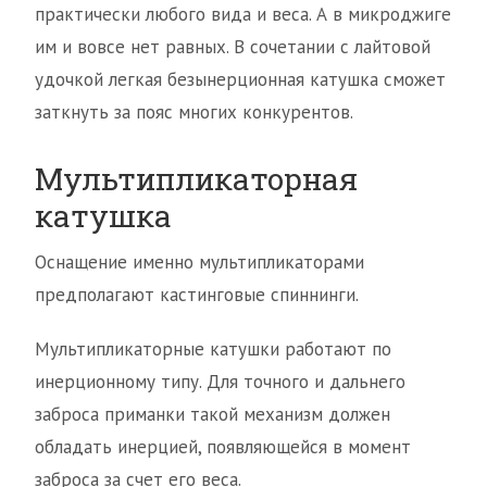
практически любого вида и веса. А в микроджиге
им и вовсе нет равных. В сочетании с лайтовой
удочкой легкая безынерционная катушка сможет
заткнуть за пояс многих конкурентов.
Мультипликаторная
катушка
Оснащение именно мультипликаторами
предполагают кастинговые спиннинги.
Мультипликаторные катушки работают по
инерционному типу. Для точного и дальнего
заброса приманки такой механизм должен
обладать инерцией, появляющейся в момент
заброса за счет его веса.