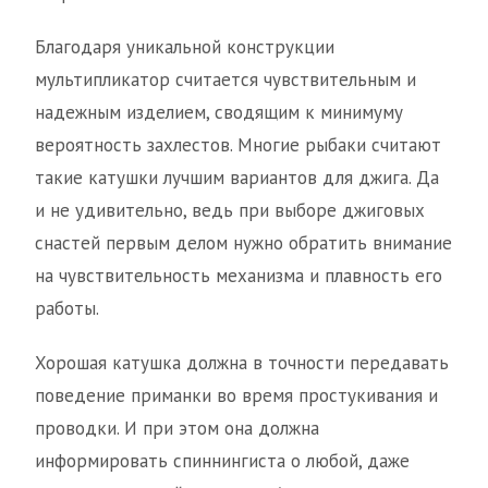
Благодаря уникальной конструкции
мультипликатор считается чувствительным и
надежным изделием, сводящим к минимуму
вероятность захлестов. Многие рыбаки считают
такие катушки лучшим вариантов для джига. Да
и не удивительно, ведь при выборе джиговых
снастей первым делом нужно обратить внимание
на чувствительность механизма и плавность его
работы.
Хорошая катушка должна в точности передавать
поведение приманки во время простукивания и
проводки. И при этом она должна
информировать спиннингиста о любой, даже