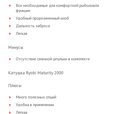
Все необходимые для комфортной рыболовли
функции
Удобный прорезиненный кноб
Дальность заброса
Легкая
Минусы
Отсутствие сменной шпульки в комплекте
Катушка Ryobi Maturity 2000
Плюсы
Много полезных опций
Удобна в применении
Легкая