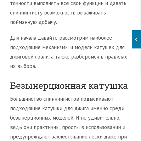
точности выполнять все свои функции и давать
спиннингисту возможность вываживать
пойманную добычу.
Для начала давайте рассмотрим наиболее
подходящие механизмы и модели катушек для
джиговой ловли, а также разберемся в правилах
их выбора.
Безынерционная катушка
Большинство спиннингистов подыскивают
подходящие катушки для джига именно среди
безынерционных моделей. И не удивительно,
ведь они практичны, просты в использовании и
предупреждают захлестывание лески даже при