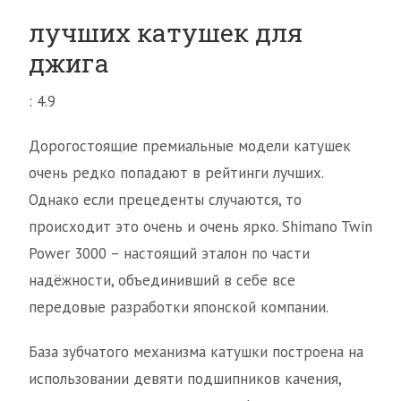
лучших катушек для
джига
: 4.9
Дорогостоящие премиальные модели катушек
очень редко попадают в рейтинги лучших.
Однако если прецеденты случаются, то
происходит это очень и очень ярко. Shimano Twin
Power 3000 – настоящий эталон по части
надёжности, объединивший в себе все
передовые разработки японской компании.
База зубчатого механизма катушки построена на
использовании девяти подшипников качения,