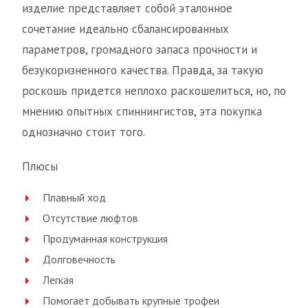
изделие представляет собой эталонное
сочетание идеально сбалансированных
параметров, громадного запаса прочности и
безукоризненного качества. Правда, за такую
роскошь придется неплохо раскошелиться, но, по
мнению опытных спиннингистов, эта покупка
однозначно стоит того.
Плюсы
Плавный ход
Отсутствие люфтов
Продуманная конструкция
Долговечность
Легкая
Помогает добывать крупные трофеи