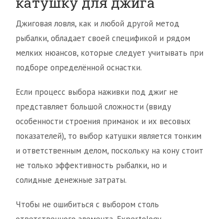
катушку для джига
Джиговая ловля, как и любой другой метод
рыбалки, обладает своей спецификой и рядом
мелких нюансов, которые следует учитывать при
подборе определённой оснастки.
Если процесс выбора наживки под джиг не
представляет большой сложности (ввиду
особенности строения приманок и их весовых
показателей), то выбор катушки является тонким
и ответственным делом, поскольку на кону стоит
не только эффективность рыбалки, но и
солидные денежные затраты.
Чтобы не ошибиться с выбором столь