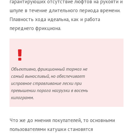
гарантирующих отсутствие люфтов на рукояти и
шпуле в течение длительного периода времени.
Плавность хода идеальна, как и работа
переднего фрикциона.
Объективно, фрикционный тормоз не
самый выносливый, но обеспечивает
исправное стравливание лески при
превышении порога нагрузки в восемь
килограмм.
Что же до мнения покупателей, то основными
пользователями катушки становятся