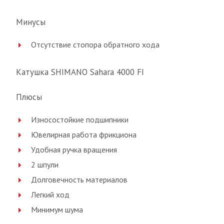
Минусы
Отсутствие стопора обратного хода
Катушка SHIMANO Sahara 4000 FI
Плюсы
Износостойкие подшипники
Ювелирная работа фрикциона
Удобная ручка вращения
2 шпули
Долговечность материалов
Легкий ход
Минимум шума