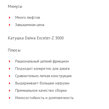
Минусы
Много люфтов
Завышенная цена
Катушка Daiwa Exceler-Z 3000
Плюсы
Рациональный цепкий фрикцион
Подходит конкретно для джига
Сравнительно легкая конструкция
Выдерживает большие нагрузки
Премиальное качество сборки
Износостойкость и долговечность