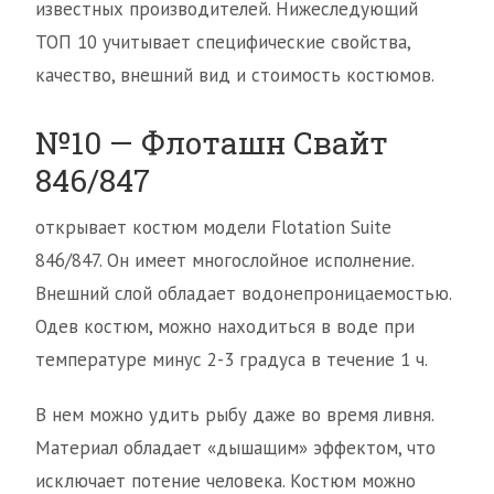
известных производителей. Нижеследующий
ТОП 10 учитывает специфические свойства,
качество, внешний вид и стоимость костюмов.
№10 — Флоташн Свайт
846/847
открывает костюм модели Flotation Suite
846/847. Он имеет многослойное исполнение.
Внешний слой обладает водонепроницаемостью.
Одев костюм, можно находиться в воде при
температуре минус 2-3 градуса в течение 1 ч.
В нем можно удить рыбу даже во время ливня.
Материал обладает «дышащим» эффектом, что
исключает потение человека. Костюм можно