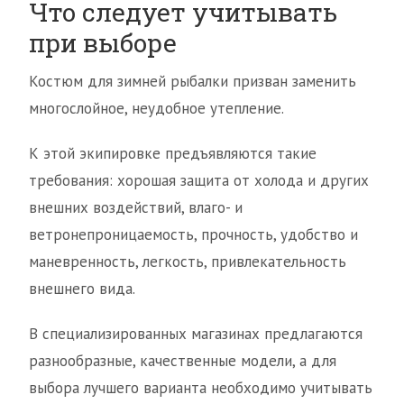
Что следует учитывать
при выборе
Костюм для зимней рыбалки призван заменить
многослойное, неудобное утепление.
К этой экипировке предъявляются такие
требования: хорошая защита от холода и других
внешних воздействий, влаго- и
ветронепроницаемость, прочность, удобство и
маневренность, легкость, привлекательность
внешнего вида.
В специализированных магазинах предлагаются
разнообразные, качественные модели, а для
выбора лучшего варианта необходимо учитывать