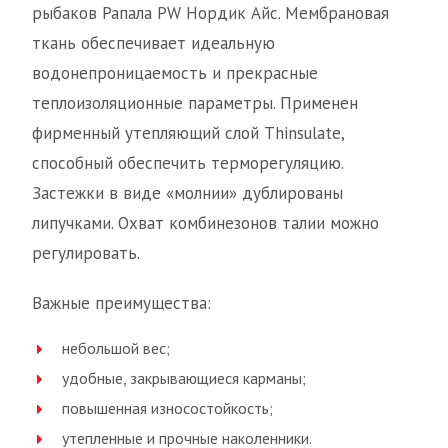
рыбаков Рапала PW Нордик Айс. Мембрановая
ткань обеспечивает идеальную
водонепроницаемость и прекрасные
теплоизоляционные параметры. Применен
фирменный утепляющий слой Thinsulate,
способный обеспечить терморегуляцию.
Застежки в виде «молнии» дублированы
липучками. Охват комбинезонов талии можно
регулировать.
Важные преимущества:
небольшой вес;
удобные, закрывающиеся карманы;
повышенная износостойкость;
утепленные и прочные наколенники.