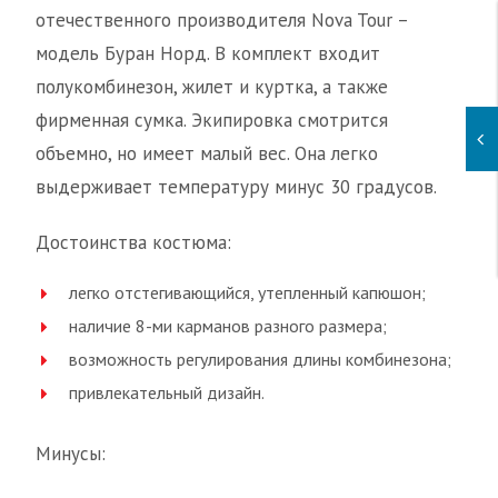
отечественного производителя Nova Tour –
модель Буран Норд. В комплект входит
полукомбинезон, жилет и куртка, а также
фирменная сумка. Экипировка смотрится
объемно, но имеет малый вес. Она легко
выдерживает температуру минус 30 градусов.
Достоинства костюма:
легко отстегивающийся, утепленный капюшон;
наличие 8-ми карманов разного размера;
возможность регулирования длины комбинезона;
привлекательный дизайн.
Минусы: