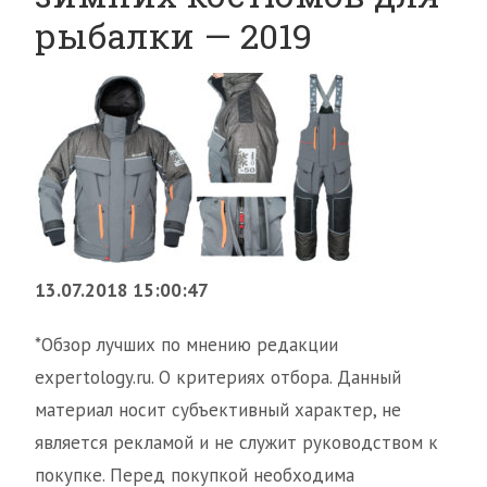
рыбалки — 2019
13.07.2018 15:00:47
*Обзор лучших по мнению редакции
expertology.ru. О критериях отбора. Данный
материал носит субъективный характер, не
является рекламой и не служит руководством к
покупке. Перед покупкой необходима