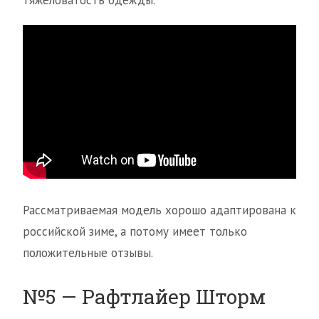
тяжеловатость одежды.
Рассматриваемая модель хорошо адаптирована к
российской зиме, а потому имеет только
положительные отзывы.
№5 — Рафтлайер Шторм