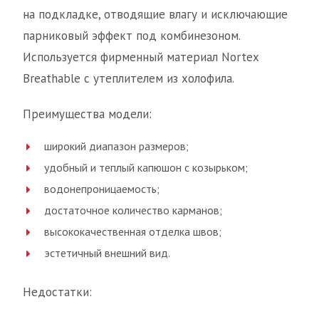
на подкладке, отводящие влагу и исключающие
парниковый эффект под комбинезоном.
Используется фирменный материал Nortex
Breathable с утеплителем из холофила.
Преимущества модели:
широкий диапазон размеров;
удобный и теплый капюшон с козырьком;
водонепроницаемость;
достаточное количество карманов;
высококачественная отделка швов;
эстетичный внешний вид.
Недостатки: