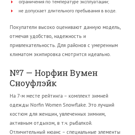
ограничения по температуре эксплуатации;
не допускает длительного пребывания в воде.
Покупатели высоко оценивают данную модель,
отмечая удобство, надежность и
привлекательность. Для районов с умеренным
климатом экипировка смотрится идеально.
№7 — Норфин Вумен
Сноуфлэйк
На 7-м месте рейтинга – комплект зимней
одежды Norfin Women Snowflake. Это лучший
костюм для женщин, увлеченных зимним,
активным отдыхом, в т.ч. рыбалкой.
Отличительный нюанс – специальные элементы