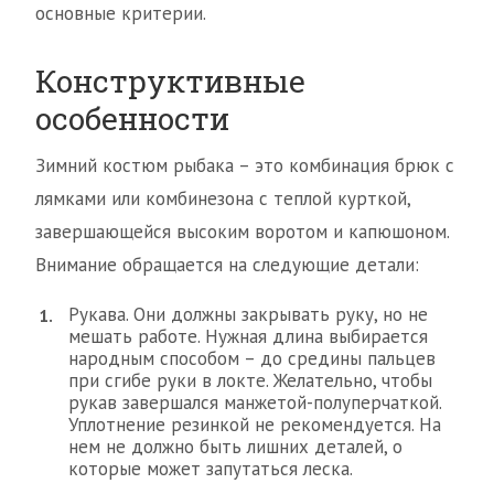
основные критерии.
Конструктивные
особенности
Зимний костюм рыбака – это комбинация брюк с
лямками или комбинезона с теплой курткой,
завершающейся высоким воротом и капюшоном.
Внимание обращается на следующие детали:
Рукава. Они должны закрывать руку, но не
мешать работе. Нужная длина выбирается
народным способом – до средины пальцев
при сгибе руки в локте. Желательно, чтобы
рукав завершался манжетой-полуперчаткой.
Уплотнение резинкой не рекомендуется. На
нем не должно быть лишних деталей, о
которые может запутаться леска.