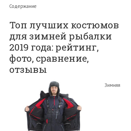
Содержание
Топ лучших костюмов
для зимней рыбалки
2019 года: рейтинг,
фото, сравнение,
отзывы
Зимняя