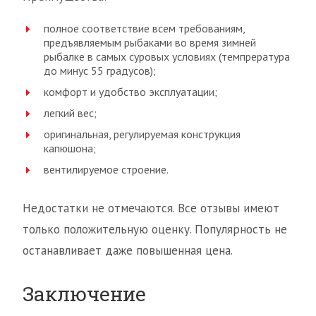
полное соответствие всем требованиям,
предъявляемым рыбаками во время зимней
рыбалке в самых суровых условиях (темпрература
до минус 55 градусов);
комфорт и удобство эксплуатации;
легкий вес;
оригинальная, регулируемая конструкция
капюшона;
вентилируемое строение.
Недостатки не отмечаются. Все отзывы имеют
только положительную оценку. Популярность не
останавливает даже повышенная цена.
Заключение