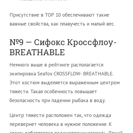
Присутствие в ТОР 10 обеспечивают такие
важные свойства, как плавучесть и малый вес.
№9 — Сифокс Кроссфлоу-
BREATHABLE
Немного выше в рейтинге располагается
экипировка Seafox CROSSFLOW- BREATHABLE.
Этот костюм выделяется выраженным центром
тяжести. Такая особенность повышает
безопасность при падении рыбака в воду.
Центр тяжести расположен так, что одежда
перевернет человека в нужное положение. К