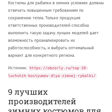
Костюмы для рыбалки в зимних условиях должны
отвечать повышенным требованиям по
сохранению тепла. Только продукция
ответственных производителей способна
выполнить такую задачу. лучших моделей дает
возможность проанализировать их
работоспособность, и выбрать оптимальный
вариант для конкретного региона.
Источник:
https://obzorly.ru/top-10-
luchshih-kostyumov-dlya-zimnej-rybalki/
9 лучших
производителей
зимних костюмов для