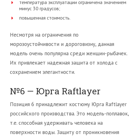
температура эксплуатации ограничена значением
минус 30 градусов;
повышенная стоимость.
Несмотря на ограничения по
морозоустойчивости и дороговизну, данная
модель очень популярна среди женщин-рыбачек.
Их привлекает надежная защита от холода с
сохранением элегантности.
№6 — Юрга Raftlayer
Позиция 6 принадлежит костюму Юрга Raftlayer
российского производства. Это модель-поплавок,
т.е. способная удерживать человека на
поверхности воды. Защиту от проникновения