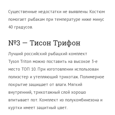
Существенные недостатки не выявлены. Костюм
помогает рыбакам при температуре ниже минус
40 градусов.
№3 — Тисон Трифон
Лучший российский рыбацкий комплект
Tyson Triton можно поставить на высокое 3-е
место ТОП 10. При изготовлении использован
полиэстер и утепляющий трикотаж. Полимерное
покрытие защищает от влаги. Мягкий
внутренний, трикотажный слой хорошо
впитывает пот. Комплект из полукомбинезона и
куртки имеет защитный цвет.