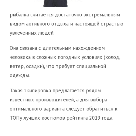
рыбалка считается достаточно экстремальным
видом активного отдыха и настоящей страстью
увлеченных людей.
Она связана с длительным нахождением
человека в сложных погодных условиях (холод,
ветер, осадки), что требует специальной
одежды.
Такая экипировка предлагается рядом
известных производителей, а для выбора
оптимального варианта следует обратиться к
ТОПу лучших костюмов рейтинга 2019 года.