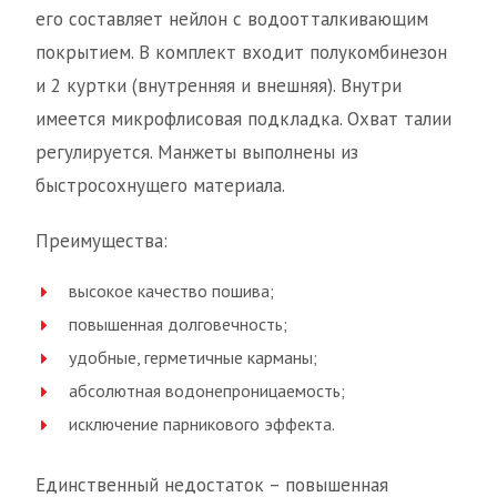
его составляет нейлон с водоотталкивающим
покрытием. В комплект входит полукомбинезон
и 2 куртки (внутренняя и внешняя). Внутри
имеется микрофлисовая подкладка. Охват талии
регулируется. Манжеты выполнены из
быстросохнущего материала.
Преимущества:
высокое качество пошива;
повышенная долговечность;
удобные, герметичные карманы;
абсолютная водонепроницаемость;
исключение парникового эффекта.
Единственный недостаток – повышенная