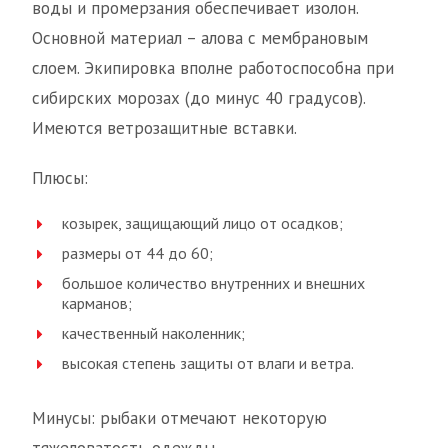
воды и промерзания обеспечивает изолон.
Основной материал – алова с мембрановым
слоем. Экипировка вполне работоспособна при
сибирских морозах (до минус 40 градусов).
Имеются ветрозащитные вставки.
Плюсы:
козырек, защищающий лицо от осадков;
размеры от 44 до 60;
большое количество внутренних и внешних
карманов;
качественный наколенник;
высокая степень защиты от влаги и ветра.
Минусы: рыбаки отмечают некоторую