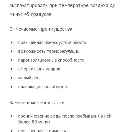
эксплуатировать при температуре воздуха до
минус 45 градусов.
Отмечаемые преимущества:
повышенная износоустойчивость;
возможность терморегуляции;
пароизоляционные способности;
амортизация ударов;
малый вес;
плавающая способность.
Замеченные недостатки:
проникновение воды после пребывания в ней
более 80 минут;
повышенная стоимость.