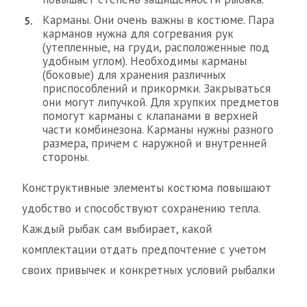
Карманы. Они очень важны в костюме. Пара
карманов нужна для согревания рук
(утепленные, на груди, расположенные под
удобным углом). Необходимы карманы
(боковые) для хранения различных
приспособлений и прикормки. Закрываться
они могут липучкой. Для хрупких предметов
помогут карманы с клапанами в верхней
части комбинезона. Карманы нужны разного
размера, причем с наружной и внутренней
стороны.
Конструктивные элементы костюма повышают
удобство и способствуют сохранению тепла.
Каждый рыбак сам выбирает, какой
комплектации отдать предпочтение с учетом
своих привычек и конкретных условий рыбалки