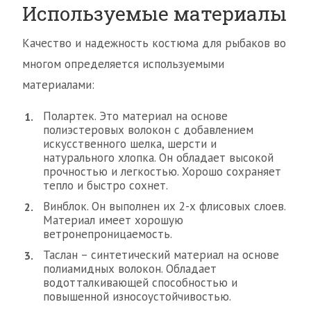
Используемые материалы
Качество и надежность костюма для рыбаков во
многом определяется используемыми
материалами:
Полартек. Это материал на основе
полиэстеровых волокон с добавлением
искусственного шелка, шерсти и
натурального хлопка. Он обладает высокой
прочностью и легкостью. Хорошо сохраняет
тепло и быстро сохнет.
Винблок. Он выполнен их 2-х флисовых слоев.
Материал имеет хорошую
ветронепроницаемость.
Таслан – синтетический материал на основе
полиамидных волокон. Обладает
водотталкивающей способностью и
повышенной износоустойчивостью.