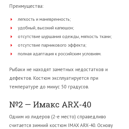
Преимущества:
легкость и маневренность;
удобный, высокий капюшон;
отсутствие шуршания одежды, мягкость ткани;
отсутствие парникового эффекта;
полная адаптация к российским условиям.
Рыбаки не находят заметных недостатков и
дефектов. Костюм эксплуатируется при
температуре до минус 50 градусов.
№2 — Имакс ARX-40
Одним из лидеров (2-е место) справедливо
считается зимний костюм IMAX ARX-40. Основу