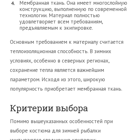
Мембранная ткань. Она имеет многослойную
конструкцию, выполненную по современной
технологии. Материал полностью
удовлетворяет всем требованиям,
предъявляемым к экипировке.
Основным требованием к материалу считается
теплоизоляционная способность. В зимних
условиях, особенно в северных регионах,
сохранение тепла является важнейшим
параметром. Исходя из этого, широкую
популярность приобретает мембранная ткань.
Критерии выбора
Помимо вышеуказанных особенностей при
выборе костюма для зимней рыбалки