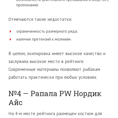
промокания.
Отмечаются такие недостатки:
ограниченность размерного ряда;
наличие претензий к молниям.
В целом, экипировка имеет высокое качество и
заслужила высокое место в рейтинге.
Современные материалы позволяют рыбакам
работать практически при любых условиях.
№4 — Рапала PW Нордик
Айс
На 4-м месте рейтинга размещен костюм для