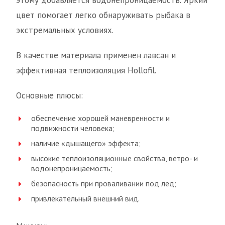
этому добавляется водонепроницаемость. Яркий
цвет помогает легко обнаруживать рыбака в
экстремальных условиях.
В качестве материала применен лавсан и
эффективная теплоизоляция Hollofil.
Основные плюсы:
обеспечение хорошей маневренности и
подвижности человека;
наличие «дышащего» эффекта;
высокие теплоизоляционные свойства, ветро- и
водонепроницаемость;
безопасность при проваливании под лед;
привлекательный внешний вид.