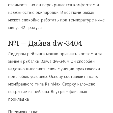
стоимость, но он перекрывается комфортом и
надежностью экипировки. В костюме рыбак
может спокойно работать при температуре ниже
минус 42 градуса.
№1 — Дайва dw-3404
Лидером рейтинга можно признать костюм для
зимней рыбалки Daiwa dw-3404. Он способен
надежно выполнять свои функции практически
при любых условиях. Основу составляет ткань
мембранного типа RainMax. Сверху наложено
покрытие из нейлона. Внутри – флисовая
прокладка.
Преимущества: