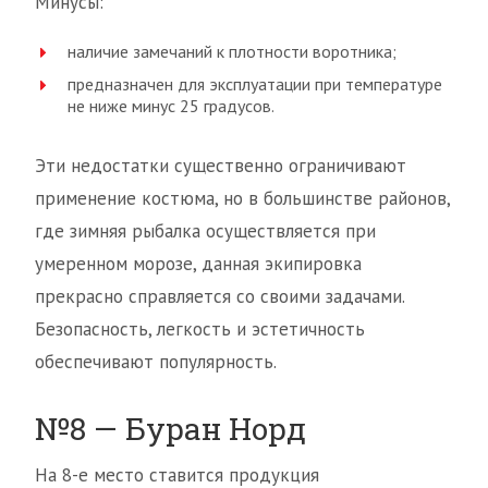
Минусы:
наличие замечаний к плотности воротника;
предназначен для эксплуатации при температуре
не ниже минус 25 градусов.
Эти недостатки существенно ограничивают
применение костюма, но в большинстве районов,
где зимняя рыбалка осуществляется при
умеренном морозе, данная экипировка
прекрасно справляется со своими задачами.
Безопасность, легкость и эстетичность
обеспечивают популярность.
№8 — Буран Норд
На 8-е место ставится продукция