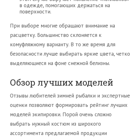
в одежде, помогающих держаться на
поверхности.
При выборе многие обращают внимание на
расцветку. Большинство склоняется к
комуфляжному варианту. В то же время для
безопасности лучше выбирать яркие цвета, четко
выделяющиеся на фоне снежной белизны.
Обзор лучших моделей
Отзывы любителей зимней рыбалки и экспертные
оценки позволяют формировать рейтинг лучших
моделей экипировки. Порой очень сложно
выбрать нужный костюм из широкого
ассортимента предлагаемой продукции