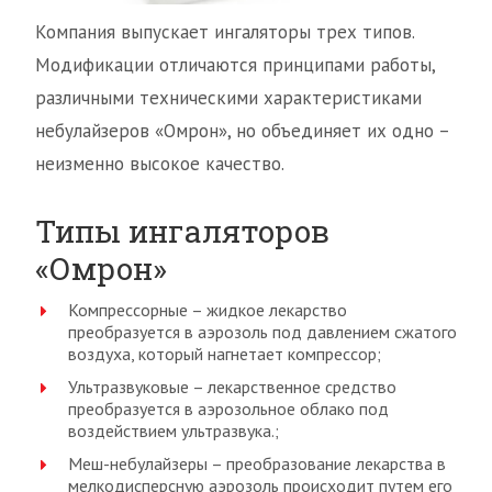
Компания выпускает ингаляторы трех типов.
Модификации отличаются принципами работы,
различными техническими характеристиками
небулайзеров «Омрон», но объединяет их одно –
неизменно высокое качество.
Типы ингаляторов
«Омрон»
Компрессорные – жидкое лекарство
преобразуется в аэрозоль под давлением сжатого
воздуха, который нагнетает компрессор;
Ультразвуковые – лекарственное средство
преобразуется в аэрозольное облако под
воздействием ультразвука.;
Меш-небулайзеры – преобразование лекарства в
мелкодисперсную аэрозоль происходит путем его