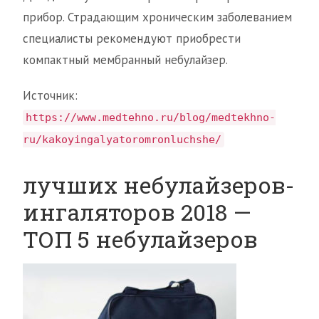
прибор. Страдающим хроническим заболеванием
специалисты рекомендуют приобрести
компактный мембранный небулайзер.
Источник:
https://www.medtehno.ru/blog/medtekhno-
ru/kakoyingalyatoromronluchshe/
лучших небулайзеров-
ингаляторов 2018 —
ТОП 5 небулайзеров