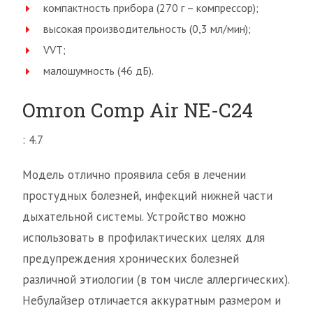
компактность прибора (270 г – компрессор);
высокая производительность (0,3 мл/мин);
VVT;
малошумность (46 дБ).
Omron Comp Air NE-C24
: 4.7
Модель отлично проявила себя в лечении
простудных болезней, инфекций нижней части
дыхательной системы. Устройство можно
использовать в профилактических целях для
предупреждения хронических болезней
различной этиологии (в том числе аллергических).
Небулайзер отличается аккуратным размером и