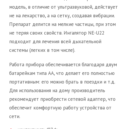
модель, в отличие от ультразвуковой, действует
не на лекарство, а на сетку, создавая вибрации.
Препарат делится на мелкие частицы, при этом
не теряя своих свойств. Ингалятор NE-U22
подходит для лечения всей дыхательной
системы (легких в том числе).
Работа прибора обеспечивается благодаря двум
батарейкам типа АА, что делает его полностью
портативным: его можно брать в поездки и т.д.
Для использования на дому производитель
рекомендует приобрести сетевой адаптер, что
обеспечит комфортную работу устройства от
сети.