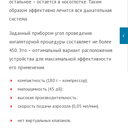
остальное – остается в носоглотке. Таким
образом эффективно лечится вся дыхательная
система.
Заданный прибором угол проведения
ингаляторной процедуры составляет не более
450. Это – оптимальный вариант расположения
устройства для максимальной эффективности
его применения.
компактность (180 г – компрессор);
малошумность (45 дБ);
высокая производительность;
скорость подачи аэрозоля (0,05 мл/мин).
нет виртуальных клапанов.