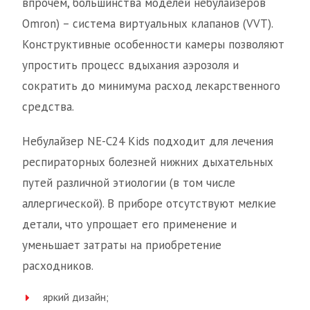
впрочем, большинства моделей небулайзеров
Omron) – система виртуальных клапанов (VVT).
Конструктивные особенности камеры позволяют
упростить процесс вдыхания аэрозоля и
сократить до минимума расход лекарственного
средства.
Небулайзер NE-C24 Kids подходит для лечения
респираторных болезней нижних дыхательных
путей различной этиологии (в том числе
аллергической). В приборе отсутствуют мелкие
детали, что упрощает его применение и
уменьшает затраты на приобретение
расходников.
яркий дизайн;