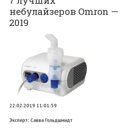
7 лучших
небулайзеров Omron —
2019
22.02.2019 11:01:59
Эксперт: Савва Гольдшмидт