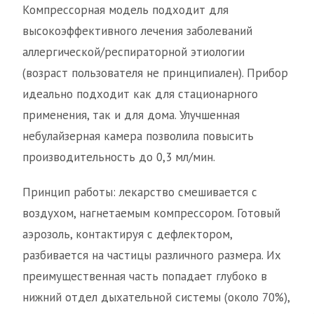
Компрессорная модель подходит для
высокоэффективного лечения заболеваний
аллергической/респираторной этиологии
(возраст пользователя не принципиален). Прибор
идеально подходит как для стационарного
применения, так и для дома. Улучшенная
небулайзерная камера позволила повысить
производительность до 0,3 мл/мин.
Принцип работы: лекарство смешивается с
воздухом, нагнетаемым компрессором. Готовый
аэрозоль, контактируя с дефлектором,
разбивается на частицы различного размера. Их
преимущественная часть попадает глубоко в
нижний отдел дыхательной системы (около 70%),