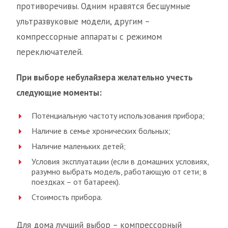
противоречивы. Одним нравятся бесшумные
ультразвуковые модели, другим –
компрессорные аппараты с режимом
переключателей.
При выборе небулайзера желательно учесть
следующие моменты:
Потенциальную частоту использования прибора;
Наличие в семье хронических больных;
Наличие маленьких детей;
Условия эксплуатации (если в домашних условиях,
разумно выбрать модель, работающую от сети; в
поездках – от батареек).
Стоимость прибора.
Для дома лучший выбор – компрессорный