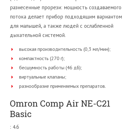
разнесенные прорези: мощность создаваемого
потока делает прибор подходящим вариантом
для малышей, а также людей с ослабленной
дыхательной системой.
высокая производительность (0,3 мл/мин);
компактность (270 г);
бесшумность работы (46 дБ);
виртуальные клапаны;
разнообразие применяемых препаратов.
Omron Comp Air NE-C21
Basic
: 4.6