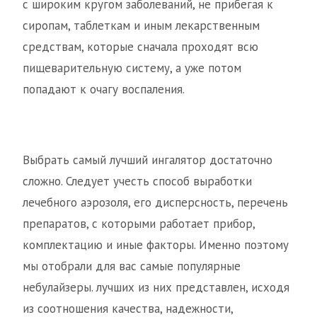
с широким кругом заболеваний, не прибегая к
сиропам, таблеткам и иным лекарственным
средствам, которые сначала проходят всю
пищеварительную систему, а уже потом
попадают к очагу воспаления.
Выбрать самый лучший ингалятор достаточно
сложно. Следует учесть способ выработки
лечебного аэрозоля, его дисперсность, перечень
препаратов, с которыми работает прибор,
комплектацию и иные факторы. Именно поэтому
мы отобрали для вас самые популярные
небулайзеры. лучших из них представлен, исходя
из соотношения качества, надежности,