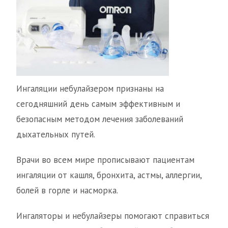
Ингаляции небулайзером признаны на
сегодняшний день самым эффективным и
безопасным методом лечения заболеваний
дыхательных путей.
Врачи во всем мире прописывают пациентам
ингаляции от кашля, бронхита, астмы, аллергии,
болей в горле и насморка.
Ингаляторы и небулайзеры помогают справиться