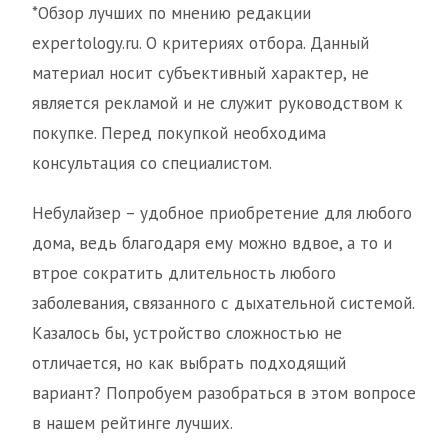
*Обзор лучших по мнению редакции
expertology.ru. О критериях отбора. Данный
материал носит субъективный характер, не
является рекламой и не служит руководством к
покупке. Перед покупкой необходима
консультация со специалистом.
Небулайзер – удобное приобретение для любого
дома, ведь благодаря ему можно вдвое, а то и
втрое сократить длительность любого
заболевания, связанного с дыхательной системой.
Казалось бы, устройство сложностью не
отличается, но как выбрать подходящий
вариант? Попробуем разобраться в этом вопросе
в нашем рейтинге лучших.