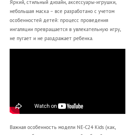
Яркий, стильный дизайн, аксессуары-игрушки,
небольшая маска – все разработано с учетом
особенностей детей: процесс проведения
ингаляции превращается в увлекательную игру,
не пугает и не раздражает ребенка.
Важная особенность модели NE-C24 Kids (как,