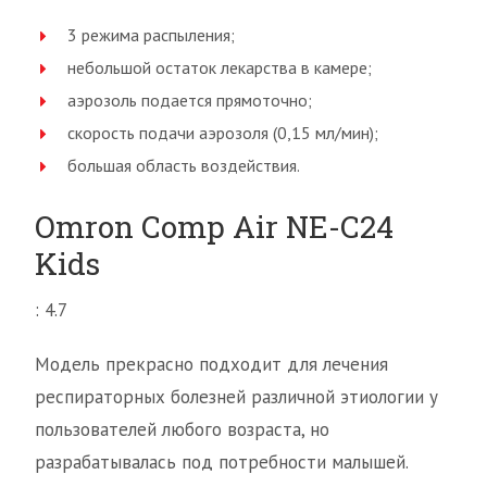
3 режима распыления;
небольшой остаток лекарства в камере;
аэрозоль подается прямоточно;
скорость подачи аэрозоля (0,15 мл/мин);
большая область воздействия.
Omron Comp Air NE-C24
Kids
: 4.7
Модель прекрасно подходит для лечения
респираторных болезней различной этиологии у
пользователей любого возраста, но
разрабатывалась под потребности малышей.