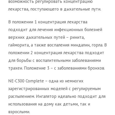
возможность регулировать концентрацию
лекарства, поступающего в дыхательные пути.
В положении 1 концентрация лекарства
подходит для лечения инфекционных болезней
верхних дыхательных путей – ринита,
гайморита, а также воспаления миндалин, горла. В
положении 2 концентрация лекарства подходит
для борьбы с воспалительными заболеваниями
трахеи. Положение 3 – с заболеваниями бронхов.
NE-C300 Complete – одна из немногих
зарегистрированных моделей с регулируемым
распылением. Ингалятор идеально подходит для
использования на дому как детьми, так и
взрослыми.