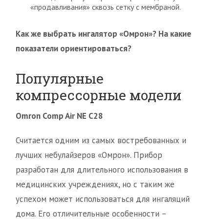
«продавливания» сквозь сетку с мембраной.
Как же выбрать ингалятор «Омрон»? На какие
показатели ориентироваться?
Популярные
компрессорные модели
Omron Comp Air NE C28
Считается одним из самых востребованных и
лучших небулайзеров «Омрон». Прибор
разработан для длительного использования в
медицинских учреждениях, но с таким же
успехом может использоваться для ингаляций
дома. Его отличительные особенности –