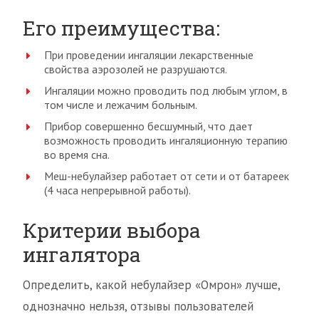
Его преимущества:
При проведении ингаляции лекарственные
свойства аэрозолей не разрушаются.
Ингаляции можно проводить под любым углом, в
том числе и лежачим больным.
Прибор совершенно бесшумный, что дает
возможность проводить ингаляционную терапию
во время сна.
Меш-небулайзер работает от сети и от батареек
(4 часа непрерывной работы).
Критерии выбора
ингалятора
Определить, какой небулайзер «Омрон» лучше,
однозначно нельзя, отзывы пользователей