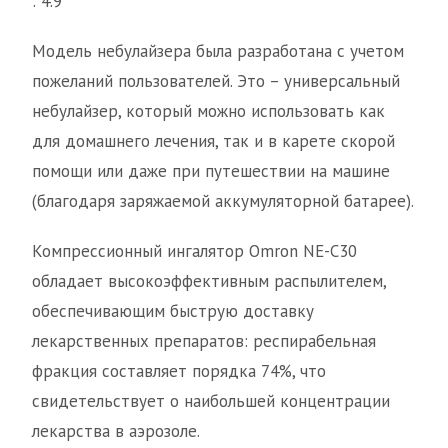
: 4.9
Модель небулайзера была разработана с учетом
пожеланий пользователей. Это – универсальный
небулайзер, который можно использовать как
для домашнего лечения, так и в карете скорой
помощи или даже при путешествии на машине
(благодаря заряжаемой аккумуляторной батарее).
Компрессионный ингалятор Omron NE-C30
обладает высокоэффективным распылителем,
обеспечивающим быструю доставку
лекарственных препаратов: респирабельная
фракция составляет порядка 74%, что
свидетельствует о наибольшей концентрации
лекарства в аэрозоле.