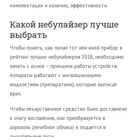
комплектации и конечно, эффективности.
Какой небулайзер лучше
выбрать
Чтобы понять, как попал тот или иной прибор в
рейтинг лучших небулайзеров 2018, необходимо
начать с основ – принципа работы устройств.
Аппараты работают с ингаляционными
жидкостями (препаратами), которые выписал
врач.
Чтобы лекарственное средство было доставлено
к очагу воспаления, оно преобразуется в
аэрозоль (лечебное облако) и подается в
дыхательные пути.