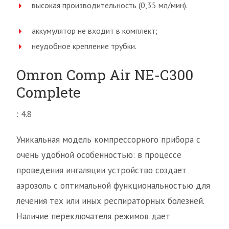
высокая производительность (0,35 мл/мин).
аккумулятор не входит в комплект;
неудобное крепление трубки.
Omron Comp Air NE-C300
Complete
: 4.8
Уникальная модель компрессорного прибора с
очень удобной особенностью: в процессе
проведения ингаляции устройство создает
аэрозоль с оптимальной функциональностью для
лечения тех или иных респираторных болезней.
Наличие переключателя режимов дает