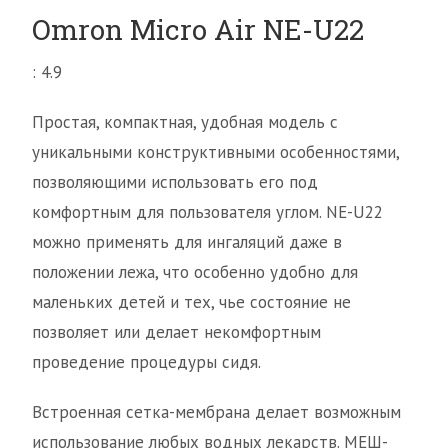
Omron Micro Air NE-U22
: 4.9
Простая, компактная, удобная модель с
уникальными конструктивными особенностями,
позволяющими использовать его под
комфортным для пользователя углом. NE-U22
можно применять для ингаляций даже в
положении лежа, что особенно удобно для
маленьких детей и тех, чье состояние не
позволяет или делает некомфортным
проведение процедуры сидя.
Встроенная сетка-мембрана делает возможным
использование любых водных лекарств. МЕШ-