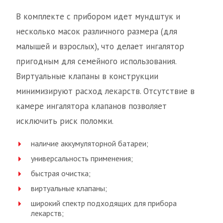
В комплекте с прибором идет мундштук и
несколько масок различного размера (для
малышей и взрослых), что делает ингалятор
пригодным для семейного использования.
Виртуальные клапаны в конструкции
минимизируют расход лекарств. Отсутствие в
камере ингалятора клапанов позволяет
исключить риск поломки.
наличие аккумуляторной батареи;
универсальность применения;
быстрая очистка;
виртуальные клапаны;
широкий спектр подходящих для прибора
лекарств;