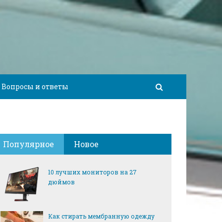
Вопросы и ответы
Популярное
Новое
10 лучших мониторов на 27
дюймов
Как стирать мембранную одежду