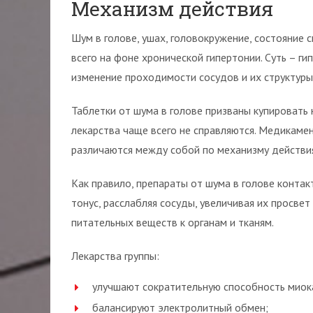
Механизм действия
Шум в голове, ушах, головокружение, состояние
всего на фоне хронической гипертонии. Суть – ги
изменение проходимости сосудов и их структуры
Таблетки от шума в голове призваны купировать 
лекарства чаще всего не справляются. Медикаме
различаются между собой по механизму действи
Как правило, препараты от шума в голове контак
тонус, расслабляя сосуды, увеличивая их просве
питательных веществ к органам и тканям.
Лекарства группы:
улучшают сократительную способность миок
балансируют электролитный обмен;