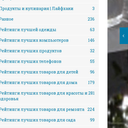
Продукты и кулинария | Лайфхаки
3
Разное
236
Рейтинги лучшей одежды
63
Рейтинги лучших компьютеров
146
Рейтинги лучших продуктов
32
Рейтинги лучших телефонов
55
Рейтинги лучших товаров для детей
96
Рейтинги лучших товаров для дома
179
Рейтинги лучших товаров для красоты и
281
здоровья
Рейтинги лучших товаров для ремонта
224
Рейтинги лучших товаров для сада
99