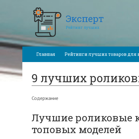
Эксперт
Рейтинг лучших
Главная
Рейтинги лучших товаров для 
9 лучших роликов
Содержание
Лучшие роликовые ко
топовых моделей