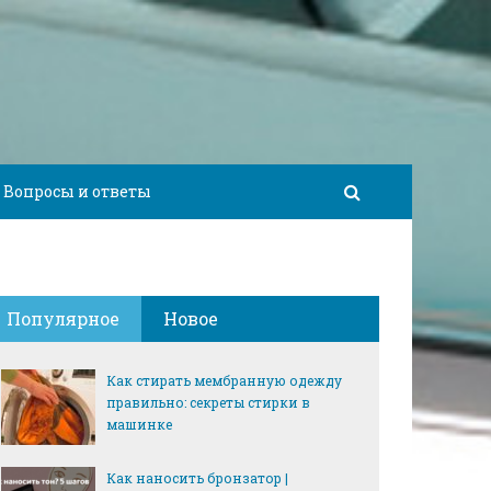
Вопросы и ответы
Популярное
Новое
Как стирать мембранную одежду
правильно: секреты стирки в
машинке
Как наносить бронзатор |