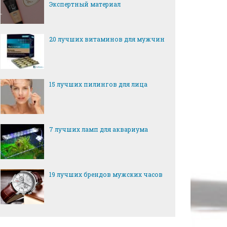
Экспертный материал
20 лучших витаминов для мужчин
15 лучших пилингов для лица
7 лучших ламп для аквариума
19 лучших брендов мужских часов