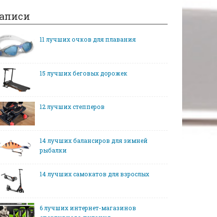
аписи
11 лучших очков для плавания
15 лучших беговых дорожек
12 лучших степперов
14 лучших балансиров для зимней
рыбалки
14 лучших самокатов для взрослых
6 лучших интернет-магазинов