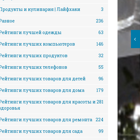
Продукты и кулинария | Лайфхаки
3
Разное
236
Рейтинги лучшей одежды
63
Рейтинги лучших компьютеров
146
Рейтинги лучших продуктов
32
Рейтинги лучших телефонов
55
Рейтинги лучших товаров для детей
96
Рейтинги лучших товаров для дома
179
Рейтинги лучших товаров для красоты и
281
здоровья
Рейтинги лучших товаров для ремонта
224
Рейтинги лучших товаров для сада
99