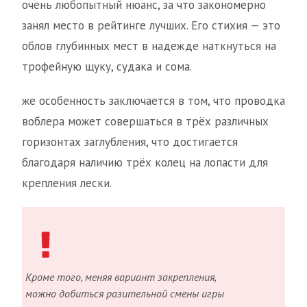
очень любопытный нюанс, за что закономерно
занял место в рейтинге лучших. Его стихия — это
облов глубинных мест в надежде наткнуться на
трофейную щуку, судака и сома.
же особенность заключается в том, что проводка
воблера может совершаться в трёх различных
горизонтах заглубления, что достигается
благодаря наличию трёх колец на лопасти для
крепления лески.
Кроме того, меняя вариант закрепления,
можно добиться разительной смены игры