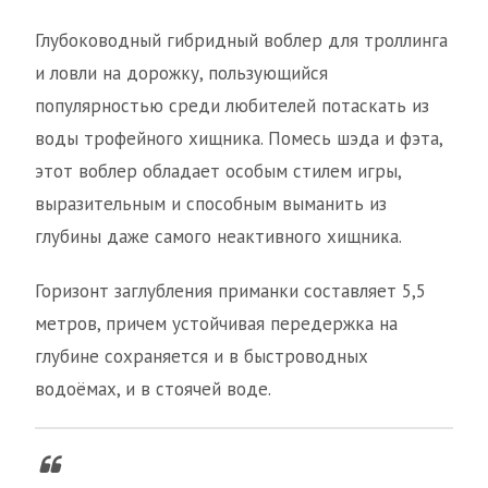
Глубоководный гибридный воблер для троллинга
и ловли на дорожку, пользующийся
популярностью среди любителей потаскать из
воды трофейного хищника. Помесь шэда и фэта,
этот воблер обладает особым стилем игры,
выразительным и способным выманить из
глубины даже самого неактивного хищника.
Горизонт заглубления приманки составляет 5,5
метров, причем устойчивая передержка на
глубине сохраняется и в быстроводных
водоёмах, и в стоячей воде.