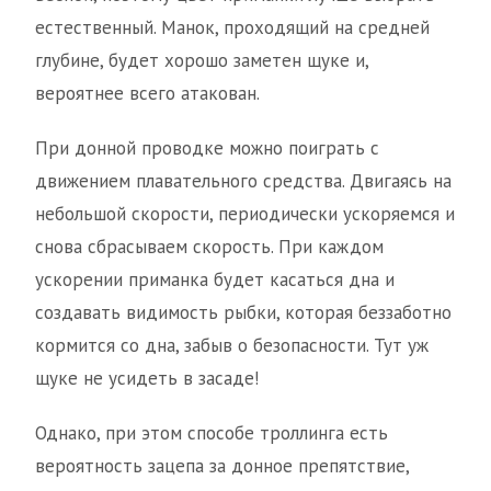
естественный. Манок, проходящий на средней
глубине, будет хорошо заметен щуке и,
вероятнее всего атакован.
При донной проводке можно поиграть с
движением плавательного средства. Двигаясь на
небольшой скорости, периодически ускоряемся и
снова сбрасываем скорость. При каждом
ускорении приманка будет касаться дна и
создавать видимость рыбки, которая беззаботно
кормится со дна, забыв о безопасности. Тут уж
щуке не усидеть в засаде!
Однако, при этом способе троллинга есть
вероятность зацепа за донное препятствие,