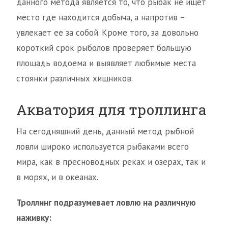
данного метода является то, что рыбак не ищет
место где находится добыча, а напротив –
увлекает ее за собой. Кроме того, за довольно
короткий срок рыболов проверяет большую
площадь водоема и выявляет любимые места
стоянки различных хищников.
Акватория для троллинга
На сегодняшний день, данный метод рыбной
ловли широко используется рыбаками всего
мира, как в пресноводных реках и озерах, так и
в морях, и в океанах.
Троллинг подразумевает ловлю на различную
наживку: