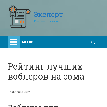
Эксперт
Рейтинг лучших
МЕНЮ
Рейтинг лучших
воблеров на сома
Содержание