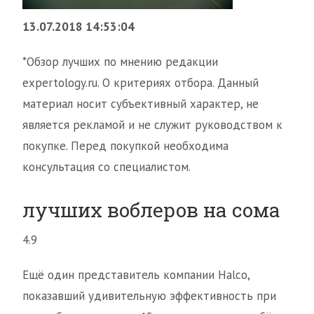
13.07.2018 14:53:04
*Обзор лучших по мнению редакции
expertology.ru. О критериях отбора. Данный
материал носит субъективный характер, не
является рекламой и не служит руководством к
покупке. Перед покупкой необходима
консультация со специалистом.
лучших воблеров на сома
4.9
Ещё один представитель компании Halco,
показавший удивительную эффективность при