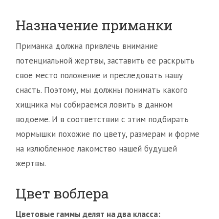
Назначение приманки
Приманка должна привлечь внимание
потенциальной жертвы, заставить ее раскрыть
свое место положение и преследовать нашу
снасть. Поэтому, мы должны понимать какого
хищника мы собираемся ловить в данном
водоеме. И в соответствии с этим подбирать
мормышки похожие по цвету, размерам и форме
на излюбленное лакомство нашей будущей
жертвы.
Цвет воблера
Цветовые гаммы делят на два класса: