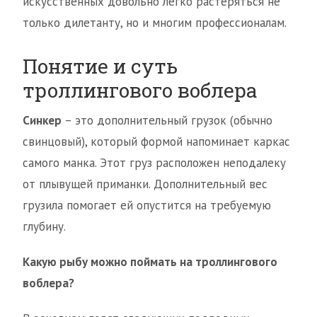
искусственных довольно легко растеряться не
только дилетанту, но и многим профессионалам.
Понятие и суть
троллингового воблера
Синкер
– это дополнительный грузок (обычно
свинцовый), который формой напоминает каркас
самого манка. Этот груз расположен неподалеку
от плывущей приманки. Дополнительный вес
грузила помогает ей опустится на требуемую
глубину.
Какую рыбу можно поймать на троллингового
воблера?