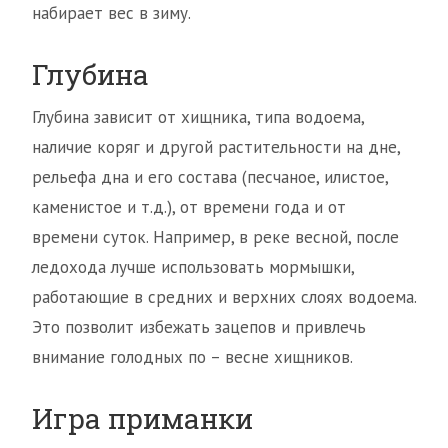
набирает вес в зиму.
Глубина
Глубина зависит от хищника, типа водоема,
наличие коряг и другой растительности на дне,
рельефа дна и его состава (песчаное, илистое,
каменистое и т.д.), от времени года и от
времени суток. Например, в реке весной, после
ледохода лучше использовать мормышки,
работающие в средних и верхних слоях водоема.
Это позволит избежать зацепов и привлечь
внимание голодных по – весне хищников.
Игра приманки