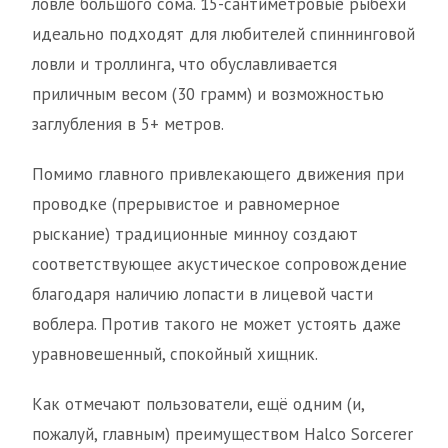
ловле большого сома. 15-сантиметровые рыбёхи
идеально подходят для любителей спиннинговой
ловли и троллинга, что обуславливается
приличным весом (30 грамм) и возможностью
заглубления в 5+ метров.
Помимо главного привлекающего движения при
проводке (прерывистое и равномерное
рыскание) традиционные минноу создают
соответствующее акустическое сопровождение
благодаря наличию лопасти в лицевой части
воблера. Против такого не может устоять даже
уравновешенный, спокойный хищник.
Как отмечают пользователи, ещё одним (и,
пожалуй, главным) преимуществом Halco Sorcerer