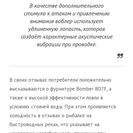
В качестве дополнительного
стимула к атакам и привлечению
внимания воблер использует
удлиненную лопасть, которая
создаёт характерные акустические
вибрации при проводке.
В своих отзывах потребители положительно
высказываются о фурнитуре Bomber BD7F, а
также о высокой эффективности ловли в
условиях стоячей воды. При этом проявляется
холодность в отзывах о рыбалке на
быстроводных реках, что указывает на