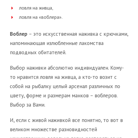
ловля на живца,
ловля на «воблера».
Воблер
– это искусственная наживка с крючками,
напоминающая излюбленные лакомства
подводных обитателей.
Выбор наживки абсолютно индивидуален. Кому-
то нравится ловля на живца, а кто-то возит с
собой на рыбалку целый арсенал различных по
цвету, форме и размерам манков – воблеров.
Выбор за Вами.
И, если с живой наживкой все понятно, то вот в
великом множестве разновидностей