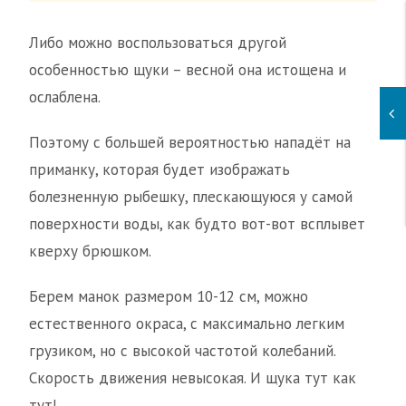
Либо можно воспользоваться другой
особенностью щуки – весной она истощена и
ослаблена.
Поэтому с большей вероятностью нападёт на
приманку, которая будет изображать
болезненную рыбешку, плескающуюся у самой
поверхности воды, как будто вот-вот всплывет
кверху брюшком.
Берем манок размером 10-12 см, можно
естественного окраса, с максимально легким
грузиком, но с высокой частотой колебаний.
Скорость движения невысокая. И щука тут как
тут!