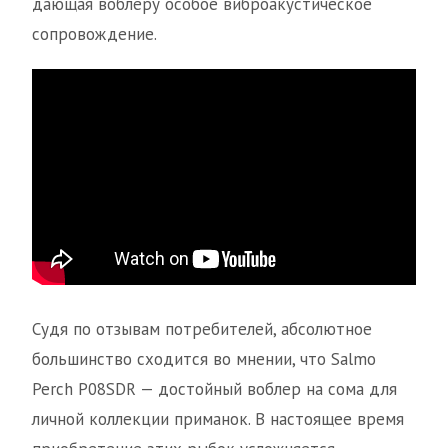
дающая воблеру особое виброакустическое
сопровождение.
Судя по отзывам потребителей, абсолютное
большинство сходится во мнении, что Salmo
Perch P08SDR — достойный воблер на сома для
личной коллекции приманок. В настоящее время