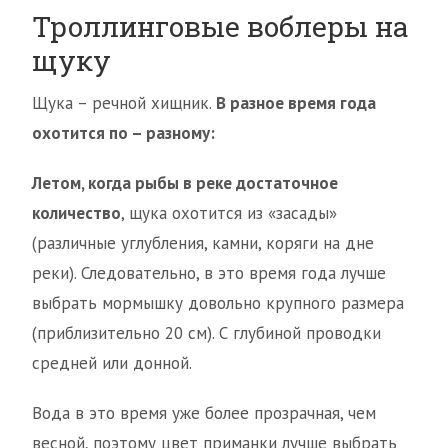
Троллинговые воблеры на
щуку
Щука – речной хищник.
В разное время года
охотится по – разному:
Летом, когда рыбы в реке достаточное
количество
, щука охотится из «засады»
(различные углубления, камни, коряги на дне
реки). Следовательно, в это время года лучше
выбрать мормышку довольно крупного размера
(приблизительно 20 см). С глубиной проводки
средней или донной.
Вода в это время уже более прозрачная, чем
весной, поэтому цвет приманки лучше выбрать