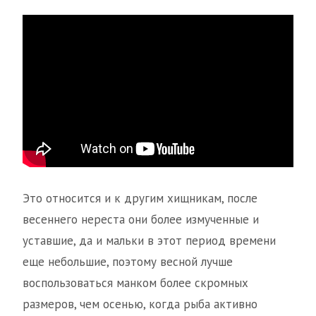
Это относится и к другим хищникам, после
весеннего нереста они более измученные и
уставшие, да и мальки в этот период времени
еще небольшие, поэтому весной лучше
воспользоваться манком более скромных
размеров, чем осенью, когда рыба активно