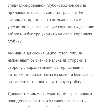
специализированной глубоководной серии
приманок для ловли сома на троллинг. Её
сильные стороны — это компактность и
увесистость, позволяющие совершать дальние
забросы и быстро уходить на свою коронную
глубину.
Анимация движения Salmo Perch P08SDR
напоминает рыскание малька из стороны в
сторону с характерными заныриваниями,
которые выбивают сома из колеи и буквально
заставляют атаковать суетливую рыбку.
Дополнительным стимулятором агрессивного
поведения является и удлиненная лопасть,