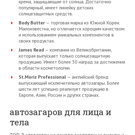
крема, защищающие от солнца. Достаточно
популярный, имеет линейку детских
солнцезащитных средств.
Body Butter
— торговая марка из Южной Кореи.
Малоизвестна, но отличается хорошим качеством
и использованием уникальных компонентов в
своих продуктах.
James Read
— компания из Великобритании,
которая выпускает только солнцезащитную
продукцию. Имеет более 30 наград за достижения
в области косметологии.
St.Moriz Professional
— английский бренд
выпускающий исключительно автозагары. Более
шести лет успешно реализует продукцию в
Европе, Азии, России и других странах.
автозагаров для лица и
тела