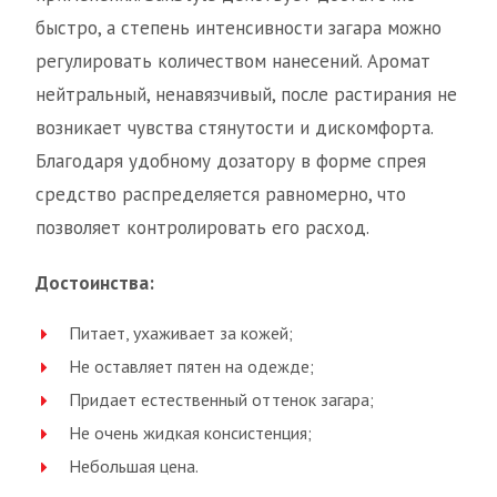
быстро, а степень интенсивности загара можно
регулировать количеством нанесений. Аромат
нейтральный, ненавязчивый, после растирания не
возникает чувства стянутости и дискомфорта.
Благодаря удобному дозатору в форме спрея
средство распределяется равномерно, что
позволяет контролировать его расход.
Достоинства:
Питает, ухаживает за кожей;
Не оставляет пятен на одежде;
Придает естественный оттенок загара;
Не очень жидкая консистенция;
Небольшая цена.