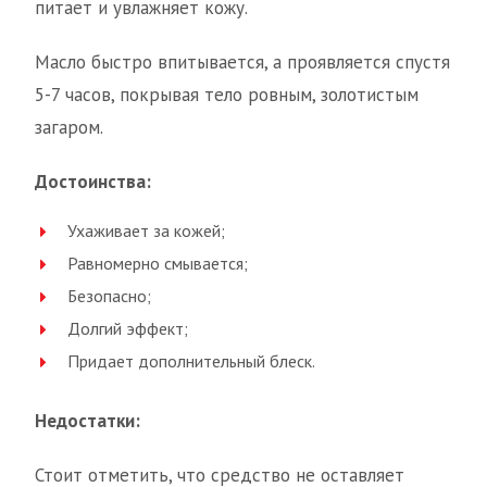
питает и увлажняет кожу.
Масло быстро впитывается, а проявляется спустя
5-7 часов, покрывая тело ровным, золотистым
загаром.
Достоинства:
Ухаживает за кожей;
Равномерно смывается;
Безопасно;
Долгий эффект;
Придает дополнительный блеск.
Недостатки:
Стоит отметить, что средство не оставляет