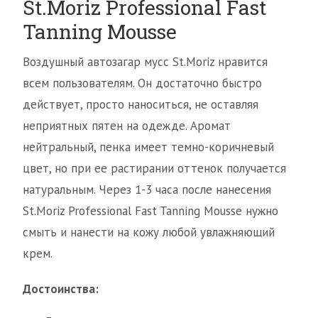
St.Moriz Professional Fast
Tanning Mousse
Воздушный автозагар мусс St.Moriz нравится
всем пользователям. Он достаточно быстро
действует, просто наноситься, не оставляя
неприятных пятен на одежде. Аромат
нейтральный, пенка имеет темно-коричневый
цвет, но при ее растирании оттенок получается
натуральным. Через 1-3 часа после нанесения
St.Moriz Professional Fast Tanning Mousse нужно
смыть и нанести на кожу любой увлажняющий
крем.
Достоинства: