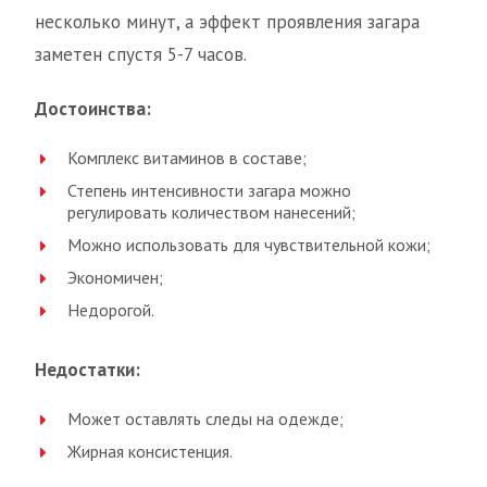
несколько минут, а эффект проявления загара
заметен спустя 5-7 часов.
Достоинства:
Комплекс витаминов в составе;
Степень интенсивности загара можно
регулировать количеством нанесений;
Можно использовать для чувствительной кожи;
Экономичен;
Недорогой.
Недостатки:
Может оставлять следы на одежде;
Жирная консистенция.