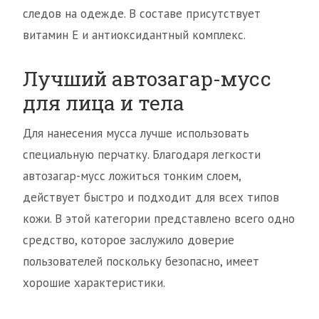
следов на одежде. В составе присутствует
витамин Е и антиоксидантный комплекс.
Лучший автозагар-мусс
для лица и тела
Для нанесения мусса лучше использовать
специальную перчатку. Благодаря легкости
автозагар-мусс ложиться тонким слоем,
действует быстро и подходит для всех типов
кожи. В этой категории представлено всего одно
средство, которое заслужило доверие
пользователей поскольку безопасно, имеет
хорошие характеристики.