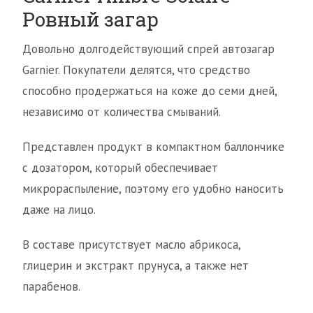
Ровный загар
Довольно долгодействующий спрей автозагар
Garnier. Покупатели делятся, что средство
способно продержаться на коже до семи дней,
независимо от количества смываний.
Представлен продукт в компактном баллончике
с дозатором, который обеспечивает
микрораспыление, поэтому его удобно наносить
даже на лицо.
В составе присутствует масло абрикоса,
глицерин и экстракт прунуса, а также нет
парабенов.