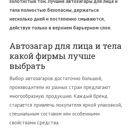
золотистый тон. Лучшие автозагары для лица и
тела полностью безопасны, держаться
несколько дней и постепенно смываются,
действуя только в верхнем барьерном слое.
Автозагар для лица и тела
какой фирмы лучше
выбрать
Выбор автозагаров достаточно большой,
производители из разных стран предлагают
многообразную продукцию. Каждый бренд
старается привлечь покупателя яркой упаковкой,
специальным составом или особенными
свойствами средства.