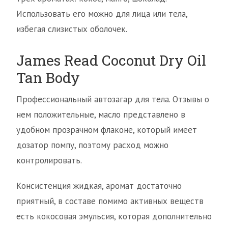
Использовать его можно для лица или тела,
избегая слизистых оболочек.
James Read Coconut Dry Oil
Tan Body
Профессиональный автозагар для тела. Отзывы о
нем положительные, масло представлено в
удобном прозрачном флаконе, который имеет
дозатор помпу, поэтому расход можно
контролировать.
Консистенция жидкая, аромат достаточно
приятный, в составе помимо активных веществ
есть кокосовая эмульсия, которая дополнительно