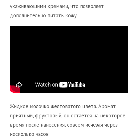
ухаживающими кремами, что позволяет
дополнительно питать кожу.
Жидкое молочко желтоватого цвета. Аромат
приятный, фруктовый, он остается на некоторое
время после нанесения, совсем исчезая через
несколько часов.