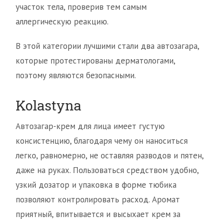
участок тела, проверив тем самым
аллергическую реакцию.
В этой категории лучшими стали два автозагара,
которые протестированы дерматологами,
поэтому являются безопасными.
Kolastyna
Автозагар-крем для лица имеет густую
консистенцию, благодаря чему он наноситься
легко, равномерно, не оставляя разводов и пятен,
даже на руках. Пользоваться средством удобно,
узкий дозатор и упаковка в форме тюбика
позволяют контролировать расход. Аромат
приятный, впитывается и высыхает крем за