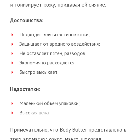
и тонизирует кожу, придавая ей сияние.
Достоинства:
Подходит для всех типов кожи;
Защищает от вредного воздействия;
Не оставляет пятен, разводов;
Экономично расходуется;
Быстро высыхает.
Недостатки:
Маленький объем упаковки;
Высокая цена.
Примечательно, что Body Butter представлено в
трех ароматах: кокос, манго, шоколад.