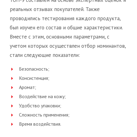
ТОП-9 составлен на основе экспертных оценок и
реальных отзывах покупателей. Также
проводились тестирования каждого продукта,
был изучен его состав и общие характеристики.
Вместе с этим, основными параметрами, с
учетом которых осуществлен отбор номинантов,
стали следующие показатели:
Безопасность;
Консистенция;
Аромат;
Воздействие на кожу;
Удобство упаковки;
Сложность применения;
Время воздействия.