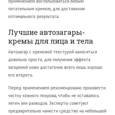
применением воспользоваться любым
питательным кремом, для достижения
оптимального результата.
Лучшие автозагары-
кремы для лица и тела
Автозагар с кремовой текстурой наноситься
довольно просто, для получения эффекта
загорелой кожи достаточно всего лишь хорошо
его втереть.
Перед применением рекомендовано произвести
чистку кожного покрова, чтобы не оставалось
пятен или разводов. Эксперты советуют
предварительно нанести средство на небольшой