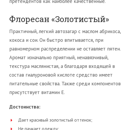
претендентов как наиболее качественные.
Флоресан «Золотистый»
Практичный, легкий автозагар с маслом абрикоса,
кокоса и сои. Он быстро впитывается, при
равномерном распределении не оставляет пятен.
Аромат изначально приятный, ненавязчивый,
текстура маслянистая, а благодаря входящей в
состав гиалуроновой кислоте средство имеет
питательные свойства. Также среди компонентов
присутствует витамин Е.
Достоинства:
Дает красивый золотистый оттенок;
Не пачкает одежду;