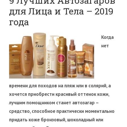
9 Лучших Автозагаров
для Лица и Тела – 2019
года
Когда
нет
времени для походов на пляж или в солярий, а
хочется приобрести красивый оттенок кожи,
лучшим помощником станет автозагар –
средство, способное практически моментально
придать коже бронзовый, шоколадный или