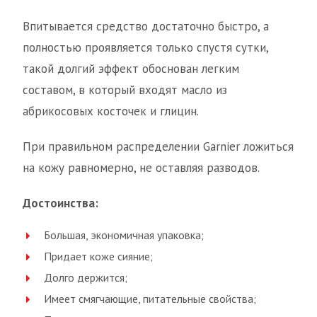
Впитывается средство достаточно быстро, а
полностью проявляется только спустя сутки,
такой долгий эффект обоснован легким
составом, в который входят масло из
абрикосовых косточек и глицин.
При правильном распределении Garnier ложиться
на кожу равномерно, не оставляя разводов.
Достоинства:
Большая, экономичная упаковка;
Придает коже сияние;
Долго держится;
Имеет смягчающие, питательные свойства;