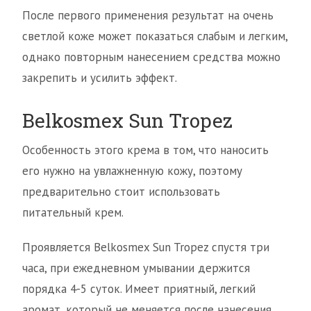
После первого применения результат на очень
светлой коже может показаться слабым и легким,
однако повторным нанесением средства можно
закрепить и усилить эффект.
Belkosmex Sun Tropez
Особенность этого крема в том, что наносить
его нужно на увлажненную кожу, поэтому
предварительно стоит использовать
питательный крем.
Проявляется Belkosmex Sun Tropez спустя три
часа, при ежедневном умывании держится
порядка 4-5 суток. Имеет приятный, легкий
аромат, который не меняется после нанесения.