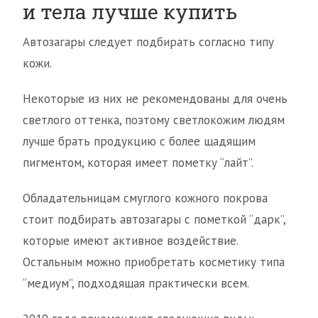
и тела лучше купить
Автозагары следует подбирать согласно типу
кожи.
Некоторые из них не рекомендованы для очень
светлого оттенка, поэтому светлокожим людям
лучше брать продукцию с более щадящим
пигментом, которая имеет пометку “лайт”.
Обладательницам смуглого кожного покрова
стоит подбирать автозагары с пометкой “дарк”,
которые имеют активное воздействие.
Остальным можно приобретать косметику типа
“медиум”, подходящая практически всем.