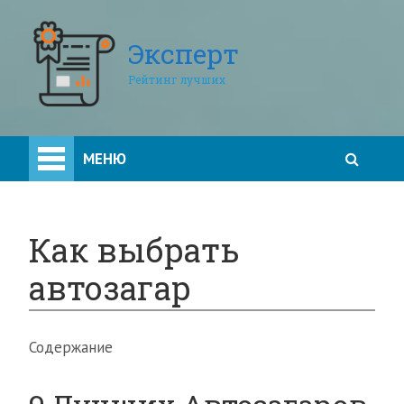
Эксперт
Рейтинг лучших
МЕНЮ
Как выбрать
автозагар
Содержание