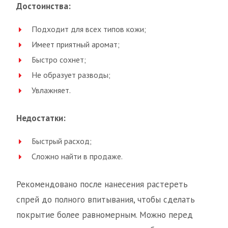
Достоинства:
Подходит для всех типов кожи;
Имеет приятный аромат;
Быстро сохнет;
Не образует разводы;
Увлажняет.
Недостатки:
Быстрый расход;
Сложно найти в продаже.
Рекомендовано после нанесения растереть
спрей до полного впитывания, чтобы сделать
покрытие более равномерным. Можно перед