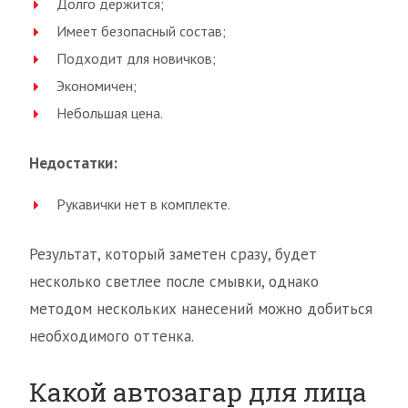
Долго держится;
Имеет безопасный состав;
Подходит для новичков;
Экономичен;
Небольшая цена.
Недостатки:
Рукавички нет в комплекте.
Результат, который заметен сразу, будет
несколько светлее после смывки, однако
методом нескольких нанесений можно добиться
необходимого оттенка.
Какой автозагар для лица