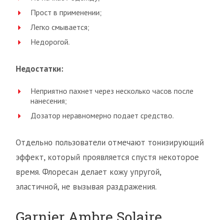
Прост в применении;
Легко смывается;
Недорогой.
Недостатки:
Неприятно пахнет через несколько часов после
нанесения;
Дозатор неравномерно подает средство.
Отдельно пользователи отмечают тонизирующий
эффект, который проявляется спустя некоторое
время. Флоресан делает кожу упругой,
эластичной, не вызывая раздражения.
Garnier Ambre Solaire