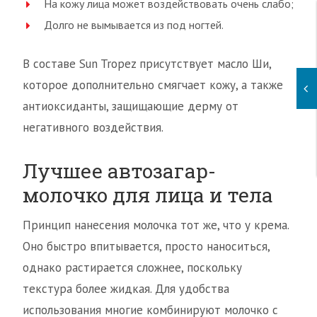
На кожу лица может воздействовать очень слабо;
Долго не вымывается из под ногтей.
В составе Sun Tropez присутствует масло Ши,
которое дополнительно смягчает кожу, а также
антиоксиданты, защищающие дерму от
негативного воздействия.
Лучшее автозагар-
молочко для лица и тела
Принцип нанесения молочка тот же, что у крема.
Оно быстро впитывается, просто наноситься,
однако растирается сложнее, поскольку
текстура более жидкая. Для удобства
использования многие комбинируют молочко с