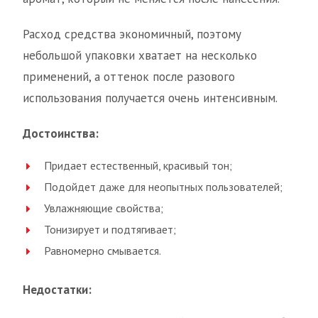
Расход средства экономичный, поэтому
небольшой упаковки хватает на несколько
применений, а оттенок после разового
использования получается очень интенсивным.
Достоинства:
Придает естественный, красивый тон;
Подойдет даже для неопытных пользователей;
Увлажняющие свойства;
Тонизирует и подтягивает;
Равномерно смывается.
Недостатки: