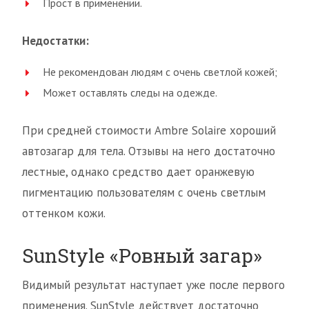
Прост в применении.
Недостатки:
Не рекомендован людям с очень светлой кожей;
Может оставлять следы на одежде.
При средней стоимости Ambre Solaire хороший
автозагар для тела. Отзывы на него достаточно
лестные, однако средство дает оранжевую
пигментацию пользователям с очень светлым
оттенком кожи.
SunStyle «Ровный загар»
Видимый результат наступает уже после первого
применения. SunStyle действует достаточно