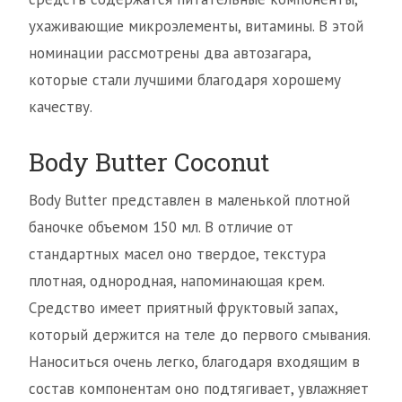
ухаживающие микроэлементы, витамины. В этой
номинации рассмотрены два автозагара,
которые стали лучшими благодаря хорошему
качеству.
Body Butter Coconut
Body Butter представлен в маленькой плотной
баночке объемом 150 мл. В отличие от
стандартных масел оно твердое, текстура
плотная, однородная, напоминающая крем.
Средство имеет приятный фруктовый запах,
который держится на теле до первого смывания.
Наноситься очень легко, благодаря входящим в
состав компонентам оно подтягивает, увлажняет