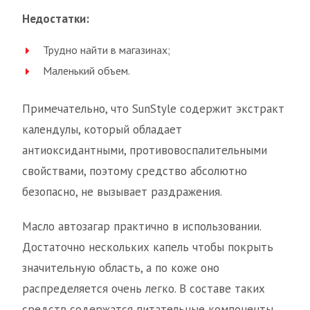
Недостатки:
Трудно найти в магазинах;
Маленький объем.
Примечательно, что SunStyle содержит экстракт
календулы, который обладает
антиоксидантными, противовоспалительными
свойствами, поэтому средство абсолютно
безопасно, не вызывает раздражения.
Масло автозагар практично в использовании.
Достаточно нескольких капель чтобы покрыть
значительную область, а по коже оно
распределяется очень легко. В составе таких
средств содержатся питательные компоненты,