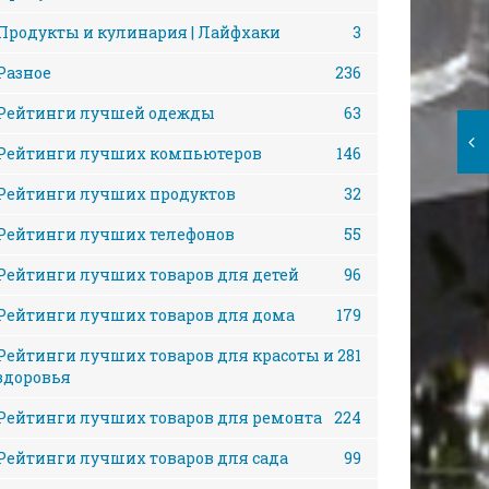
Продукты и кулинария | Лайфхаки
3
Разное
236
Рейтинги лучшей одежды
63
Рейтинги лучших компьютеров
146
Рейтинги лучших продуктов
32
Рейтинги лучших телефонов
55
Рейтинги лучших товаров для детей
96
Рейтинги лучших товаров для дома
179
Рейтинги лучших товаров для красоты и
281
здоровья
Рейтинги лучших товаров для ремонта
224
Рейтинги лучших товаров для сада
99