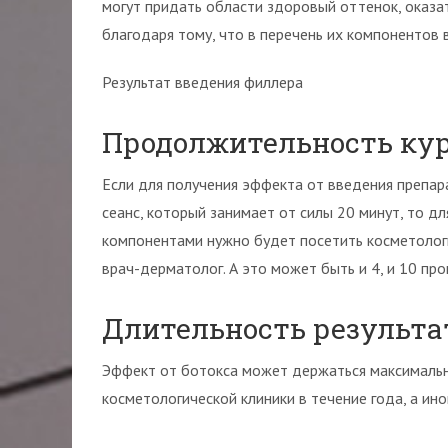
могут придать области здоровый оттенок, оказа
благодаря тому, что в перечень их компонентов
Результат введения филлера
Продолжительность ку
Если для получения эффекта от введения препар
сеанс, который занимает от силы 20 минут, то дл
компонентами нужно будет посетить косметологи
врач-дерматолог. А это может быть и 4, и 10 про
Длительность результа
Эффект от ботокса может держаться максимально
косметологической клиники в течение года, а ино