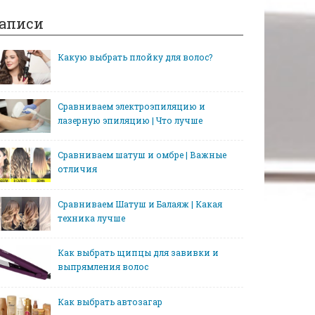
аписи
Какую выбрать плойку для волос?
Сравниваем электроэпиляцию и
лазерную эпиляцию | Что лучше
Сравниваем шатуш и омбре | Важные
отличия
Сравниваем Шатуш и Балаяж | Какая
техника лучше
Как выбрать щипцы для завивки и
выпрямления волос
Как выбрать автозагар