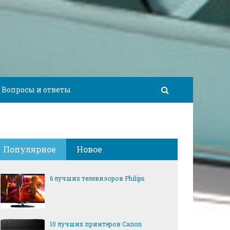
Вопросы и ответы
Популярное
Новое
6 лучших телевизоров Philips
10 лучших принтеров Canon