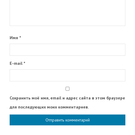
Имя
*
E-mail
*
Сохранить моё имя, email и адрес сайта в этом браузере
для последующих моих комментариев.