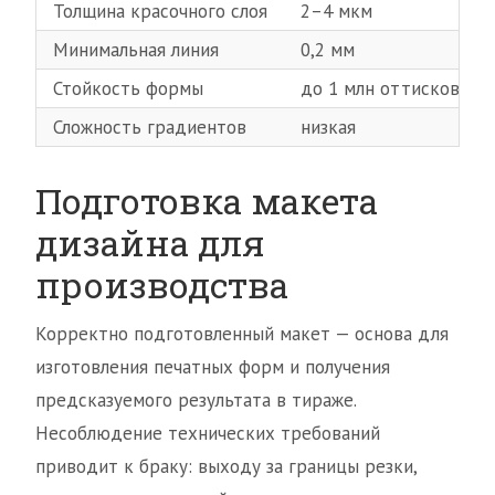
Толщина красочного слоя
2–4 мкм
Минимальная линия
0,2 мм
Стойкость формы
до 1 млн оттисков
Сложность градиентов
низкая
Подготовка макета
дизайна для
производства
Корректно подготовленный макет — основа для
изготовления печатных форм и получения
предсказуемого результата в тираже.
Несоблюдение технических требований
приводит к браку: выходу за границы резки,