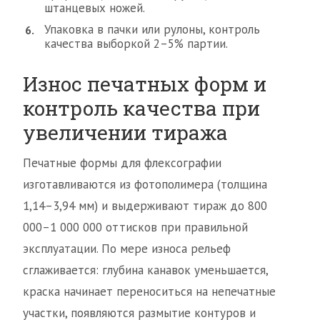
штанцевых ножей.
Упаковка в пачки или рулоны, контроль
качества выборкой 2–5% партии.
Износ печатных форм и
контроль качества при
увеличении тиража
Печатные формы для флексографии
изготавливаются из фотополимера (толщина
1,14–3,94 мм) и выдерживают тираж до 800
000–1 000 000 оттисков при правильной
эксплуатации. По мере износа рельеф
сглаживается: глубина канавок уменьшается,
краска начинает переноситься на непечатные
участки, появляются размытие контуров и