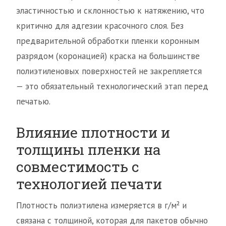
эластичностью и склонностью к натяжению, что
критично для адгезии красочного слоя. Без
предварительной обработки пленки коронным
разрядом (коронацией) краска на большинстве
полиэтиленовых поверхностей не закрепляется
— это обязательный технологический этап перед
печатью.
Влияние плотности и
толщины пленки на
совместимость с
технологией печати
Плотность полиэтилена измеряется в г/м² и
связана с толщиной, которая для пакетов обычно