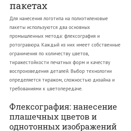
пакетах
Для нанесения логотипа на полиэтиленовые
пакеты используются два основных
промышленных метода: флексография и
ротогравюра. Каждый из них имеет собственные
ограничения по количеству цветов,
тиражестойкости печатных форм и качеству
воспроизведения деталей. Выбор технологии
определяется тиражом, сложностью дизайна и
требованиями к цветопередаче.
Флексография: нанесение
плашечных цветов и
однотонных изображений