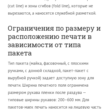
(cut line) и зоны сгибов (fold line), которые не
вырезаются, а наносятся служебной разметкой.
Ограничения по размеру и
расположению печати в
зависимости от типа
пакета
Тип пакета (майка, фасовочный, с плоскими
ручками, с донной складкой, пакет-пакет с
вырубной ручкой) задает доступную зону для
печати. Ширина печатного поля ограничена
размером рукава пленки после раздува —
типовые ширины рукавов: 200–600 мм. Для
пакетов-маек печать наносится на лицевую часть