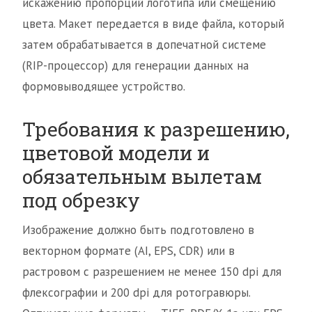
искажению пропорций логотипа или смещению
цвета. Макет передается в виде файла, который
затем обрабатывается в допечатной системе
(RIP-процессор) для генерации данных на
формовыводящее устройство.
Требования к разрешению,
цветовой модели и
обязательным вылетам
под обрезку
Изображение должно быть подготовлено в
векторном формате (AI, EPS, CDR) или в
растровом с разрешением не менее 150 dpi для
флексографии и 200 dpi для ротогравюры.