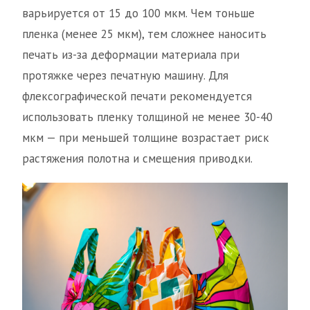
варьируется от 15 до 100 мкм. Чем тоньше
пленка (менее 25 мкм), тем сложнее наносить
печать из-за деформации материала при
протяжке через печатную машину. Для
флексографической печати рекомендуется
использовать пленку толщиной не менее 30-40
мкм — при меньшей толщине возрастает риск
растяжения полотна и смещения приводки.