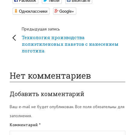
Facebook
Twitter
Вконтакте
Одноклассники
Google+
Предыдущая запись
Технология производства
полиэтиленовых пакетов с нанесением
логотипа
Нет комментариев
Добавить комментарий
Ваш e-mail не будет опубликован. Все поля обязательны для
заполнения.
Комментарий
*