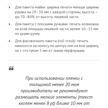
Для пакета-майки: ширина печати меньше ширины
рукава на 20–30 мм с каждой стороны, высота —
до 70–80% от высоты лицевой части.
Для пакета с плоскими ручками: печать возможна
на всей площади лицевой части, кроме 10–15 мм
по краям ручек.
Для фасовочного пакета (roll stock): печать
наносится на полосу по центру или на всю ширину,
но с отступом 5 мм от линии перфорации.
При использовании пленки с
толщиной менее 20 мкм
производители не рекомендуют
размещать мелкие элементы (текст
кеглем менее 8 pt) ближе 10 мм от