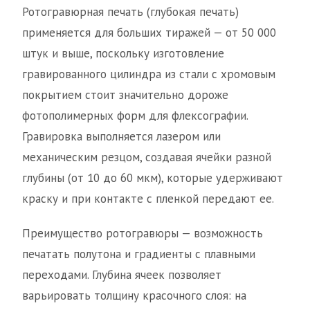
Ротогравюрная печать (глубокая печать)
применяется для больших тиражей — от 50 000
штук и выше, поскольку изготовление
гравированного цилиндра из стали с хромовым
покрытием стоит значительно дороже
фотополимерных форм для флексографии.
Гравировка выполняется лазером или
механическим резцом, создавая ячейки разной
глубины (от 10 до 60 мкм), которые удерживают
краску и при контакте с пленкой передают ее.
Преимущество ротогравюры — возможность
печатать полутона и градиенты с плавными
переходами. Глубина ячеек позволяет
варьировать толщину красочного слоя: на