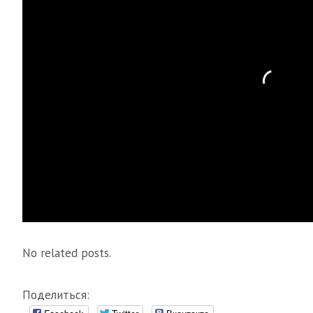
No related posts.
Поделиться: