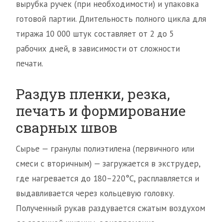
вырубка ручек (при необходимости) и упаковка
готовой партии. Длительность полного цикла для
тиража 10 000 штук составляет от 2 до 5
рабочих дней, в зависимости от сложности
печати.
Раздув пленки, резка,
печать и формирование
сварных швов
Сырье — гранулы полиэтилена (первичного или
смеси с вторичным) — загружается в экструдер,
где нагревается до 180–220°C, расплавляется и
выдавливается через кольцевую головку.
Полученный рукав раздувается сжатым воздухом