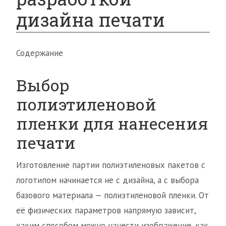
дизайна печати
Содержание
Выбор
полиэтиленовой
пленки для нанесения
печати
Изготовление партии полиэтиленовых пакетов с
логотипом начинается не с дизайна, а с выбора
базового материала — полиэтиленовой пленки. От
её физических параметров напрямую зависит,
каким способом можно нанести изображение, как