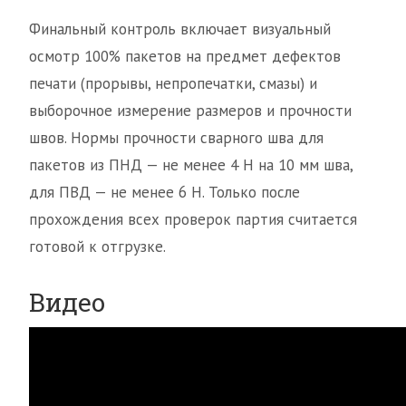
Финальный контроль включает визуальный
осмотр 100% пакетов на предмет дефектов
печати (прорывы, непропечатки, смазы) и
выборочное измерение размеров и прочности
швов. Нормы прочности сварного шва для
пакетов из ПНД — не менее 4 Н на 10 мм шва,
для ПВД — не менее 6 Н. Только после
прохождения всех проверок партия считается
готовой к отгрузке.
Видео