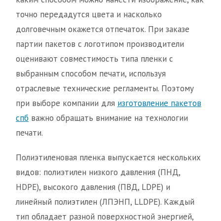
точно передадутся цвета и насколько
долговечным окажется отпечаток. При заказе
партии пакетов с логотипом производители
оценивают совместимость типа пленки с
выбранным способом печати, используя
отраслевые технические регламенты. Поэтому
при выборе компании для
изготовление пакетов
спб
важно обращать внимание на технологии
печати.
Полиэтиленовая пленка выпускается нескольких
видов: полиэтилен низкого давления (ПНД,
HDPE), высокого давления (ПВД, LDPE) и
линейный полиэтилен (ЛПЭНП, LLDPE). Каждый
тип обладает разной поверхностной энергией,