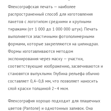
Флексографская печать — наиболее
распространенный способ для изготовления
пакетов с логотипом средними и крупными
тиражами (от 1 000 до 1 000 000 штук). Печать
выполняется эластичными фотополимерными
формами, которые закрепляются на цилиндрах.
Формы изготавливаются методом
экспонирования через маску — участки,
соответствующие изображению, засвечиваются и
становятся выпуклыми. Глубина рельефа обычно
составляет 0,4–0,8 мм, что позволяет наносить
слой краски толщиной 2–4 мкм.
Флексография хорошо подходит для плашечных
цветов (Pantone) и однотонных заливок. Она