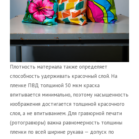
Плотность материала также определяет
способность удерживать красочный слой. На
пленке ПВД толщиной 50 мкм краска
впитывается минимально, поэтому насыщенность
изображения достигается толщиной красочного
слоя, а не впитыванием. Для гравюрной печати
(ротогравюры) важна равномерность толщины
пленки по всей ширине рукава — допуск по