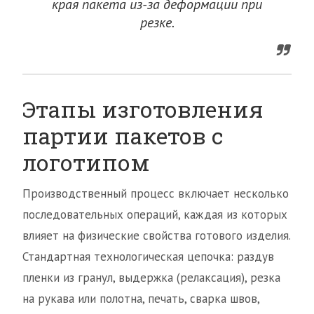
края пакета из-за деформации при
резке.
Этапы изготовления
партии пакетов с
логотипом
Производственный процесс включает несколько
последовательных операций, каждая из которых
влияет на физические свойства готового изделия.
Стандартная технологическая цепочка: раздув
пленки из гранул, выдержка (релаксация), резка
на рукава или полотна, печать, сварка швов,