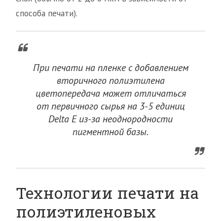
способа печати).
При печати на пленке с добавлением
вторичного полиэтилена
цветопередача может отличаться
от первичного сырья на 3-5 единиц
Delta E из-за неоднородности
пигментной базы.
Технологии печати на
полиэтиленовых