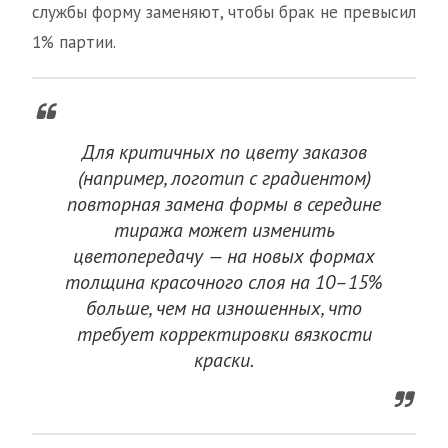
службы форму заменяют, чтобы брак не превысил
1% партии.
Для критичных по цвету заказов
(например, логотип с градиентом)
повторная замена формы в середине
тиража может изменить
цветопередачу — на новых формах
толщина красочного слоя на 10–15%
больше, чем на изношенных, что
требует корректировки вязкости
краски.