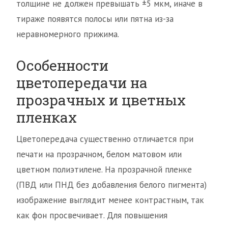
толщине не должен превышать ±5 мкм, иначе в
тираже появятся полосы или пятна из-за
неравномерного прижима.
Особенности
цветопередачи на
прозрачных и цветных
пленках
Цветопередача существенно отличается при
печати на прозрачном, белом матовом или
цветном полиэтилене. На прозрачной пленке
(ПВД или ПНД без добавления белого пигмента)
изображение выглядит менее контрастным, так
как фон просвечивает. Для повышения