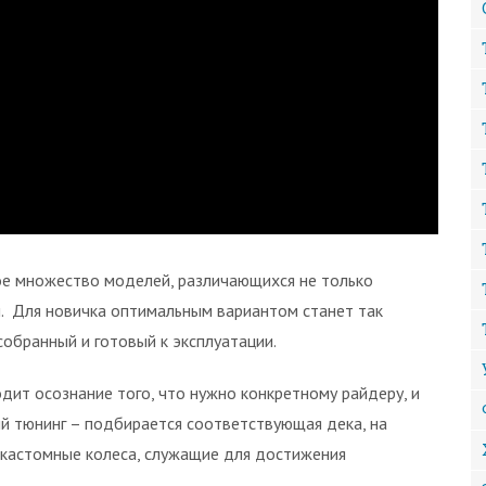
ое множество моделей, различающихся не только
и. Для новичка оптимальным вариантом станет так
обранный и готовый к эксплуатации.
дит осознание того, что нужно конкретному райдеру, и
й тюнинг – подбирается соответствующая дека, на
 кастомные колеса, служащие для достижения