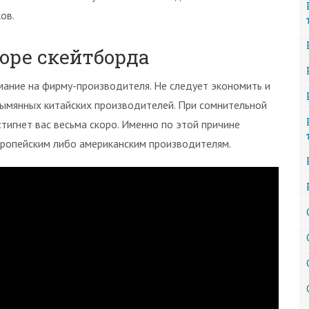
ов.
оре скейтборда
ание на фирму-производителя. Не следует экономить и
ымянных китайских производителей. При сомнительной
тигнет вас весьма скоро. Именно по этой причине
ропейским либо американским производителям.