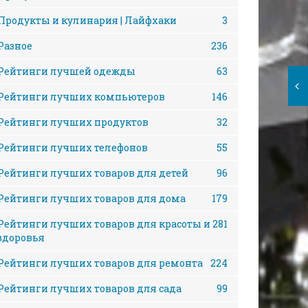
Продукты и кулинария | Лайфхаки
3
Разное
236
Рейтинги лучшей одежды
63
Рейтинги лучших компьютеров
146
Рейтинги лучших продуктов
32
Рейтинги лучших телефонов
55
Рейтинги лучших товаров для детей
96
Рейтинги лучших товаров для дома
179
Рейтинги лучших товаров для красоты и
281
здоровья
Рейтинги лучших товаров для ремонта
224
Рейтинги лучших товаров для сада
99