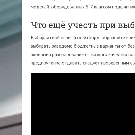
моделей, оборудованных 5-7 классом подшипник
Что ещё учесть при выб
Выбирая свой первый скейтборд, обращайте вним
выбирать заведомо бюджетные варианты от без
экономии разочарование от низкого качества пос
предпочтение отдавать следует проверенным ев