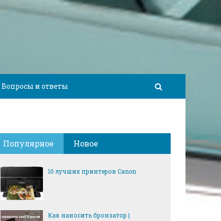
Вопросы и ответы
Популярное
Новое
10 лучших принтеров Canon
Как наносить бронзатор |