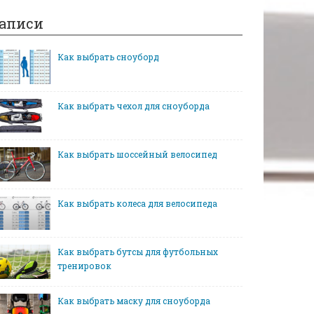
аписи
Как выбрать сноуборд
Как выбрать чехол для сноуборда
Как выбрать шоссейный велосипед
Как выбрать колеса для велосипеда
Как выбрать бутсы для футбольных
тренировок
Как выбрать маску для сноуборда