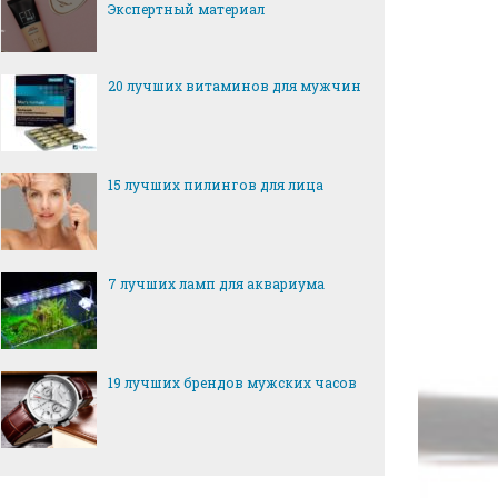
Экспертный материал
20 лучших витаминов для мужчин
15 лучших пилингов для лица
7 лучших ламп для аквариума
19 лучших брендов мужских часов