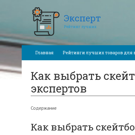
Эксперт
Рейтинг лучших
Главная
Рейтинги лучших товаров для 
Как выбрать скейт
экспертов
Содержание
Как выбрать скейтбо