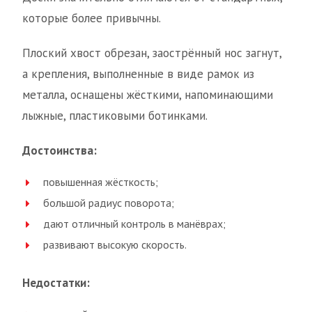
которые более привычны.
Плоский хвост обрезан, заострённый нос загнут,
а крепления, выполненные в виде рамок из
металла, оснащены жёсткими, напоминающими
лыжные, пластиковыми ботинками.
Достоинства:
повышенная жёсткость;
большой радиус поворота;
дают отличный контроль в манёврах;
развивают высокую скорость.
Недостатки: