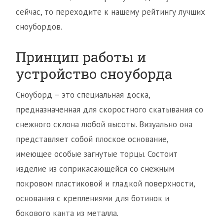
сейчас, то переходите к нашему рейтингу лучших
сноубордов.
Принцип работы и
устройство сноуборда
Сноуборд – это специальная доска,
предназначенная для скоростного скатывания со
снежного склона любой высоты. Визуально она
представляет собой плоское основание,
имеющее особые загнутые торцы. Состоит
изделие из соприкасающейся со снежным
покровом пластиковой и гладкой поверхности,
основания с креплениями для ботинок и
бокового канта из металла.