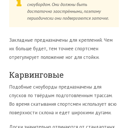
сноубордом. Они должны быть
достаточно заострёнными, поэтому
периодически они подвергаются заточке.
Закладные предназначены для креплений. Чем
их больше будет, тем точнее спортсмен
отрегулирует положение ног для стойки.
Карвинговые
Подобные сноуборды предназначены для
спусков по твёрдым подготовленным трассам.
Во время скатывания спортсмен использует всю
поверхности склона и едет широкими дугами.
Доски значительно отличаются от стандартных,