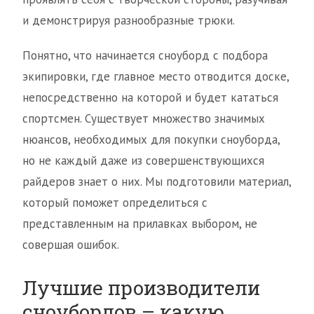
и демонстрируя разнообразные трюки.
Понятно, что начинается сноуборд с подбора
экипировки, где главное место отводится доске,
непосредственно на которой и будет кататься
спортсмен. Существует множество значимых
нюансов, необходимых для покупки сноуборда,
но не каждый даже из совершенствующихся
райдеров знает о них. Мы подготовили материал,
который поможет определиться с
представленным на прилавках выбором, не
совершая ошибок.
Лучшие производители
сноубордов – какую