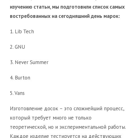
изучению статьи, мы подготовили список самых
востребованных на сегодняшний день марок:
1. Lib Tech
2. GNU
3. Never Summer
4. Burton
5. Vans
Изготовление досок – это сложнейший процесс,
который требует много не только
теоретической, но и экспериментальной работы.
Каждое изделие тестируется на действующих