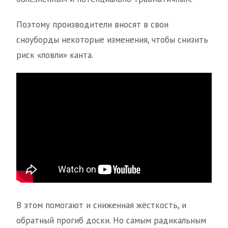
Поэтому производители вносят в свои
сноуборды некоторые изменения, чтобы снизить
риск «ловли» канта.
В этом помогают и сниженная жёсткость, и
обратный прогиб доски. Но самым радикальным