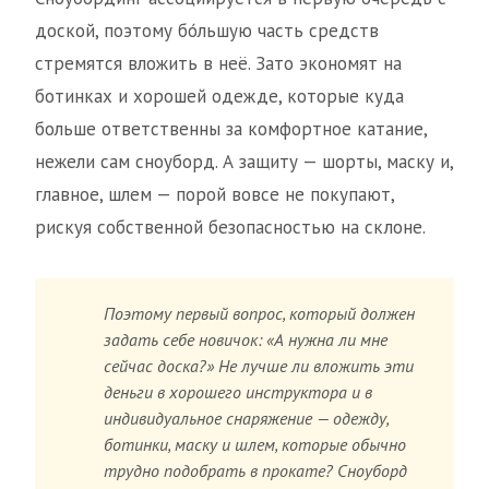
доской, поэтому бо́льшую часть средств
стремятся вложить в неё. Зато экономят на
ботинках и хорошей одежде, которые куда
больше ответственны за комфортное катание,
нежели сам сноуборд. А защиту — шорты, маску и,
главное, шлем — порой вовсе не покупают,
рискуя собственной безопасностью на склоне.
Поэтому первый вопрос, который должен
задать себе новичок: «А нужна ли мне
сейчас доска?» Не лучше ли вложить эти
деньги в хорошего инструктора и в
индивидуальное снаряжение — одежду,
ботинки, маску и шлем, которые обычно
трудно подобрать в прокате? Сноуборд