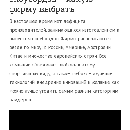
фирму выбрать
В настоящее время нет дефицита
производителей, занимающихся изготовлением и
выпуском сноубордов. Фирмы располагаются
везде по миру: в России, Америке, Австралии,
Китае и множестве европейских стран. Все
компании объединяет любовь к этому
спортивному виду, а также глубокое изучение
технологий, внедрение инноваций и желание как
можно лучше угодить самым разным категориям
райдеров.