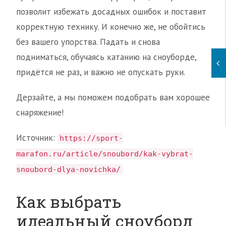
позволит избежать досадных ошибок и поставит
корректную технику. И конечно же, не обойтись
без вашего упорства. Падать и снова
подниматься, обучаясь катанию на сноуборде,
придётся не раз, и важно не опускать руки.
Дерзайте, а мы поможем подобрать вам хорошее
снаряжение!
Источник:
https://sport-
marafon.ru/article/snoubord/kak-vybrat-
snoubord-dlya-novichka/
Как выбрать
идеальный сноуборд