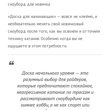
сноуборд для новичка
«Доска для начинающих» — вовсе не клеймо, и
необязательно менять свой новичковый
сноуборд после того, как вы освоили и отточили
технику катания. Особенно когда вы не
ощущаете в этом потребности.
Доска начального уровня — это
разумный выбор для райдеров,
которые предпочитают спокойное,
неагрессивное катание по трассам и
рассматривают сноубординг как
зимнее хобби, а не как спорт или