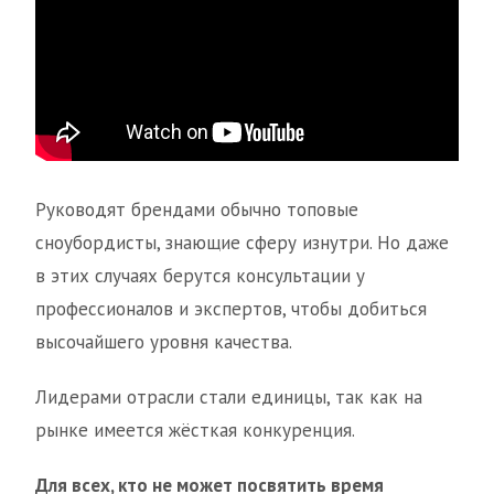
Руководят брендами обычно топовые
сноубордисты, знающие сферу изнутри. Но даже
в этих случаях берутся консультации у
профессионалов и экспертов, чтобы добиться
высочайшего уровня качества.
Лидерами отрасли стали единицы, так как на
рынке имеется жёсткая конкуренция.
Для всех, кто не может посвятить время