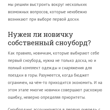
мы решили выстроить вокруг нескольких
возможных вопросов, которые неизбежно
возникают при выборе первой доски.
Нужен ли новичку
собственный сноуборд?
Как правило, новичкам, которые выбирают себе
первый сноуборд, нужна не только доска, но и
полный комплект одежды и снаряжения для
поездки в горы. Разумеется, когда бюджет
ограничен, на чём-то приходится экономить. И на
этом этапе многие новички совершают расхожую
ошибку, неверно определяя приоритеты.
Сноубординг ассоциируется в первую очередь с