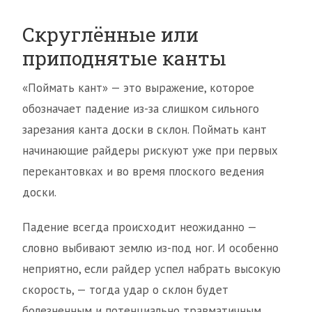
Скруглённые или
приподнятые канты
«Поймать кант» — это выражение, которое
обозначает падение из-за слишком сильного
зарезания канта доски в склон. Поймать кант
начинающие райдеры рискуют уже при первых
перекантовках и во время плоского ведения
доски.
Падение всегда происходит неожиданно —
словно выбивают землю из-под ног. И особенно
неприятно, если райдер успел набрать высокую
скорость, — тогда удар о склон будет
болезненным и потенциально травматичным.