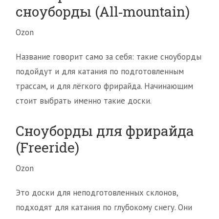
сноуборды (All‑mountain)
Ozon
Название говорит само за себя: такие сноуборды
подойдут и для катания по подготовленным
трассам, и для лёгкого фрирайда. Начинающим
стоит выбрать именно такие доски.
Сноуборды для фрирайда
(Freeride)
Ozon
Это доски для неподготовленных склонов,
подходят для катания по глубокому снегу. Они