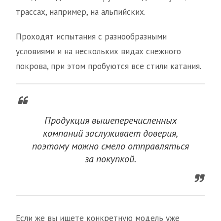
трассах, например, на альпийских.
Проходят испытания с разнообразными
условиями и на нескольких видах снежного
покрова, при этом пробуются все стили катания.
Продукция вышеперечисленных
компаний заслуживает доверия,
поэтому можно смело отправляться
за покупкой.
Если же вы ищете конкретную модель уже