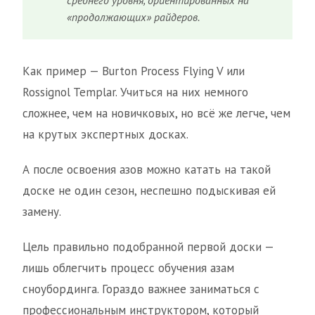
среднего уровня, ориентированных на
«продолжающих» райдеров.
Как пример — Burton Process Flying V или
Rossignol Templar. Учиться на них немного
сложнее, чем на новичковых, но всё же легче, чем
на крутых экспертных досках.
А после освоения азов можно катать на такой
доске не один сезон, неспешно подыскивая ей
замену.
Цель правильно подобранной первой доски —
лишь облегчить процесс обучения азам
сноубординга. Гораздо важнее заниматься с
профессиональным инструктором, который