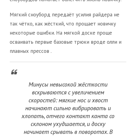
Мягкий сноуборд передаёт усилия райдера не
так чётко, как жёсткий, что прощает новичку
некоторые ошибки. На мягкой доске проще
осваивать первые базовые трюки вроде олли и
плавных прессов .
Минусы невысокой жёсткости
вскрываются с увеличением
скоростей: мягкие нос и хвост
начинают сильно вибрировать и
хлопать, отчего контакт канта со
склоном ухудшается, и доску
начинает срывать в поворотах. В