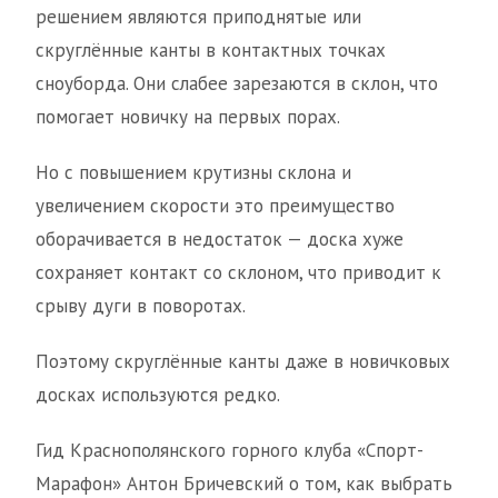
решением являются приподнятые или
скруглённые канты в контактных точках
сноуборда. Они слабее зарезаются в склон, что
помогает новичку на первых порах.
Но с повышением крутизны склона и
увеличением скорости это преимущество
оборачивается в недостаток — доска хуже
сохраняет контакт со склоном, что приводит к
срыву дуги в поворотах.
Поэтому скруглённые канты даже в новичковых
досках используются редко.
Гид Краснополянского горного клуба «Спорт-
Марафон» Антон Бричевский о том, как выбрать