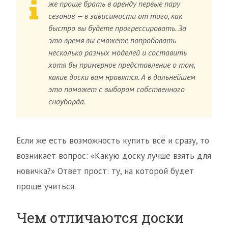
же проще брать в аренду первые пару
сезонов — в зависимости от того, как
быстро вы будете прогрессировать. За
это время вы сможете попробовать
несколько разных моделей и составить
хотя бы примерное представление о том,
какие доски вам нравятся. А в дальнейшем
это поможет с выбором собственного
сноуборда.
Если же есть возможность купить всё и сразу, то
возникает вопрос: «Какую доску лучше взять для
новичка?» Ответ прост: ту, на которой будет
проще учиться.
Чем отличаются доски