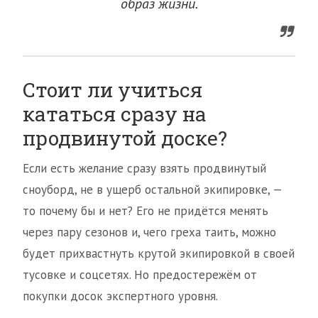
образ жизни.
Стоит ли учиться
кататься сразу на
продвинутой доске?
Если есть желание сразу взять продвинутый
сноуборд, не в ущерб остальной экипировке, —
то почему бы и нет? Его не придётся менять
через пару сезонов и, чего греха таить, можно
будет прихвастнуть крутой экипировкой в своей
тусовке и соцсетях. Но предостережём от
покупки досок экспертного уровня.