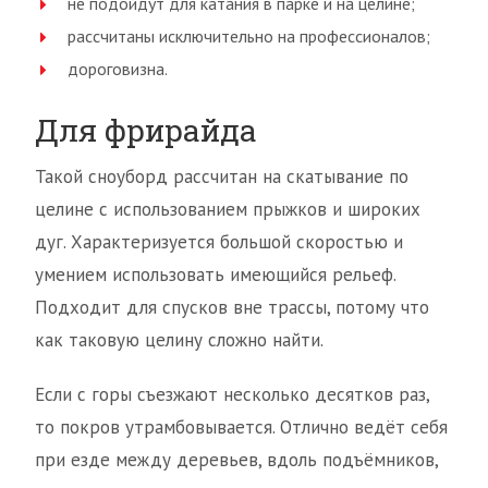
не подойдут для катания в парке и на целине;
рассчитаны исключительно на профессионалов;
дороговизна.
Для фрирайда
Такой сноуборд рассчитан на скатывание по
целине с использованием прыжков и широких
дуг. Характеризуется большой скоростью и
умением использовать имеющийся рельеф.
Подходит для спусков вне трассы, потому что
как таковую целину сложно найти.
Если с горы съезжают несколько десятков раз,
то покров утрамбовывается. Отлично ведёт себя
при езде между деревьев, вдоль подъёмников,