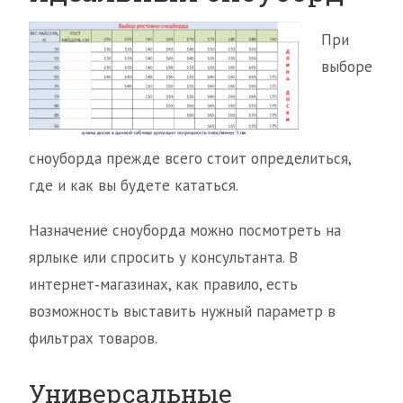
При
выборе
сноуборда прежде всего стоит определиться,
где и как вы будете кататься.
Назначение сноуборда можно посмотреть на
ярлыке или спросить у консультанта. В
интернет‑магазинах, как правило, есть
возможность выставить нужный параметр в
фильтрах товаров.
Универсальные