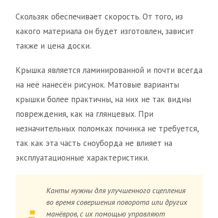
Скользяк обеспечивает скорость. От того, из
какого материала он будет изготовлен, зависит
также и цена доски.
Крышка является ламинированной и почти всегда
на неё нанесён рисунок. Матовые варианты
крышки более практичны, на них не так видны
повреждения, как на глянцевых. При
незначительных поломках починка не требуется,
так как эта часть сноуборда не влияет на
эксплуатационные характеристики.
Канты нужны для улучшенного сцепления
во время совершения поворота или других
манёвров, с их помощью управляют