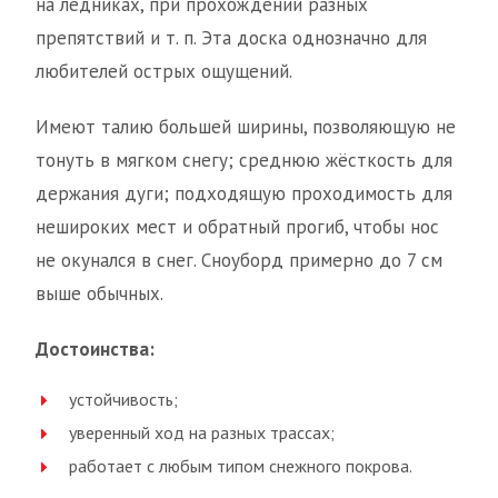
на ледниках, при прохождении разных
препятствий и т. п. Эта доска однозначно для
любителей острых ощущений.
Имеют талию большей ширины, позволяющую не
тонуть в мягком снегу; среднюю жёсткость для
держания дуги; подходящую проходимость для
нешироких мест и обратный прогиб, чтобы нос
не окунался в снег. Сноуборд примерно до 7 см
выше обычных.
Достоинства:
устойчивость;
уверенный ход на разных трассах;
работает с любым типом снежного покрова.