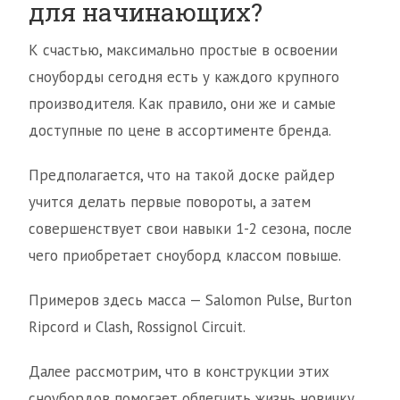
для начинающих?
К счастью, максимально простые в освоении
сноуборды сегодня есть у каждого крупного
производителя. Как правило, они же и самые
доступные по цене в ассортименте бренда.
Предполагается, что на такой доске райдер
учится делать первые повороты, а затем
совершенствует свои навыки 1-2 сезона, после
чего приобретает сноуборд классом повыше.
Примеров здесь масса — Salomon Pulse, Burton
Ripcord и Clash, Rossignol Circuit.
Далее рассмотрим, что в конструкции этих
сноубордов помогает облегчить жизнь новичку.