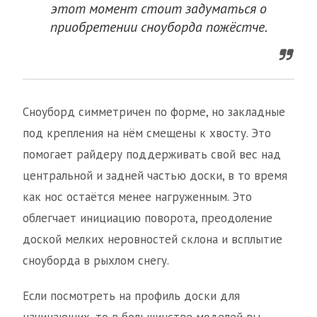
этот момент стоит задуматься о
приобретении сноуборда пожёстче.
Сноуборд симметричен по форме, но закладные
под крепления на нём смещены к хвосту. Это
помогает райдеру поддерживать свой вес над
центральной и задней частью доски, в то время
как нос остаётся менее нагруженным. Это
облегчает инициацию поворота, преодоление
доской мелких неровностей склона и всплытие
сноуборда в рыхлом снегу.
Если посмотреть на профиль доски для