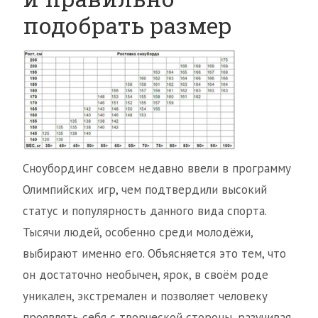
подобрать размер
Сноубординг совсем недавно ввели в программу
Олимпийских игр, чем подтвердили высокий
статус и популярность данного вида спорта.
Тысячи людей, особенно среди молодёжи,
выбирают именно его. Объясняется это тем, что
он достаточно необычен, ярок, в своём роде
уникален, экстремален и позволяет человеку
проявлять себя с творческой стороны, разучивая