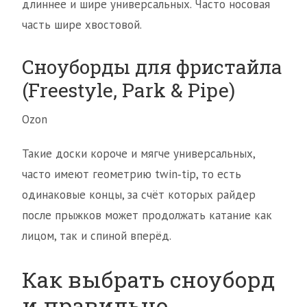
длиннее и шире универсальных. Часто носовая
часть шире хвостовой.
Сноуборды для фристайла
(Freestyle, Park & Pipe)
Ozon
Такие доски короче и мягче универсальных,
часто имеют геометрию twin‑tip, то есть
одинаковые концы, за счёт которых райдер
после прыжков может продолжать катание как
лицом, так и спиной вперёд.
Как выбрать сноуборд
и правильно