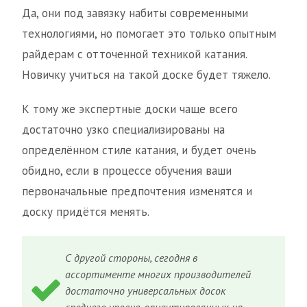
Да, они под завязку набиты современными
технологиями, но помогает это только опытным
райдерам с отточенной техникой катания.
Новичку учиться на такой доске будет тяжело.
К тому же экспертные доски чаще всего
достаточно узко специализированы на
определённом стиле катания, и будет очень
обидно, если в процессе обучения ваши
первоначальные предпочтения изменятся и
доску придётся менять.
С другой стороны, сегодня в
ассортименте многих производителей
достаточно универсальных досок