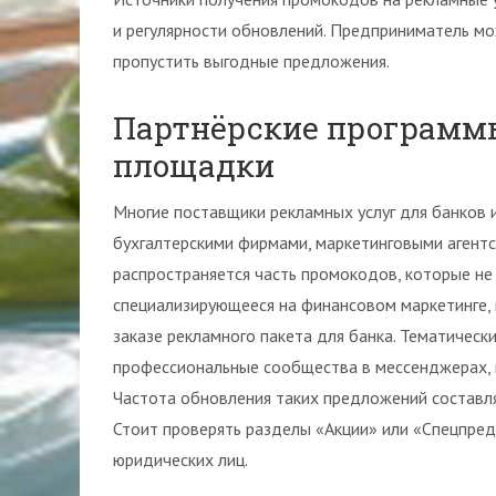
и регулярности обновлений. Предприниматель мо
пропустить выгодные предложения.
Партнёрские программ
площадки
Многие поставщики рекламных услуг для банков
бухгалтерскими фирмами, маркетинговыми агентс
распространяется часть промокодов, которые не 
специализирующееся на финансовом маркетинге,
заказе рекламного пакета для банка. Тематичес
профессиональные сообщества в мессенджерах, 
Частота обновления таких предложений составляе
Стоит проверять разделы «Акции» или «Спецпред
юридических лиц.