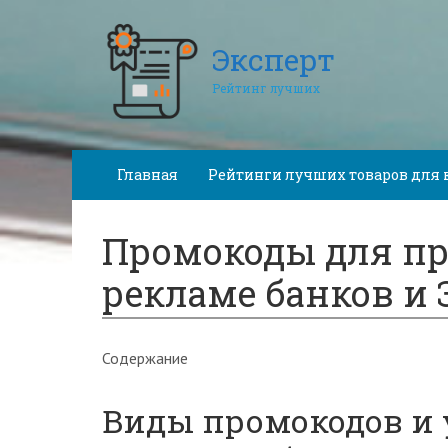
Эксперт
Рейтинг лучших
Главная
Рейтинги лучших товаров для 
Промокоды для п
рекламе банков и
Содержание
Виды промокодов и 