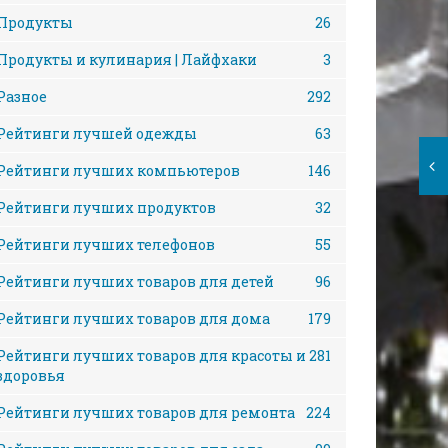
Продукты
26
Продукты и кулинария | Лайфхаки
3
Разное
292
Рейтинги лучшей одежды
63
Рейтинги лучших компьютеров
146
Рейтинги лучших продуктов
32
Рейтинги лучших телефонов
55
Рейтинги лучших товаров для детей
96
Рейтинги лучших товаров для дома
179
Рейтинги лучших товаров для красоты и
281
здоровья
Рейтинги лучших товаров для ремонта
224