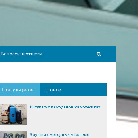
Вопросы и ответы
Популярное
Новое
18 лучших чемоданов на колесиках
9 лучших моторных масел для