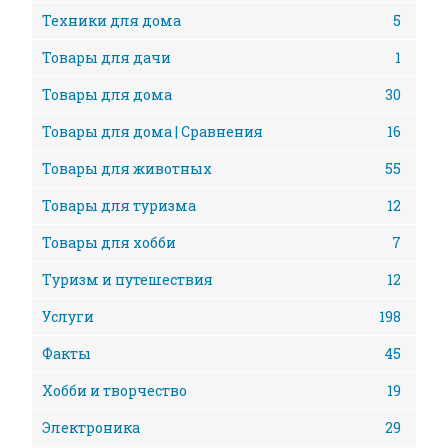
Техники для дома
5
Товары для дачи
1
Товары для дома
30
Товары для дома | Сравнения
16
Товары для животных
55
Товары для туризма
12
Товары для хобби
7
Туризм и путешествия
12
Услуги
198
Факты
45
Хобби и творчество
19
Электроника
29