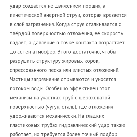
удар создаётся не движением поршня, а
кинетической энергией струи, которая врезается
в слой загрязнения. Когда струя сталкивается с
твёрдой поверхностью отложения, её скорость
падает, а давление в точке контакта возрастает
до сотен атмосфер. Этого достаточно, чтобы
разрушить структуру жировых корок,
спрессованного песка или илистых отложений.
Частицы загрязнения отрываются и уносятся
потоком воды. Особенно эффективен этот
механизм на участках труб с шероховатой
поверхностью (чугун, сталь), где отложения
удерживаются механически. На гладких
пластиковых трубах гидравлический удар также
работает, но требуется более точный подбор