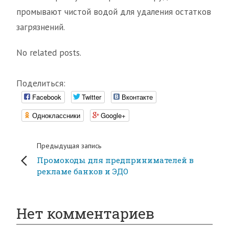
промывают чистой водой для удаления остатков
загрязнений.
No related posts.
Поделиться:
Facebook
Twitter
Вконтакте
Одноклассники
Google+
Предыдущая запись
Промокоды для предпринимателей в
рекламе банков и ЭДО
Нет комментариев