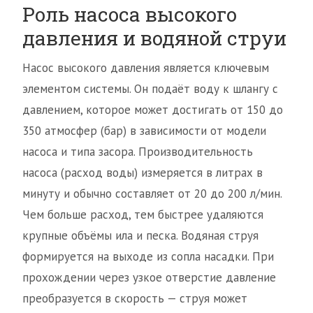
Роль насоса высокого
давления и водяной струи
Насос высокого давления является ключевым
элементом системы. Он подаёт воду к шлангу с
давлением, которое может достигать от 150 до
350 атмосфер (бар) в зависимости от модели
насоса и типа засора. Производительность
насоса (расход воды) измеряется в литрах в
минуту и обычно составляет от 20 до 200 л/мин.
Чем больше расход, тем быстрее удаляются
крупные объёмы ила и песка. Водяная струя
формируется на выходе из сопла насадки. При
прохождении через узкое отверстие давление
преобразуется в скорость — струя может