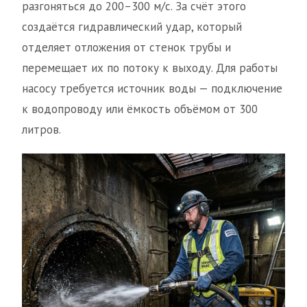
разгоняться до 200–300 м/с. За счёт этого
создаётся гидравлический удар, который
отделяет отложения от стенок трубы и
перемещает их по потоку к выходу. Для работы
насосу требуется источник воды — подключение
к водопроводу или ёмкость объёмом от 300
литров.