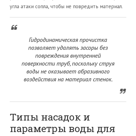
угла атаки сопла, чтобы не повредить материал.
Гидродинамическая прочистка
позволяет удалять засоры без
повреждения внутренней
поверхности труб, поскольку струя
воды не оказывает абразивного
воздействия на материал стенок.
Типы насадок и
параметры воды для