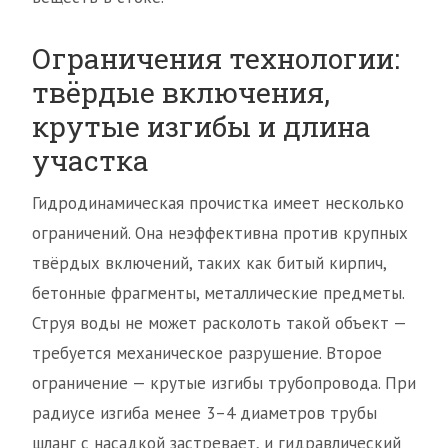
Ограничения технологии:
твёрдые включения,
крутые изгибы и длина
участка
Гидродинамическая прочистка имеет несколько
ограничений. Она неэффективна против крупных
твёрдых включений, таких как битый кирпич,
бетонные фрагменты, металлические предметы.
Струя воды не может расколоть такой объект —
требуется механическое разрушение. Второе
ограничение — крутые изгибы трубопровода. При
радиусе изгиба менее 3–4 диаметров трубы
шланг с насадкой застревает, и гидравлический