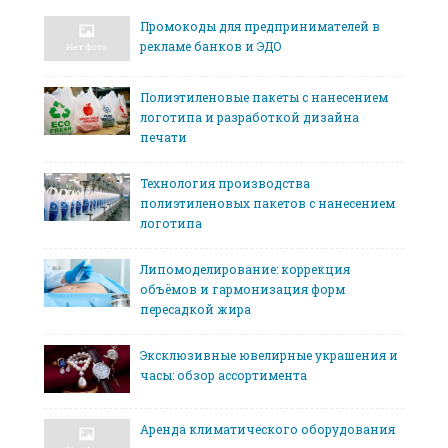
Промокоды для предпринимателей в
рекламе банков и ЭДО
Полиэтиленовые пакеты с нанесением
логотипа и разработкой дизайна
печати
Технология производства
полиэтиленовых пакетов с нанесением
логотипа
Липомоделирование: коррекция
объёмов и гармонизация форм
пересадкой жира
Эксклюзивные ювелирные украшения и
часы: обзор ассортимента
Аренда климатического оборудования