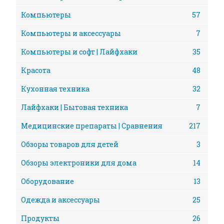
Компьютеры
57
Компьютеры и аксессуары
7
Компьютеры и софт | Лайфхаки
35
Красота
48
Кухонная техника
32
Лайфхаки | Бытовая техника
7
Медицинские препараты | Сравнения
217
Обзоры товаров для детей
3
Обзоры электроники для дома
14
Оборудование
13
Одежда и аксессуары
25
Продукты
26