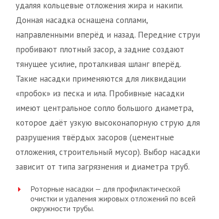
удаляя кольцевые отложения жира и накипи.
Донная насадка оснащена соплами,
направленными вперёд и назад. Передние струи
пробивают плотный засор, а задние создают
тянущее усилие, проталкивая шланг вперёд.
Такие насадки применяются для ликвидации
«пробок» из песка и ила. Пробивные насадки
имеют центральное сопло большого диаметра,
которое даёт узкую высоконапорную струю для
разрушения твёрдых засоров (цементные
отложения, строительный мусор). Выбор насадки
зависит от типа загрязнения и диаметра труб.
Роторные насадки — для профилактической
очистки и удаления жировых отложений по всей
окружности трубы.