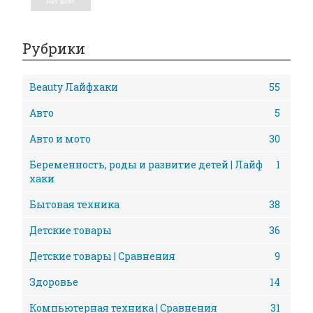
Рубрики
Beauty Лайфхаки
55
Авто
5
Авто и мото
30
Беременность, роды и развитие детей | Лайф
1
хаки
Бытовая техника
38
Детские товары
36
Детские товары | Сравнения
9
Здоровье
14
Компьютерная техника | Сравнения
31