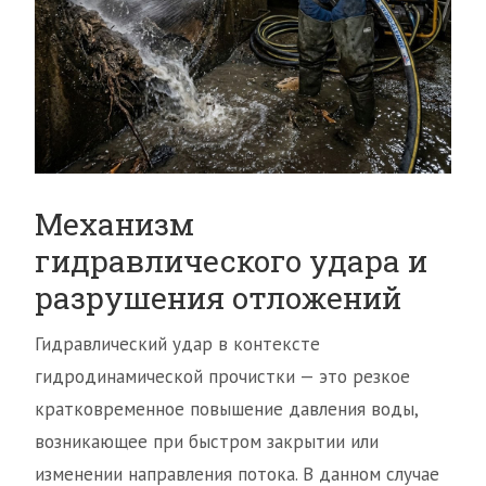
Механизм
гидравлического удара и
разрушения отложений
Гидравлический удар в контексте
гидродинамической прочистки — это резкое
кратковременное повышение давления воды,
возникающее при быстром закрытии или
изменении направления потока. В данном случае