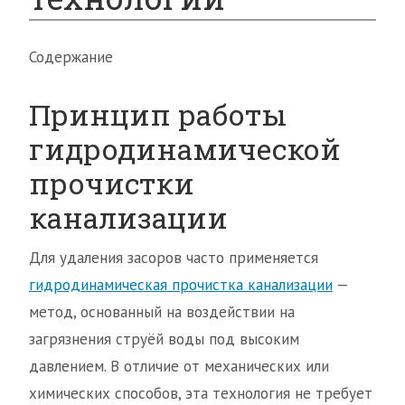
Содержание
Принцип работы
гидродинамической
прочистки
канализации
Для удаления засоров часто применяется
гидродинамическая прочистка канализации
—
метод, основанный на воздействии на
загрязнения струёй воды под высоким
давлением. В отличие от механических или
химических способов, эта технология не требует