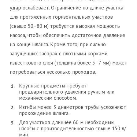
удар ослабевает. Ограничение по длине участка:
для протяжённых горизонтальных участков
(свыше 50–80 м) требуется высокая мощность
насоса, чтобы обеспечить достаточное давление
на конце шланга. Кроме того, при сильно
запущенных засорах с плотными корками
известкового слоя (толщина более 5–7 мм) может
потребоваться несколько проходов.
Крупные предметы требуют
предварительного удаления ручным или
механическим способом.
Изгибы менее 3 диаметров трубы усложняют
прохождение шланга.
Для участков длиннее 60 м необходимы
насосы с производительностью свыше 150 л/
мин.