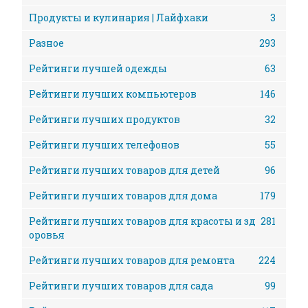
Продукты и кулинария | Лайфхаки
3
Разное
293
Рейтинги лучшей одежды
63
Рейтинги лучших компьютеров
146
Рейтинги лучших продуктов
32
Рейтинги лучших телефонов
55
Рейтинги лучших товаров для детей
96
Рейтинги лучших товаров для дома
179
Рейтинги лучших товаров для красоты и зд
281
оровья
Рейтинги лучших товаров для ремонта
224
Рейтинги лучших товаров для сада
99