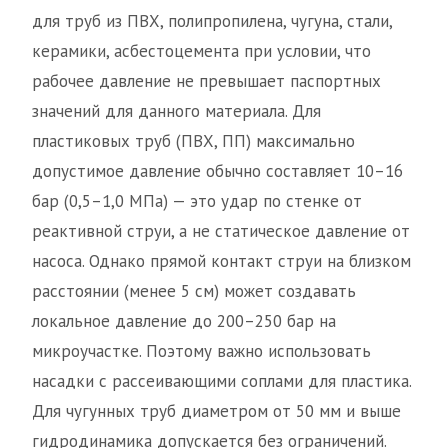
для труб из ПВХ, полипропилена, чугуна, стали,
керамики, асбестоцемента при условии, что
рабочее давление не превышает паспортных
значений для данного материала. Для
пластиковых труб (ПВХ, ПП) максимально
допустимое давление обычно составляет 10–16
бар (0,5–1,0 МПа) — это удар по стенке от
реактивной струи, а не статическое давление от
насоса. Однако прямой контакт струи на близком
расстоянии (менее 5 см) может создавать
локальное давление до 200–250 бар на
микроучастке. Поэтому важно использовать
насадки с рассеивающими соплами для пластика.
Для чугунных труб диаметром от 50 мм и выше
гидродинамика допускается без ограничений.