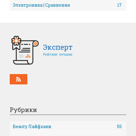
Электроника | Сравнения
17
Эксперт
Рейтинг лучших
Рубрики
Beauty Лайфхаки
55