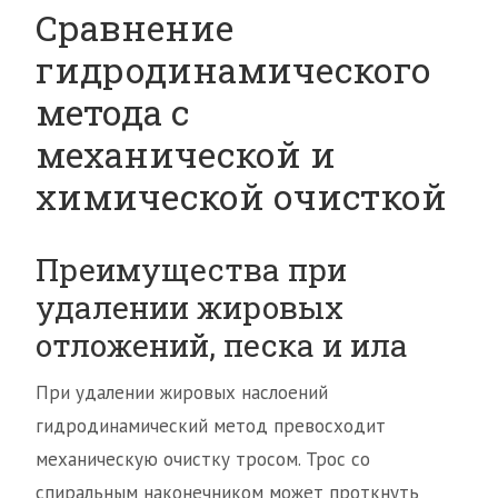
Сравнение
гидродинамического
метода с
механической и
химической очисткой
Преимущества при
удалении жировых
отложений, песка и ила
При удалении жировых наслоений
гидродинамический метод превосходит
механическую очистку тросом. Трос со
спиральным наконечником может проткнуть