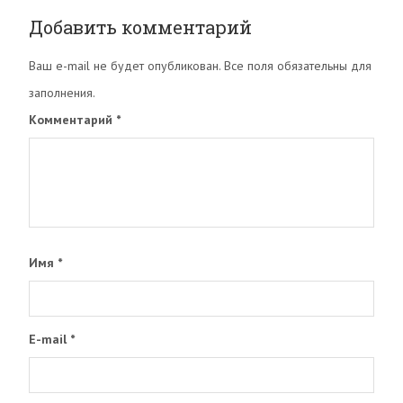
Добавить комментарий
Ваш e-mail не будет опубликован. Все поля обязательны для
заполнения.
Комментарий
*
Имя
*
E-mail
*