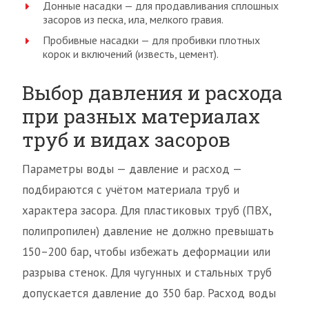
Донные насадки — для продавливания сплошных
засоров из песка, ила, мелкого гравия.
Пробивные насадки — для пробивки плотных
корок и включений (известь, цемент).
Выбор давления и расхода
при разных материалах
труб и видах засоров
Параметры воды — давление и расход —
подбираются с учётом материала труб и
характера засора. Для пластиковых труб (ПВХ,
полипропилен) давление не должно превышать
150–200 бар, чтобы избежать деформации или
разрыва стенок. Для чугунных и стальных труб
допускается давление до 350 бар. Расход воды