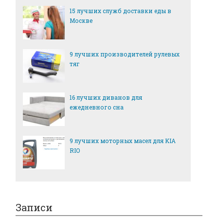
15 лучших служб доставки еды в
Москве
9 лучших производителей рулевых
тяг
16 лучших диванов для
ежедневного сна
9 лучших моторных масел для KIA
RIO
Записи