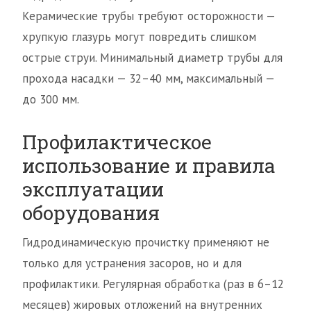
Керамические трубы требуют осторожности —
хрупкую глазурь могут повредить слишком
острые струи. Минимальный диаметр трубы для
прохода насадки — 32–40 мм, максимальный —
до 300 мм.
Профилактическое
использование и правила
эксплуатации
оборудования
Гидродинамическую прочистку применяют не
только для устранения засоров, но и для
профилактики. Регулярная обработка (раз в 6–12
месяцев) жировых отложений на внутренних