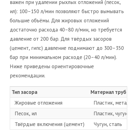
важен при удалении рыхлых отложений (песок,
ил): 100–150 л/мин позволяют быстро вымывать
большие объёмы. Для жировых отложений
достаточно расхода 40–80 л/мин, но требуется
давление от 200 бар. Для твёрдых засоров
(цемент, гипс) давление поднимают до 300–350
бар при минимальном расходе (20–40 л/мин).
Ниже приведены ориентировочные
рекомендации.
Тип засора
Материал труб
Жировые отложения
Пластик, металл
Песок, ил
Пластик, чугун
Твёрдые включения (цемент)
Чугун, сталь