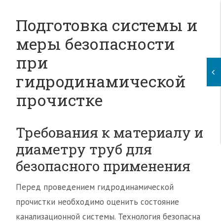
Подготовка системы и
меры безопасности
при
гидродинамической
прочистке
Требования к материалу и
диаметру труб для
безопасного применения
Перед проведением гидродинамической
прочистки необходимо оценить состояние
канализационной системы. Технология безопасна