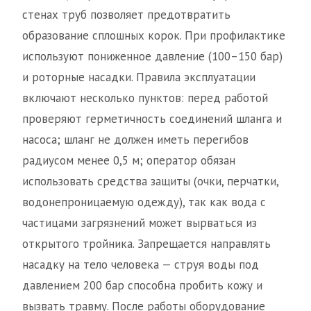
стенах труб позволяет предотвратить
образование сплошных корок. При профилактике
используют пониженное давление (100–150 бар)
и роторные насадки. Правила эксплуатации
включают несколько пунктов: перед работой
проверяют герметичность соединений шланга и
насоса; шланг не должен иметь перегибов
радиусом менее 0,5 м; оператор обязан
использовать средства защиты (очки, перчатки,
водонепроницаемую одежду), так как вода с
частицами загрязнений может вырваться из
открытого тройника. Запрещается направлять
насадку на тело человека — струя воды под
давлением 200 бар способна пробить кожу и
вызвать травму. После работы оборудование