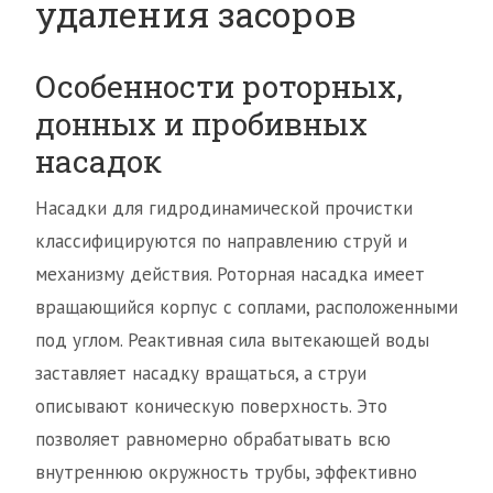
удаления засоров
Особенности роторных,
донных и пробивных
насадок
Насадки для гидродинамической прочистки
классифицируются по направлению струй и
механизму действия. Роторная насадка имеет
вращающийся корпус с соплами, расположенными
под углом. Реактивная сила вытекающей воды
заставляет насадку вращаться, а струи
описывают коническую поверхность. Это
позволяет равномерно обрабатывать всю
внутреннюю окружность трубы, эффективно