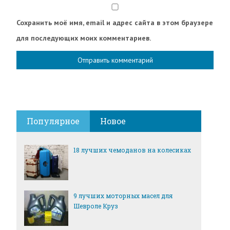
Сохранить моё имя, email и адрес сайта в этом браузере
для последующих моих комментариев.
Популярное
Новое
18 лучших чемоданов на колесиках
9 лучших моторных масел для
Шевроле Круз