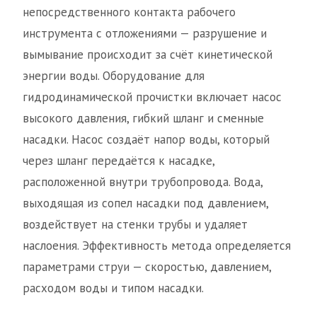
непосредственного контакта рабочего
инструмента с отложениями — разрушение и
вымывание происходит за счёт кинетической
энергии воды. Оборудование для
гидродинамической прочистки включает насос
высокого давления, гибкий шланг и сменные
насадки. Насос создаёт напор воды, который
через шланг передаётся к насадке,
расположенной внутри трубопровода. Вода,
выходящая из сопел насадки под давлением,
воздействует на стенки трубы и удаляет
наслоения. Эффективность метода определяется
параметрами струи — скоростью, давлением,
расходом воды и типом насадки.